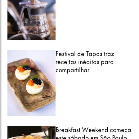
Festival de Tapas traz
receitas inéditas para
compartilhar
Breakfast Weekend começa
este sábado em São Paulo