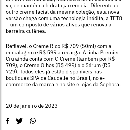
viço e mantém a hidratação em dia. Diferente do
outro creme facial da mesma coleção, esta nova
versão chega com uma tecnologia inédita, a TET8
– um composto de vários ativos que renova a
barreira cutânea.
Refilável, o Creme Rico R$ 709 (50ml) com a
embalagem e R$ 599 a recarga. A linha Premier
Cru ainda conta com O Creme (também por R$
709), o Creme Olhos (R$ 499) e o Sérum (R$
729). Todos eles já estão disponíveis nas
boutiques SPA de Caudalie no Brasil, no e-
commerce da marca e no site e lojas da Sephora.
20 de janeiro de 2023