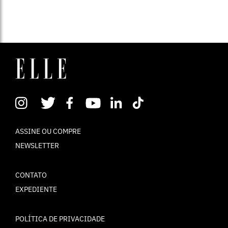
ASSINE OU COMPRE
NEWSLETTER
CONTATO
EXPEDIENTE
POLÍTICA DE PRIVACIDADE