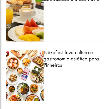
NêkoFest leva cultura e
gastronomia asiática para
Pinheiros