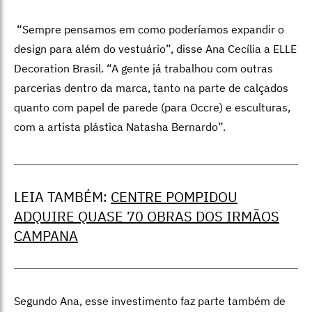
“Sempre pensamos em como poderíamos expandir o
design para além do vestuário”, disse Ana Cecília a ELLE
Decoration Brasil. “A gente já trabalhou com outras
parcerias dentro da marca, tanto na parte de calçados
quanto com papel de parede (para Occre) e esculturas,
com a artista plástica Natasha Bernardo”.
LEIA TAMBÉM:
CENTRE POMPIDOU
ADQUIRE QUASE 70 OBRAS DOS IRMÃOS
CAMPANA
Segundo Ana, esse investimento faz parte também de