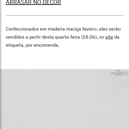
ARRASAR NO DÉCOR
Confeccionados em madeira maciça faveiro, eles serão
vendidos a partir desta quarta-feira (18.06), no
site
da
etiqueta, por encomenda.