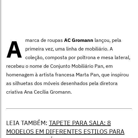
A
marca de roupas
AC Gromann
lançou, pela
primeira vez, uma linha de mobiliário. A
coleção, composta por poltrona e mesa lateral,
recebeu o nome de Conjunto Mobiliário Pan, em
homenagem à artista francesa Marta Pan, que inspirou
as silhuetas dos móveis desenhados pela diretora
criativa Ana Cecília Gromann.
LEIA TAMBÉM:
TAPETE PARA SALA: 8
MODELOS EM DIFERENTES ESTILOS PARA