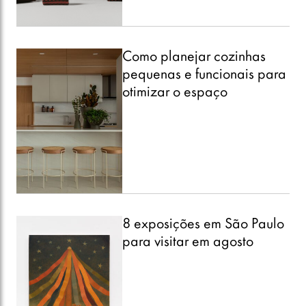
Como planejar cozinhas
pequenas e funcionais para
otimizar o espaço
8 exposições em São Paulo
para visitar em agosto