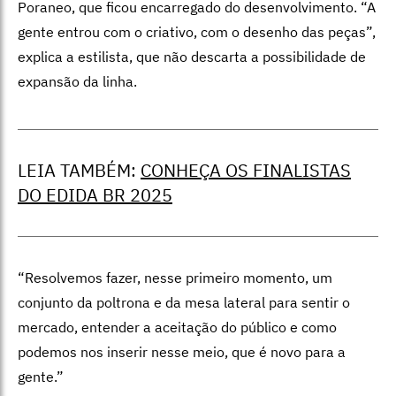
Poraneo, que ficou encarregado do desenvolvimento. “A
gente entrou com o criativo, com o desenho das peças”,
explica a estilista, que não descarta a possibilidade de
expansão da linha.
LEIA TAMBÉM:
CONHEÇA OS FINALISTAS
DO EDIDA BR 2025
“Resolvemos fazer, nesse primeiro momento, um
conjunto da poltrona e da mesa lateral para sentir o
mercado, entender a aceitação do público e como
podemos nos inserir nesse meio, que é novo para a
gente.”