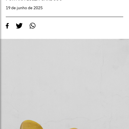
19 de junho de 2025