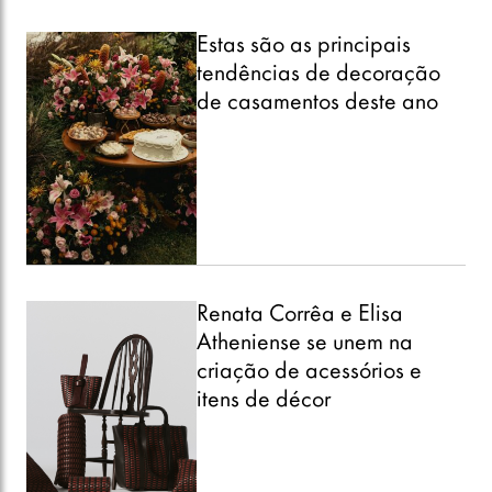
Estas são as principais
tendências de decoração
de casamentos deste ano
Renata Corrêa e Elisa
Atheniense se unem na
criação de acessórios e
itens de décor