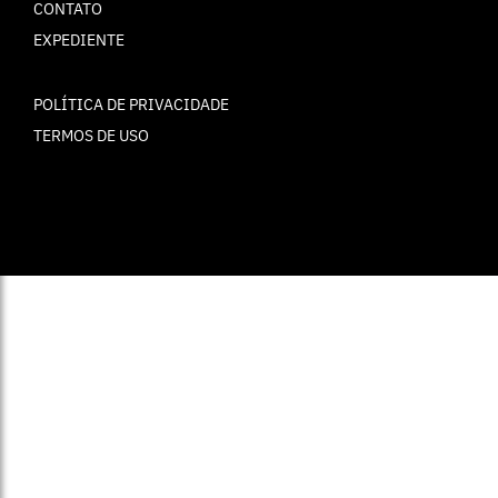
CONTATO
EXPEDIENTE
POLÍTICA DE PRIVACIDADE
TERMOS DE USO
© ELLE Brasil 2025