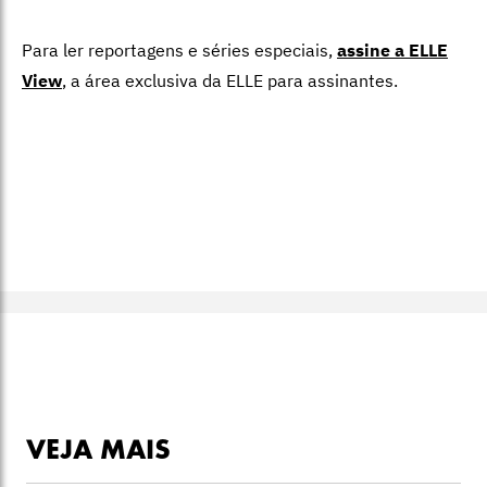
Para ler reportagens e séries especiais,
assine a ELLE
View
,
a área exclusiva da ELLE para assinantes.
VEJA MAIS