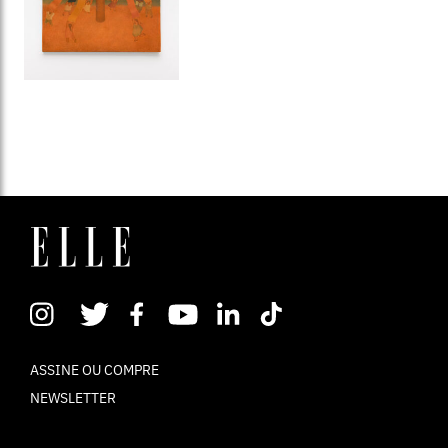
ASSINE OU COMPRE
NEWSLETTER