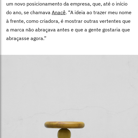
um novo posicionamento da empresa, que, até o início
do ano, se chamava
Anacê
. “A ideia ao trazer meu nome
à frente, como criadora, é mostrar outras vertentes que
a marca não abraçava antes e que a gente gostaria que
abraçasse agora.”