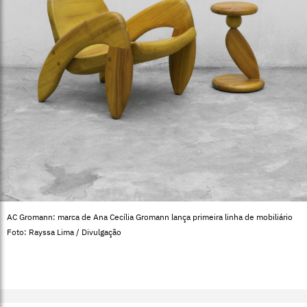
AC Gromann: marca de Ana Cecília Gromann lança primeira linha de mobiliário
Foto: Rayssa Lima / Divulgação