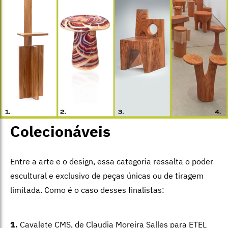
Colecionáveis
Entre a arte e o design, essa categoria ressalta o poder
escultural e exclusivo de peças únicas ou de tiragem
limitada. Como é o caso desses finalistas:
1.
Cavalete CMS, de Claudia Moreira Salles para ETEL