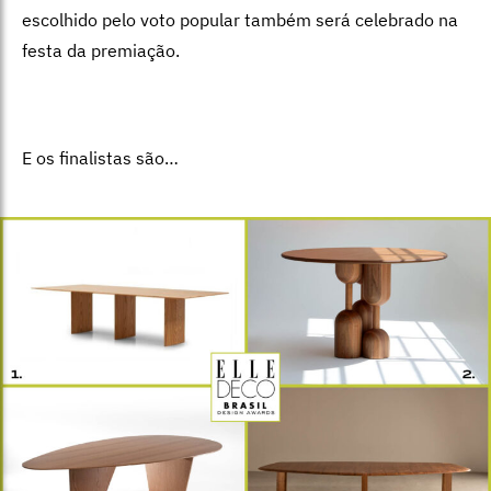
escolhido pelo voto popular também será celebrado na
festa da premiação.
E os finalistas são…