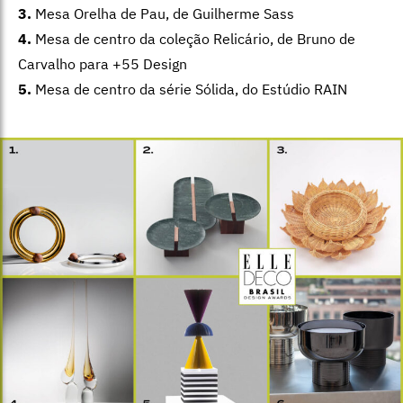
3.
Mesa Orelha de Pau, de Guilherme Sass
4.
Mesa de centro da coleção Relicário, de Bruno de
Carvalho para +55 Design
5.
Mesa de centro da série Sólida, do Estúdio RAIN