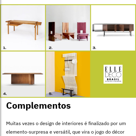
Complementos
Muitas vezes o design de interiores é finalizado por um
elemento-surpresa e versátil, que vira o jogo do décor