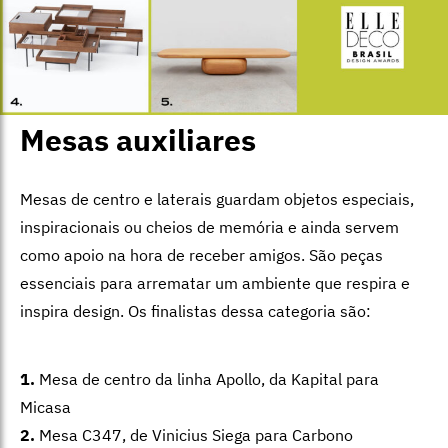
Mesas auxiliares
Mesas de centro e laterais guardam objetos especiais,
inspiracionais ou cheios de memória e ainda servem
como apoio na hora de receber amigos. São peças
essenciais para arrematar um ambiente que respira e
inspira design. Os finalistas dessa categoria são:
1.
Mesa de centro da linha Apollo, da Kapital para
Micasa
2.
Mesa C347, de Vinicius Siega para Carbono