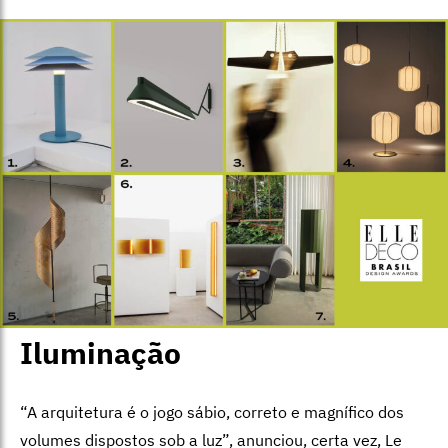
Iluminação
“A arquitetura é o jogo sábio, correto e magnífico dos
volumes dispostos sob a luz”, anunciou, certa vez, Le