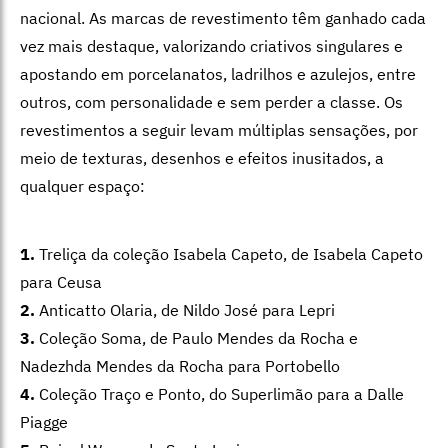
nacional. As marcas de revestimento têm ganhado cada
vez mais destaque, valorizando criativos singulares e
apostando em porcelanatos, ladrilhos e azulejos, entre
outros, com personalidade e sem perder a classe. Os
revestimentos a seguir levam múltiplas sensações, por
meio de texturas, desenhos e efeitos inusitados, a
qualquer espaço:
1.
Treliça da coleção Isabela Capeto, de Isabela Capeto
para Ceusa
2.
Anticatto Olaria, de Nildo José para Lepri
3.
Coleção Soma, de Paulo Mendes da Rocha e
Nadezhda Mendes da Rocha para Portobello
4.
Coleção Traço e Ponto, do Superlimão para a Dalle
Piagge