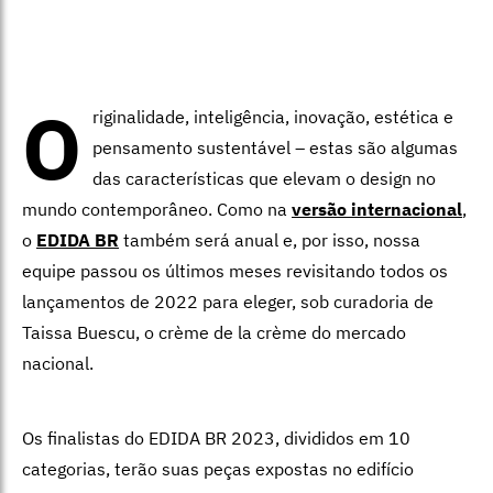
O
riginalidade, inteligência, inovação, estética e
pensamento sustentável – estas são algumas
das características que elevam o design no
mundo contemporâneo. Como na
versão internacional
,
o
EDIDA BR
também será anual e, por isso, nossa
equipe passou os últimos meses revisitando todos os
lançamentos de 2022 para eleger, sob curadoria de
Taissa Buescu, o crème de la crème do mercado
nacional.
Os finalistas do EDIDA BR 2023, divididos em 10
categorias, terão suas peças expostas no edifício