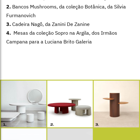
2.
Bancos Mushrooms, da coleção Botânica, da Silvia
Furmanovich
3.
Cadeira Nagô, da Zanini De Zanine
4.
Mesas da coleção Sopro na Argila, dos Irmãos
Campana para a Luciana Brito Galeria