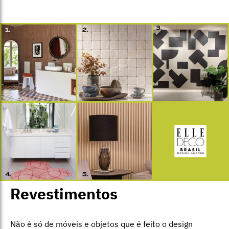
Revestimentos
Não é só de móveis e objetos que é feito o design