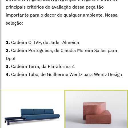
principais critérios de avaliação dessa peça tão
importante para o decor de qualquer ambiente. Nossa
seleção:
1.
Cadeira OLIVE, de Jader Almeida
2.
Cadeira Portuguesa, de Claudia Moreira Salles para
Dpot
3.
Cadeira Terra, da Plataforma 4
4.
Cadeira Tubo, de Guilherme Wentz para Wentz Design