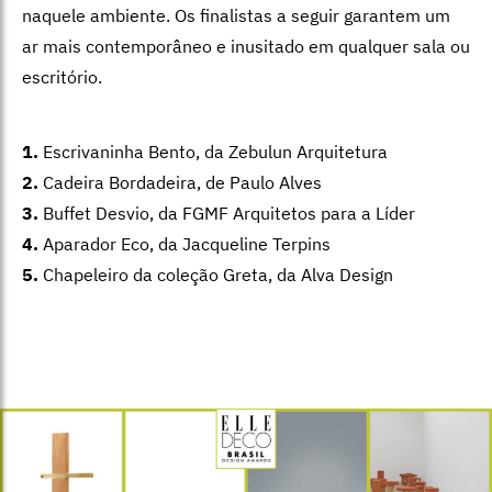
naquele ambiente. Os finalistas a seguir garantem um
ar mais contemporâneo e inusitado em qualquer sala ou
escritório.
1.
Escrivaninha Bento, da Zebulun Arquitetura
2.
Cadeira Bordadeira, de Paulo Alves
3.
Buffet Desvio, da FGMF Arquitetos para a Líder
4.
Aparador Eco, da Jacqueline Terpins
5.
Chapeleiro da coleção Greta, da Alva Design