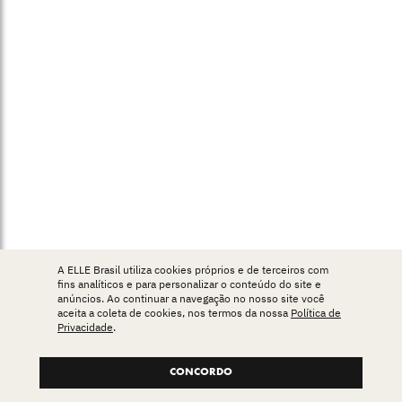
A ELLE Brasil utiliza cookies próprios e de terceiros com
fins analíticos e para personalizar o conteúdo do site e
anúncios. Ao continuar a navegação no nosso site você
aceita a coleta de cookies, nos termos da nossa
Política de
Privacidade
.
CONCORDO