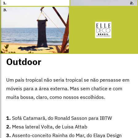
Outdoor
Um país tropical não seria tropical se não pensasse em
móveis para a área externa. Mas sem chatice e com
muita bossa, claro, como nossos escolhidos.
1.
Sofá Catamarã, do Ronald Sasson para IBTW
2.
Mesa lateral Volta, de Luisa Attab
3.
Assento-conceito Rainha do Mar, do Elaya Design