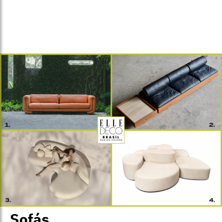
Sofás