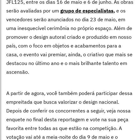
JFL125, entre os dias 16 de maio e 6 de junho. As obras
serão avaliadas por um
grupo de especialistas
,
e os
vencedores serão anunciados no dia 23 de maio, em
uma inesquecível cerimônia no próprio espaço. Além de
promover o design autoral criado e produzido em nosso
país, com o foco em objetos e acabamentos para a
casa, o evento vai premiar, ainda, o criativo que mais se
destacou no último ano e o mais brilhante talento em
ascensão.
A partir de agora, você também poderá participar dessa
empreitada que busca valorizar o design nacional.
Depois de conferir os concorrentes a seguir, veja nossa
enquete no final desta reportagem e vote na sua peça
favorita entre todas as que estão na competição. A
votação vai até a meia-noite do dia 9 de maio e o