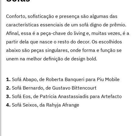
Conforto, sofisticação e presença são algumas das
características essenciais de um sofá digno de prêmio.
Afinal, essa é a peça-chave do living e, muitas vezes, é a
partir dela que nasce o resto do decor. Os escolhidos
abaixo são peças singulares, onde forma e função se
unem na melhor definição de design bold.
1.
Sofá Abapo, de Roberta Banqueri para Piu Mobile
2.
Sofá Bernardo, de Gustavo Bittencourt
3.
Sofá Eos, de Patricia Anastassiadis para Artefacto
4.
Sofá Seixos, da Rahyja Afrange