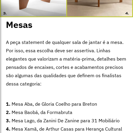
Mesas
A peça statement de qualquer sala de jantar é a mesa.
Por isso, essa escolha deve ser assertiva. Linhas
elegantes que valorizam a matéria-prima, detalhes bem
pensados de encaixes, cortes e acabamentos precisos
são algumas das qualidades que definem os finalistas
dessa categoria:
1.
Mesa Aba, de Gloria Coelho para Breton
2.
Mesa Baobá, da Formabruta
3.
Mesa Lago, da Zanini De Zanine para 31 Mobiliário
4.
Mesa Xamã, de Arthur Casas para Herança Cultural