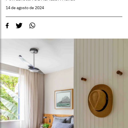
14 de agosto de 2024