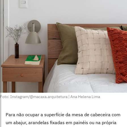
Foto: Instagram/@macaxa.arquitetura | Ana Helena Lima
Para não ocupar a superfície da mesa de cabeceira com
um abajur, arandelas fixadas em painéis ou na própria