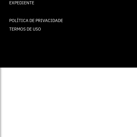
EXPEDIENTE
POLÍTICA DE PRIVACIDADE
TERMOS DE USO
© ELLE Brasil 2025