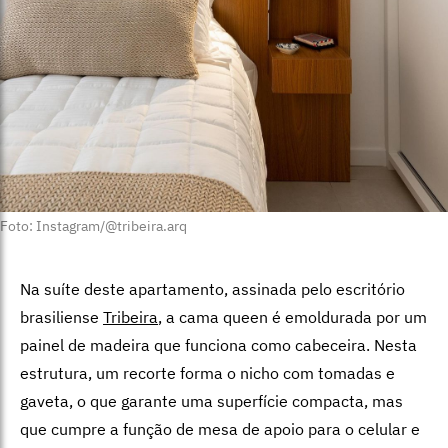
Foto: Instagram/@tribeira.arq
Na suíte deste apartamento, assinada pelo escritório
brasiliense
Tribeira
, a cama queen é emoldurada por um
painel de madeira que funciona como cabeceira. Nesta
estrutura, um recorte forma o nicho com tomadas e
gaveta, o que garante uma superfície compacta, mas
que cumpre a função de mesa de apoio para o celular e