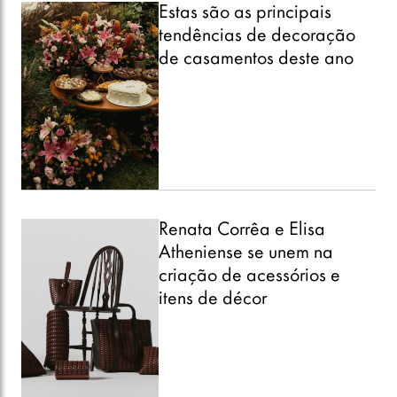
Estas são as principais
tendências de decoração
de casamentos deste ano
Renata Corrêa e Elisa
Atheniense se unem na
criação de acessórios e
itens de décor