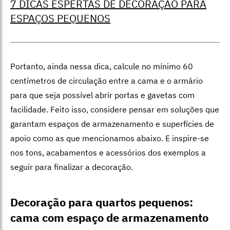
7 DICAS ESPERTAS DE DECORAÇÃO PARA
ESPAÇOS PEQUENOS
Portanto, ainda nessa dica, calcule no mínimo 60
centímetros de circulação entre a cama e o armário
para que seja possível abrir portas e gavetas com
facilidade. Feito isso, considere pensar em soluções que
garantam espaços de armazenamento e superfícies de
apoio como as que mencionamos abaixo. E inspire-se
nos tons, acabamentos e acessórios dos exemplos a
seguir para finalizar a decoração.
Decoração para quartos pequenos:
cama com espaço de armazenamento