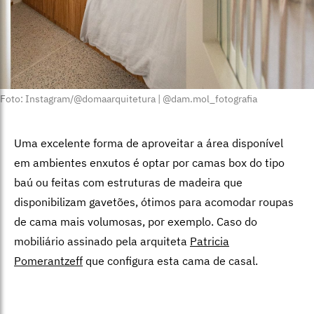
Foto: Instagram/@domaarquitetura | @dam.mol_fotografia
Uma excelente forma de aproveitar a área disponível
em ambientes enxutos é optar por camas box do tipo
baú ou feitas com estruturas de madeira que
disponibilizam gavetões, ótimos para acomodar roupas
de cama mais volumosas, por exemplo. Caso do
mobiliário assinado pela arquiteta
Patricia
Pomerantzeff
que configura esta cama de casal.