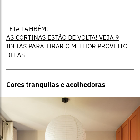
LEIA TAMBÉM:
AS CORTINAS ESTÃO DE VOLTA! VEJA 9
IDEIAS PARA TIRAR O MELHOR PROVEITO
DELAS
Cores tranquilas e acolhedoras