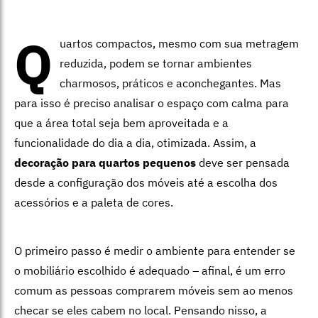
Q
uartos compactos, mesmo com sua metragem
reduzida, podem se tornar ambientes
charmosos, práticos e aconchegantes. Mas
para isso é preciso analisar o espaço com calma para
que a área total seja bem aproveitada e a
funcionalidade do dia a dia, otimizada. Assim, a
decoração para quartos pequenos
deve ser pensada
desde a configuração dos móveis até a escolha dos
acessórios e a paleta de cores.
O primeiro passo é medir o ambiente para entender se
o mobiliário escolhido é adequado – afinal, é um erro
comum as pessoas comprarem móveis sem ao menos
checar se eles cabem no local. Pensando nisso, a