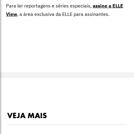
Para ler reportagens e séries especiais,
assine a ELLE
View
,
a área exclusiva da ELLE para assinantes.
VEJA MAIS