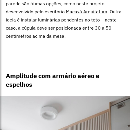
parede são ótimas opções, como neste projeto
desenvolvido pelo escritório
Macaxá Arquitetura
. Outra
ideia é instalar luminárias pendentes no teto – neste
caso, a cúpula deve ser posicionada entre 30 a 50
centímetros acima da mesa.
Amplitude com armário aéreo e
espelhos