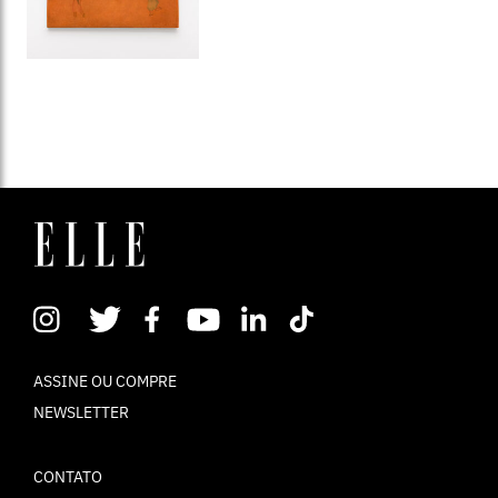
ASSINE OU COMPRE
NEWSLETTER
CONTATO