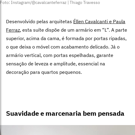
Foto: Instagram/@cavalcanteferraz | Thiago Travesso
Desenvolvido pelas arquitetas
Éllen Cavalcanti e Paula
Ferraz
, esta suíte dispõe de um armário em “L”. A parte
superior, acima da cama, é formada por portas ripadas,
o que deixa o móvel com acabamento delicado. Já o
armário vertical, com portas espelhadas, garante
sensação de leveza e amplitude, essencial na
decoração para quartos pequenos.
Suavidade e marcenaria bem pensada