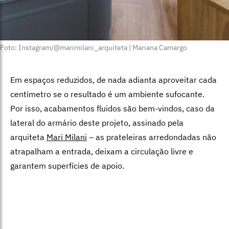
Foto: Instagram/@marimilani_arquiteta | Mariana Camargo
Em espaços reduzidos, de nada adianta aproveitar cada
centímetro se o resultado é um ambiente sufocante.
Por isso, acabamentos fluidos são bem-vindos, caso da
lateral do armário deste projeto, assinado pela
arquiteta
Mari Milani
– as prateleiras arredondadas não
atrapalham a entrada, deixam a circulação livre e
garantem superfícies de apoio.