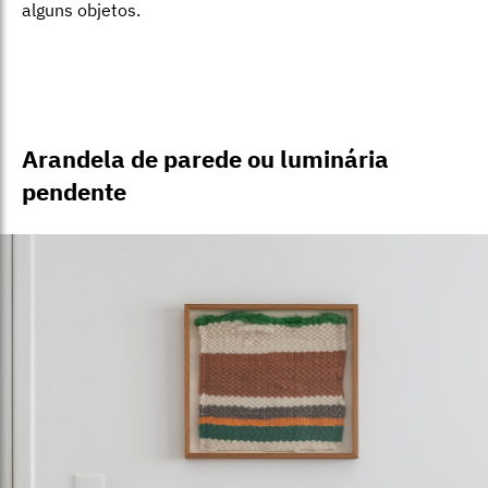
alguns objetos.
Arandela de parede ou luminária
pendente