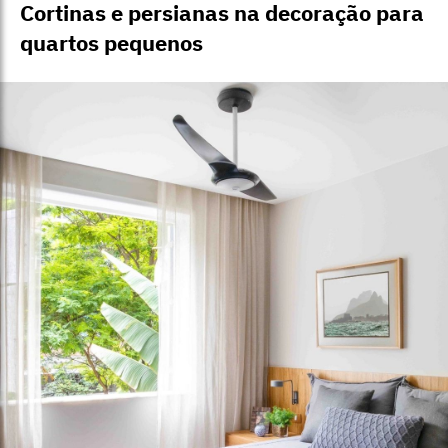
Cortinas e persianas na decoração para
quartos pequenos