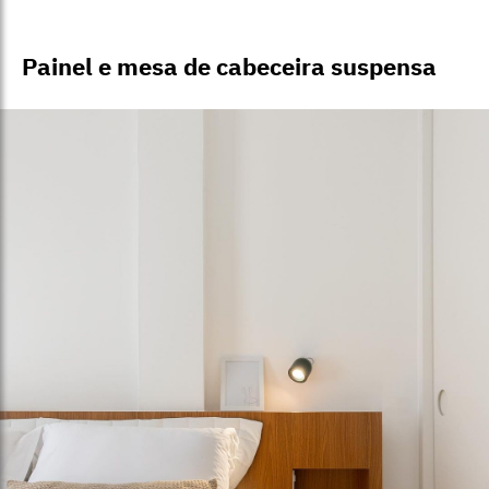
Painel e mesa de cabeceira suspensa