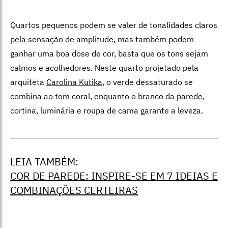
Quartos pequenos podem se valer de tonalidades claros
pela sensação de amplitude, mas também podem
ganhar uma boa dose de cor, basta que os tons sejam
calmos e acolhedores. Neste quarto projetado pela
arquiteta
Carolina Kutika
, o verde dessaturado se
combina ao tom coral, enquanto o branco da parede,
cortina, luminária e roupa de cama garante a leveza.
LEIA TAMBÉM:
COR DE PAREDE: INSPIRE-SE EM 7 IDEIAS E
COMBINAÇÕES CERTEIRAS