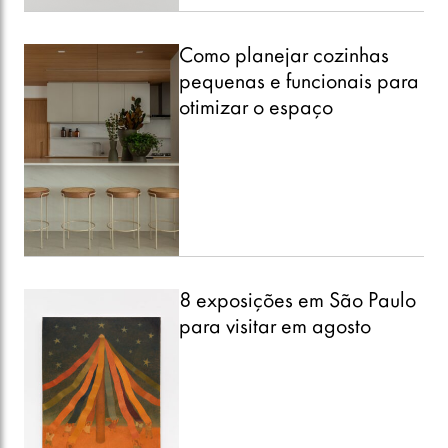
Como planejar cozinhas
pequenas e funcionais para
otimizar o espaço
8 exposições em São Paulo
para visitar em agosto