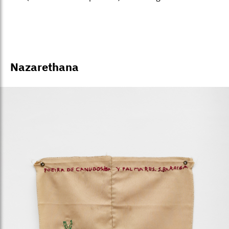
Nazarethana