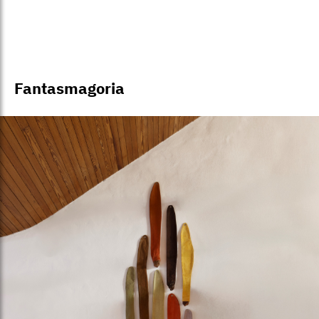
Fantasmagoria