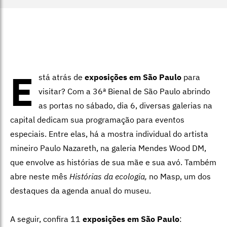
E
stá atrás de
exposições em São Paulo
para
visitar? Com a 36ª Bienal de São Paulo abrindo
as portas no sábado, dia 6, diversas galerias na
capital dedicam sua programação para eventos
especiais. Entre elas, há a mostra individual do artista
mineiro Paulo Nazareth, na galeria Mendes Wood DM,
que envolve as histórias de sua mãe e sua avó. Também
abre neste mês
Histórias da ecologia,
no Masp, um dos
destaques da agenda anual do museu.
A seguir, confira 11
exposições em São Paulo
: