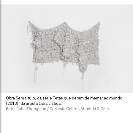
Obra Sem título, da série Tetas que deram de mamar ao mundo
(2013), da artista Lidia Lisboa.
Foto: Julia Thompson / Cortesia Galeria Almeida & Dale.