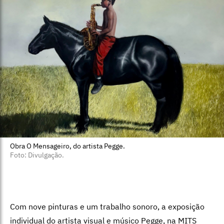
Obra O Mensageiro, do artista Pegge.
Foto: Divulgação.
Com nove pinturas e um trabalho sonoro, a exposição
individual do artista visual e músico Pegge, na MITS