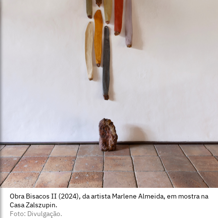
Obra Bisacos II (2024), da artista Marlene Almeida, em mostra na
Casa Zalszupin.
Foto: Divulgação.