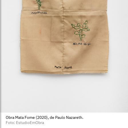
Obra Mata Fome (2020), de Paulo Nazareth.
Foto: EstudioEmObra