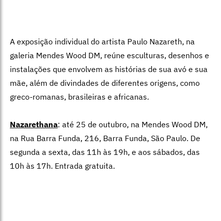
A exposição individual do artista Paulo Nazareth, na
galeria Mendes Wood DM, reúne esculturas, desenhos e
instalações que envolvem as histórias de sua avó e sua
mãe, além de divindades de diferentes origens, como
greco-romanas, brasileiras e africanas.
Nazarethana
: até 25 de outubro, na Mendes Wood DM,
na Rua Barra Funda, 216, Barra Funda, São Paulo. De
segunda a sexta, das 11h às 19h, e aos sábados, das
10h às 17h. Entrada gratuita.