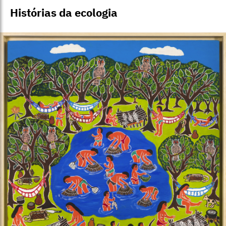
Histórias da ecologia