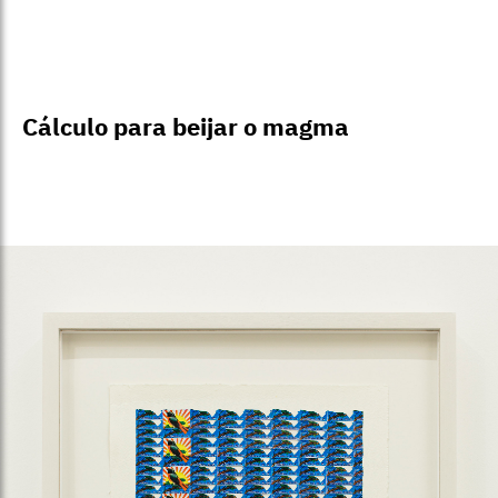
Cálculo para beijar o magma