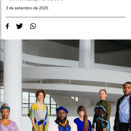
3 de setembro de 2025