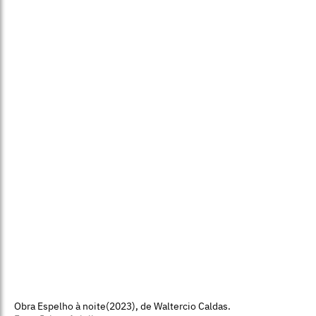
Obra Espelho à noite(2023), de Waltercio Caldas.