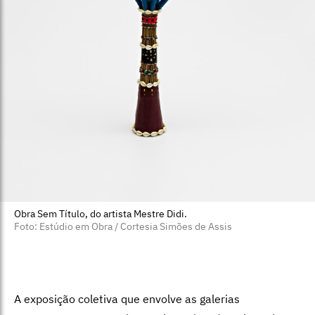
Obra Sem Título, do artista Mestre Didi.
Foto: Estúdio em Obra / Cortesia Simões de Assis
A exposição coletiva que envolve as galerias