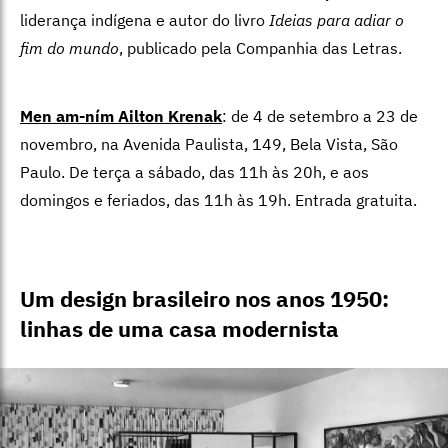
liderança indígena e autor do livro
Ideias para adiar o
fim do mundo
, publicado pela Companhia das Letras.
Men am-ním Ailton Krenak
: de 4 de setembro a 23 de
novembro, na Avenida Paulista, 149, Bela Vista, São
Paulo. De terça a sábado, das 11h às 20h, e aos
domingos e feriados, das 11h às 19h. Entrada gratuita.
Um design brasileiro nos anos 1950:
linhas de uma casa modernista