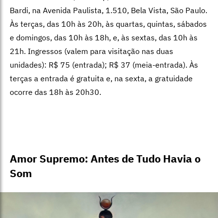
Bardi, na Avenida Paulista, 1.510, Bela Vista, São Paulo.
Às terças, das 10h às 20h, às quartas, quintas, sábados
e domingos, das 10h às 18h, e, às sextas, das 10h às
21h. Ingressos (valem para visitação nas duas
unidades): R$ 75 (entrada); R$ 37 (meia-entrada). Às
terças a entrada é gratuita e, na sexta, a gratuidade
ocorre das 18h às 20h30.
Amor Supremo: Antes de Tudo Havia o
Som