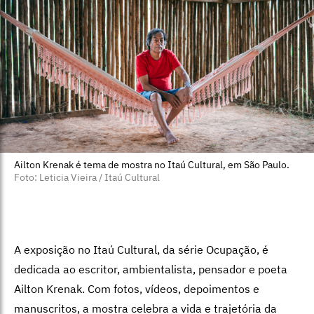
Ailton Krenak é tema de mostra no Itaú Cultural, em São Paulo.
Foto: Leticia Vieira / Itaú Cultural
A exposição no Itaú Cultural, da série Ocupação, é
dedicada ao escritor, ambientalista, pensador e poeta
Ailton Krenak. Com fotos, vídeos, depoimentos e
manuscritos, a mostra celebra a vida e trajetória da