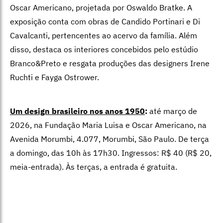
Oscar Americano, projetada por Oswaldo Bratke. A
exposição conta com obras de Candido Portinari e Di
Cavalcanti, pertencentes ao acervo da família. Além
disso, destaca os interiores concebidos pelo estúdio
Branco&Preto e resgata produções das designers
Irene
Ruchti e Fayga Ostrower.
Um design brasileiro nos anos 1950
:
até março de
2026, na Fundação Maria Luisa e Oscar Americano, na
Avenida Morumbi, 4.077, Morumbi, São Paulo. De terça
a domingo, das 10h às 17h30. Ingressos: R$ 40 (R$ 20,
meia-entrada). Às terças, a entrada é gratuita.