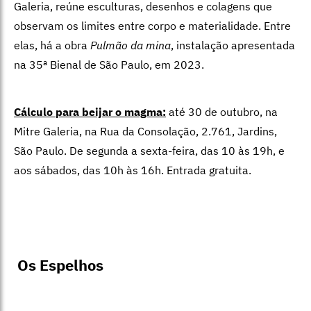
Galeria, reúne esculturas, desenhos e colagens que
observam os limites entre corpo e materialidade. Entre
elas, há a obra
Pulmão da mina
, instalação apresentada
na 35ª Bienal de São Paulo, em 2023.
Cálculo para beijar o magma:
até 30 de outubro, na
Mitre Galeria, na Rua da Consolação, 2.761, Jardins,
São Paulo. De segunda a sexta-feira, das 10 às 19h, e
aos sábados, das 10h às 16h. Entrada gratuita.
Os Espelhos