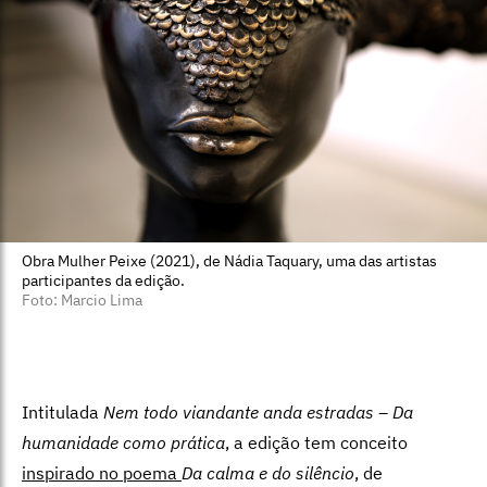
Obra Mulher Peixe (2021), de Nádia Taquary, uma das artistas
participantes da edição.
Foto: Marcio Lima
Intitulada
Nem todo viandante anda estradas – Da
humanidade como prática
, a edição tem conceito
inspirado no poema
Da calma e do silêncio
, de