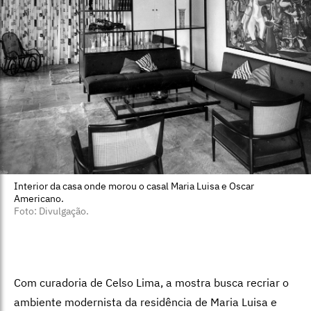
Interior da casa onde morou o casal Maria Luisa e Oscar
Americano.
Foto: Divulgação.
Com curadoria de Celso Lima, a mostra busca recriar o
ambiente modernista da residência de Maria Luisa e