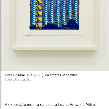
Obra Original Blue (2025), da artista Luana Vitra.
Foto: Divulgação.
A exposição inédita da artista Luana Vitra, na Mitre