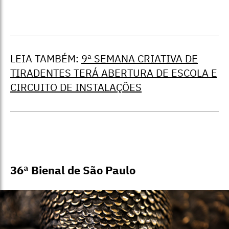
LEIA TAMBÉM:
9ª SEMANA CRIATIVA DE
TIRADENTES TERÁ ABERTURA DE ESCOLA E
CIRCUITO DE INSTALAÇÕES
36ª Bienal de São Paulo