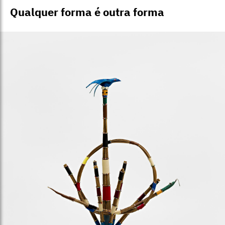
Qualquer forma é outra forma