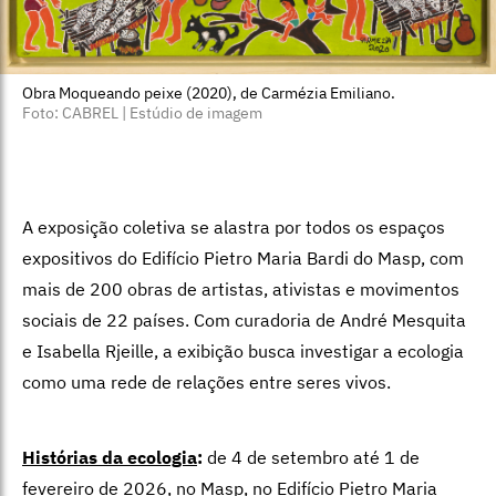
Obra Moqueando peixe (2020), de Carmézia Emiliano.
Foto: CABREL | Estúdio de imagem
A exposição coletiva se alastra por todos os espaços
expositivos do Edifício Pietro Maria Bardi do Masp, com
mais de 200 obras de artistas, ativistas e movimentos
sociais de 22 países. Com curadoria de André Mesquita
e Isabella Rjeille, a exibição busca investigar a ecologia
como uma rede de relações entre seres vivos.
Histórias da ecologia
:
de 4 de setembro até 1 de
fevereiro de 2026, no Masp, no Edifício Pietro Maria