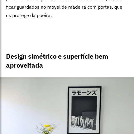
ficar guardados no móvel de madeira com portas, que
os protege da poeira.
Design simétrico e superfície bem
aproveitada