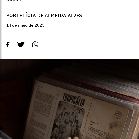
POR LETÍCIA DE ALMEIDA ALVES
14 de maio de 2025