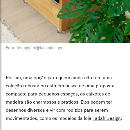
Foto: Instagram/@tadahdesign
Por fim, uma opção para quem ainda não tem uma
coleção robusta ou está em busca de uma proposta
compacta para pequenos espaços, os caixotes de
madeira são charmosos e práticos. Eles podem ter
desenhos diversos e vir com rodízios para serem
movimentados, como os modelos da loja
Tadah Design
.