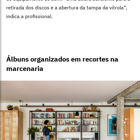
retirada dos discos e a abertura da tampa da vitrola
“
,
indica a profissional.
Álbuns organizados em recortes na
marcenaria