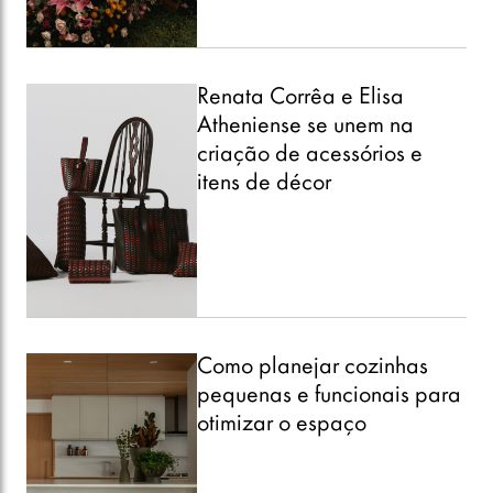
Renata Corrêa e Elisa
Atheniense se unem na
criação de acessórios e
itens de décor
Como planejar cozinhas
pequenas e funcionais para
otimizar o espaço