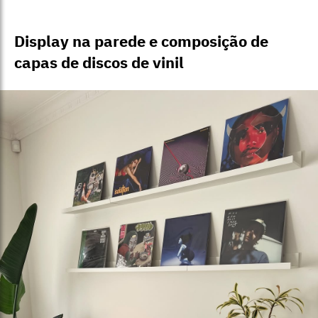
Display na parede e composição de
capas de discos de vinil