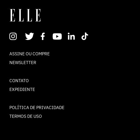
ASSINE OU COMPRE
NEWSLETTER
CONTATO
EXPEDIENTE
POLÍTICA DE PRIVACIDADE
TERMOS DE USO