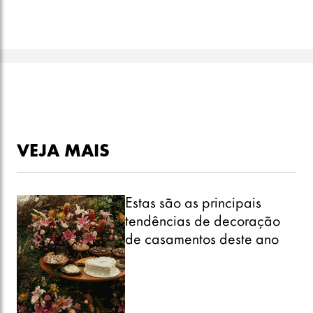
VEJA MAIS
Estas são as principais
tendências de decoração
de casamentos deste ano