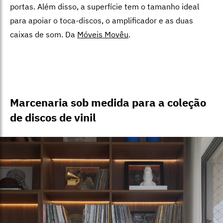
portas. Além disso, a superfície tem o tamanho ideal
para apoiar o toca-discos, o amplificador e as duas
caixas de som. Da
Móveis Movêu
.
Marcenaria sob medida para a coleção
de discos de vinil