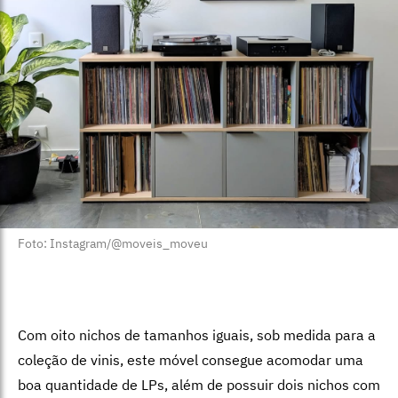
Foto: Instagram/@moveis_moveu
Com oito nichos de tamanhos iguais, sob medida para a
coleção de vinis, este móvel consegue acomodar uma
boa quantidade de LPs, além de possuir dois nichos com