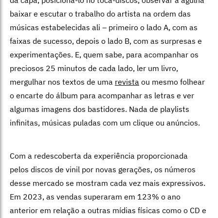
baixar e escutar o trabalho do artista na ordem das
músicas estabelecidas ali – primeiro o lado A, com as
faixas de sucesso, depois o lado B, com as surpresas e
experimentações. E, quem sabe, para acompanhar os
preciosos 25 minutos de cada lado, ler um livro,
mergulhar nos textos de uma
revista
ou mesmo folhear
o encarte do álbum para acompanhar as letras e ver
algumas imagens dos bastidores. Nada de playlists
infinitas, músicas puladas com um clique ou anúncios.
Com a redescoberta da experiência proporcionada
pelos discos de vinil por novas gerações, os números
desse mercado se mostram cada vez mais expressivos.
Em 2023, as vendas superaram em 123% o ano
anterior em relação a outras mídias físicas como o CD e