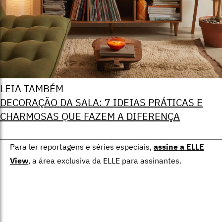
LEIA TAMBÉM
DECORAÇÃO DA SALA: 7 IDEIAS PRÁTICAS E
CHARMOSAS QUE FAZEM A DIFERENÇA
Para ler reportagens e séries especiais,
assine a ELLE
View
,
a área exclusiva da ELLE para assinantes.