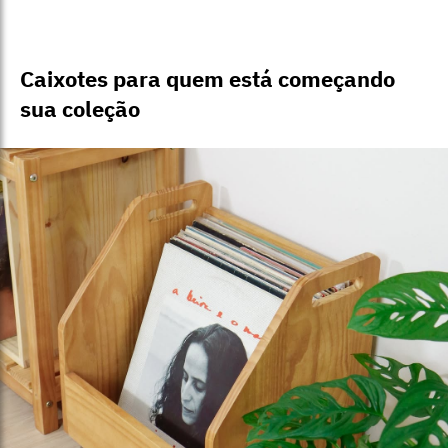
Caixotes para quem está começando
sua coleção