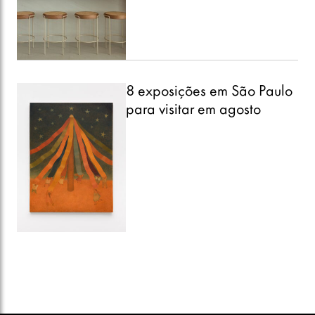
8 exposições em São Paulo
para visitar em agosto