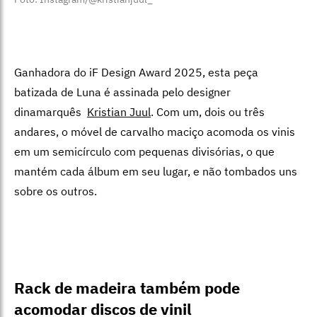
Ganhadora do iF Design Award 2025, esta peça
batizada de Luna é assinada pelo designer
dinamarquês
Kristian Juul
. Com um, dois ou três
andares, o móvel de carvalho maciço acomoda os vinis
em um semicírculo com pequenas divisórias, o que
mantém cada álbum em seu lugar, e não tombados uns
sobre os outros.
Rack de madeira também pode
acomodar discos de vinil