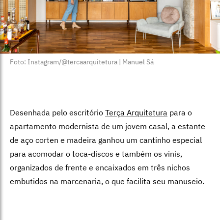
Foto: Instagram/@tercaarquitetura | Manuel Sá
Desenhada pelo escritório
Terça Arquitetura
para o
apartamento modernista de um jovem casal, a estante
de aço corten e madeira ganhou um cantinho especial
para acomodar o toca-discos e também os vinis,
organizados de frente e encaixados em três nichos
embutidos na marcenaria, o que facilita seu manuseio.