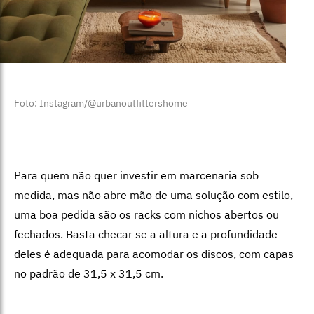
Foto: Instagram/@urbanoutfittershome
Para quem não quer investir em marcenaria sob
medida, mas não abre mão de uma solução com estilo,
uma boa pedida são os racks com nichos abertos ou
fechados. Basta checar se a altura e a profundidade
deles é adequada para acomodar os discos, com capas
no padrão de 31,5 x 31,5 cm.