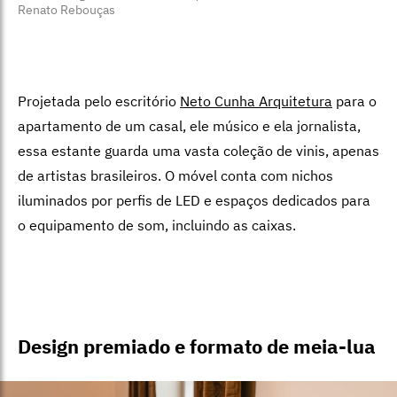
Renato Rebouças
Projetada pelo escritório
Neto Cunha Arquitetura
para o
apartamento de um casal, ele músico e ela jornalista,
essa estante guarda uma vasta coleção de vinis, apenas
de artistas brasileiros. O móvel conta com nichos
iluminados por perfis de LED e espaços dedicados para
o equipamento de som, incluindo as caixas.
Design premiado e formato de meia-lua