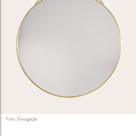
Foto: Divulgação