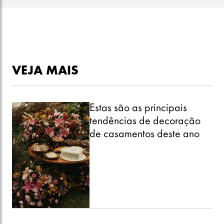
VEJA MAIS
Estas são as principais
tendências de decoração
de casamentos deste ano