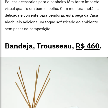
Poucos acessórios para o banheiro têm tanto impacto
visual quanto um bom espelho. Com moldura metálica
delicada e corrente para pendurar, esta peça da Casa
Riachuelo adiciona um toque sofisticado ao ambiente
sem pesar na composição.
Bandeja, Trousseau,
R$ 460
.