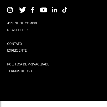
ASSINE OU COMPRE
NEWSLETTER
CONTATO
EXPEDIENTE
POLÍTICA DE PRIVACIDADE
TERMOS DE USO
© ELLE Brasil 2025