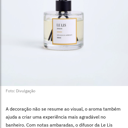
Foto: Divulgação
A decoração não se resume ao visual, o aroma também
ajuda a criar uma experiência mais agradável no
banheiro. Com notas ambaradas, o difusor da Le Lis