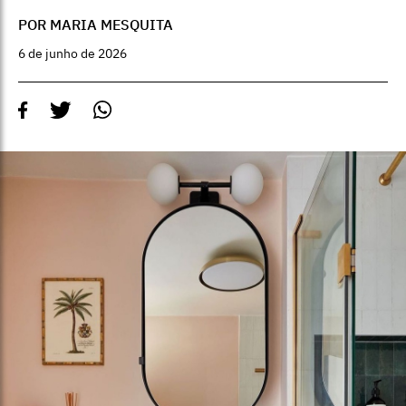
POR MARIA MESQUITA
6 de junho de 2026