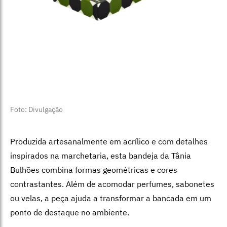
Foto: Divulgação
Produzida artesanalmente em acrílico e com detalhes
inspirados na marchetaria, esta bandeja da Tânia
Bulhões combina formas geométricas e cores
contrastantes. Além de acomodar perfumes, sabonetes
ou velas, a peça ajuda a transformar a bancada em um
ponto de destaque no ambiente.