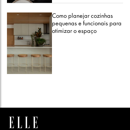
Como planejar cozinhas
pequenas e funcionais para
otimizar o espaço