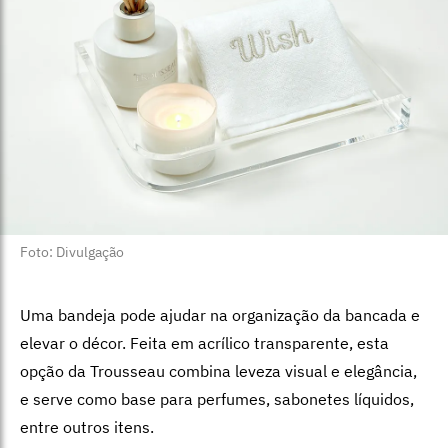
Foto: Divulgação
Uma bandeja pode ajudar na organização da bancada e
elevar o décor. Feita em acrílico transparente, esta
opção da Trousseau combina leveza visual e elegância,
e serve como base para perfumes, sabonetes líquidos,
entre outros itens.