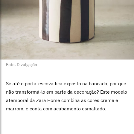
Foto: Divulgação
Se até o porta-escova fica exposto na bancada, por que
não transformá-lo em parte da decoração? Este modelo
atemporal da Zara Home combina as cores creme e
marrom, e conta com acabamento esmaltado.