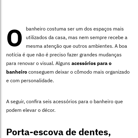
O
banheiro costuma ser um dos espaços mais
utilizados da casa, mas nem sempre recebe a
mesma atenção que outros ambientes. A boa
notícia é que não é preciso fazer grandes mudanças
para renovar o visual. Alguns
acessórios para o
banheiro
conseguem deixar o cômodo mais organizado
e com personalidade.
A seguir, confira seis acessórios para o banheiro que
podem elevar o décor.
Porta-escova de dentes,