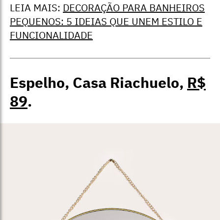
LEIA MAIS:
DECORAÇÃO PARA BANHEIROS
PEQUENOS: 5 IDEIAS QUE UNEM ESTILO E
FUNCIONALIDADE
Espelho, Casa Riachuelo,
R$
89
.