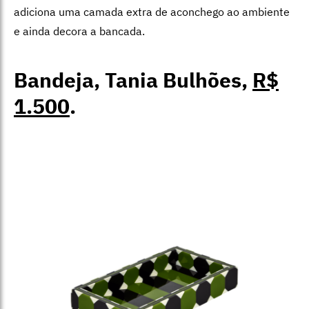
adiciona uma camada extra de aconchego ao ambiente
e ainda decora a bancada.
Bandeja, Tania Bulhões,
R$
1.500
.