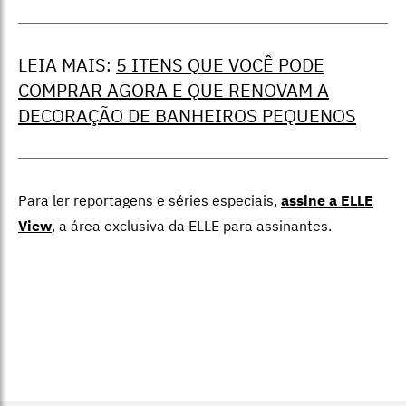
LEIA MAIS:
5 ITENS QUE VOCÊ PODE
COMPRAR AGORA E QUE RENOVAM A
DECORAÇÃO DE BANHEIROS PEQUENOS
Para ler reportagens e séries especiais,
assine a ELLE
View
,
a área exclusiva da ELLE para assinantes.