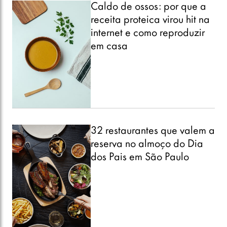
Caldo de ossos: por que a
receita proteica virou hit na
internet e como reproduzir
em casa
32 restaurantes que valem a
reserva no almoço do Dia
dos Pais em São Paulo