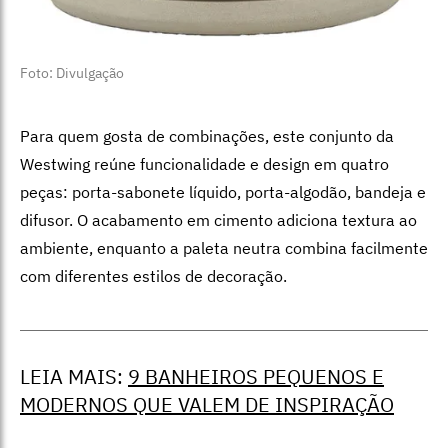
Foto: Divulgação
Para quem gosta de combinações, este conjunto da
Westwing reúne funcionalidade e design em quatro
peças: porta-sabonete líquido, porta-algodão, bandeja e
difusor. O acabamento em cimento adiciona textura ao
ambiente, enquanto a paleta neutra combina facilmente
com diferentes estilos de decoração.
LEIA MAIS:
9 BANHEIROS PEQUENOS E
MODERNOS QUE VALEM DE INSPIRAÇÃO