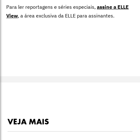
Para ler reportagens e séries especiais,
assine a ELLE
View
,
a área exclusiva da ELLE para assinantes.
VEJA MAIS