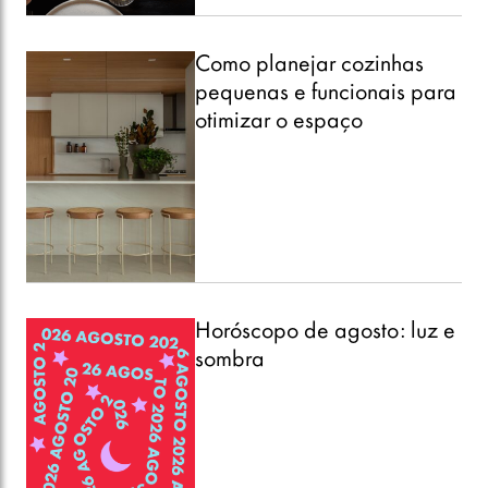
Como planejar cozinhas
pequenas e funcionais para
otimizar o espaço
Horóscopo de agosto: luz e
sombra