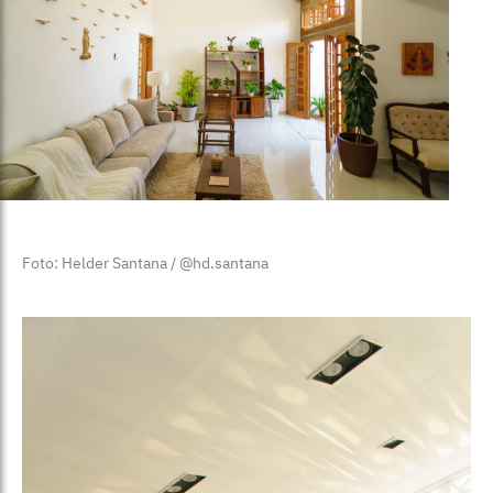
Foto: Helder Santana / @hd.santana