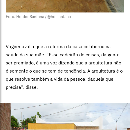
Foto: Helder Santana / @hd.santana
Vagner avalia que a reforma da casa colaborou na
saúde da sua mãe. “Esse cadeirão de coisas, da gente
ser premiado, é uma voz dizendo que a arquitetura não
é somente o que se tem de tendência. A arquitetura é o
que resolve também a vida da pessoa, daquela que
precisa”, disse.