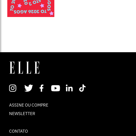
ASSINE OU COMPRE
NEWSLETTER
CONTATO