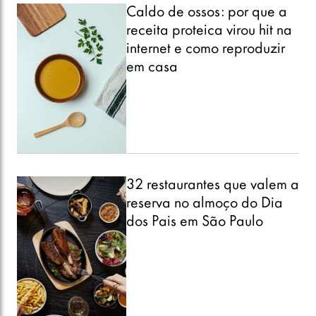
Caldo de ossos: por que a
receita proteica virou hit na
internet e como reproduzir
em casa
32 restaurantes que valem a
reserva no almoço do Dia
dos Pais em São Paulo