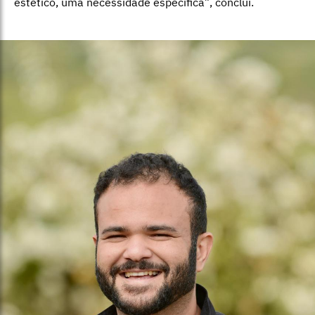
estético, uma necessidade específica”, conclui.