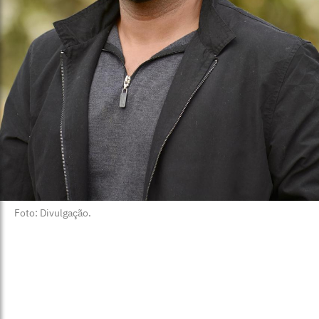
Foto: Divulgação.