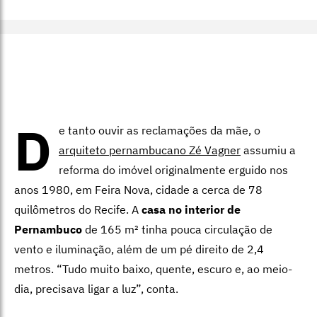
D
e tanto ouvir as reclamações da mãe, o
arquiteto pernambucano Zé Vagner
assumiu a
reforma do imóvel originalmente erguido nos
anos 1980, em Feira Nova, cidade a cerca de 78
quilômetros do Recife. A
casa no interior de
Pernambuco
de 165 m² tinha pouca circulação de
vento e iluminação, além de um pé direito de 2,4
metros. “Tudo muito baixo, quente, escuro e, ao meio-
dia, precisava ligar a luz”, conta.