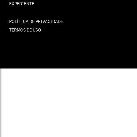
EXPEDIENTE
POLÍTICA DE PRIVACIDADE
TERMOS DE USO
© ELLE Brasil 2025