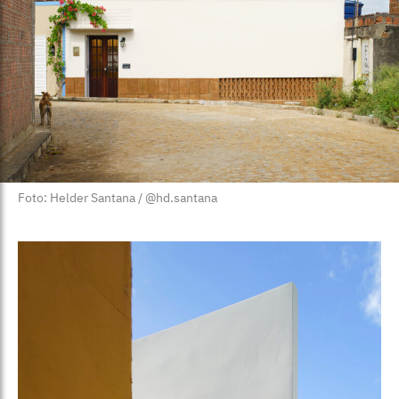
Foto: Helder Santana / @hd.santana