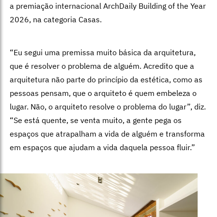
a premiação internacional ArchDaily Building of the Year
2026, na categoria Casas.
“Eu segui uma premissa muito básica da arquitetura,
que é resolver o problema de alguém. Acredito que a
arquitetura não parte do princípio da estética, como as
pessoas pensam, que o arquiteto é quem embeleza o
lugar. Não, o arquiteto resolve o problema do lugar”, diz.
“Se está quente, se venta muito, a gente pega os
espaços que atrapalham a vida de alguém e transforma
em espaços que ajudam a vida daquela pessoa fluir.”