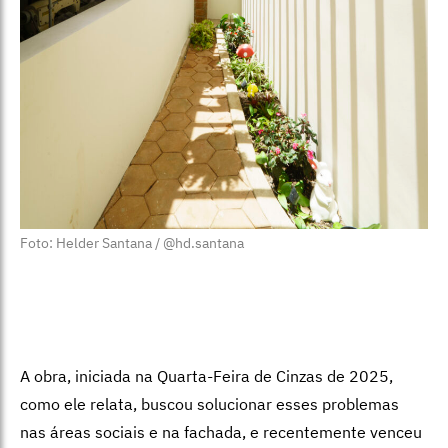
Foto: Helder Santana / @hd.santana
A obra, iniciada na Quarta-Feira de Cinzas de 2025,
como ele relata, buscou solucionar esses problemas
nas áreas sociais e na fachada, e recentemente venceu