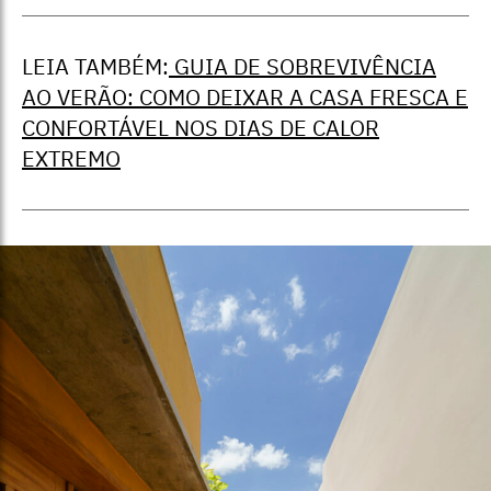
LEIA TAMBÉM:
GUIA DE SOBREVIVÊNCIA
AO VERÃO: COMO DEIXAR A CASA FRESCA E
CONFORTÁVEL NOS DIAS DE CALOR
EXTREMO