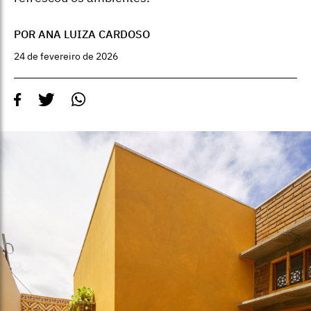
POR ANA LUIZA CARDOSO
24 de fevereiro de 2026