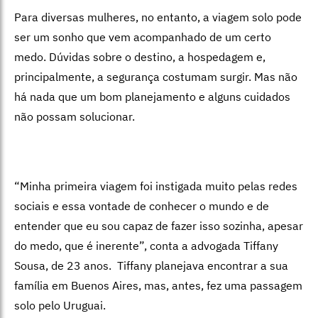
Para diversas mulheres, no entanto, a viagem solo pode
ser um sonho que vem acompanhado de um certo
medo. Dúvidas sobre o destino, a hospedagem e,
principalmente, a segurança costumam surgir. Mas não
há nada que um bom planejamento e alguns cuidados
não possam solucionar.
“Minha primeira viagem foi instigada muito pelas redes
sociais e essa vontade de conhecer o mundo e de
entender que eu sou capaz de fazer isso sozinha, apesar
do medo, que é inerente”, conta a advogada Tiffany
Sousa, de 23 anos. Tiffany planejava encontrar a sua
família em Buenos Aires, mas, antes, fez uma passagem
solo pelo Uruguai.