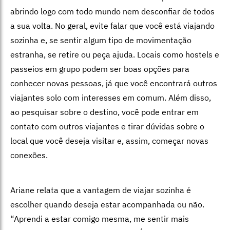
abrindo logo com todo mundo nem desconfiar de todos
a sua volta. No geral, evite falar que você está viajando
sozinha e, se sentir algum tipo de movimentação
estranha, se retire ou peça ajuda. Locais como hostels e
passeios em grupo podem ser boas opções para
conhecer novas pessoas, já que você encontrará outros
viajantes solo com interesses em comum. Além disso,
ao pesquisar sobre o destino, você pode entrar em
contato com outros viajantes e tirar dúvidas sobre o
local que você deseja visitar e, assim, começar novas
conexões.
Ariane relata que a vantagem de viajar sozinha é
escolher quando deseja estar acompanhada ou não.
“Aprendi a estar comigo mesma, me sentir mais