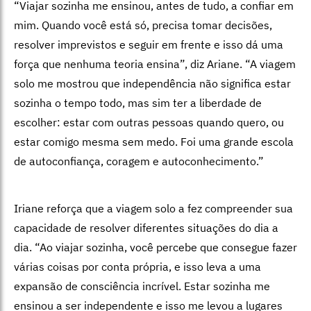
“Viajar sozinha me ensinou, antes de tudo, a confiar em
mim. Quando você está só, precisa tomar decisões,
resolver imprevistos e seguir em frente e isso dá uma
força que nenhuma teoria ensina”, diz Ariane. “A viagem
solo me mostrou que independência não significa estar
sozinha o tempo todo, mas sim ter a liberdade de
escolher: estar com outras pessoas quando quero, ou
estar comigo mesma sem medo. Foi uma grande escola
de autoconfiança, coragem e autoconhecimento.”
Iriane reforça que a viagem solo a fez compreender sua
capacidade de resolver diferentes situações do dia a
dia. “Ao viajar sozinha, você percebe que consegue fazer
várias coisas por conta própria, e isso leva a uma
expansão de consciência incrível. Estar sozinha me
ensinou a ser independente e isso me levou a lugares