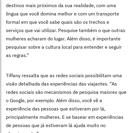
destinos mais próximos da sua realidade, com uma
língua que você domina melhor e com um transporte
formal em que você sabe quais são os trechos e
serviços que vai utilizar. Pesquise também o que outras
mulheres acharam do lugar. Além disso, é importante
pesquisar sobre a cultura local para entender e seguir
as regras.”
Tiffany ressalta que as redes sociais possibilitam uma
visão detalhada das experiências das viajantes. “As
redes sociais são mecanismos de pesquisa maiores que
o Google, por exemplo. Além disso, você vê a
experiência das pessoas que estiveram por lá,
principalmente mulheres. E se basear em experiências
de pessoas que já estiveram lá ajuda muito no