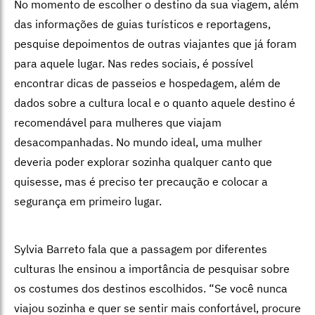
No momento de escolher o destino da sua viagem, além
das informações de guias turísticos e reportagens,
pesquise depoimentos de outras viajantes que já foram
para aquele lugar. Nas redes sociais, é possível
encontrar dicas de passeios e hospedagem, além de
dados sobre a cultura local e o quanto aquele destino é
recomendável para mulheres que viajam
desacompanhadas. No mundo ideal, uma mulher
deveria poder explorar sozinha qualquer canto que
quisesse, mas é preciso ter precaução e colocar a
segurança em primeiro lugar.
Sylvia Barreto fala que a passagem por diferentes
culturas lhe ensinou a importância de pesquisar sobre
os costumes dos destinos escolhidos. “Se você nunca
viajou sozinha e quer se sentir mais confortável, procure