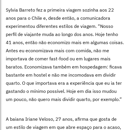
Sylvia Barreto fez a primeira viagem sozinha aos 22
anos para o Chile e, desde então, a comunicadora
experimentou diferentes estilos de viagem. “Nosso
perfil de viajante muda ao longo dos anos. Hoje tenho
41 anos, então não economizo mais em algumas coisas.
Antes eu economizava mais com comida, não me
importava de comer fast-food ou em lugares mais
baratos. Economizava também em hospedagem: ficava
bastante em hostel e não me incomodava em dividir
quarto. O que importava era a experiência que eu ia ter
gastando o mínimo possível. Hoje em dia isso mudou
um pouco, não quero mais dividir quarto, por exemplo.”
A baiana Iriane Veloso, 27 anos, afirma que gosta de
um estilo de viagem em que abre espaço para o acaso,