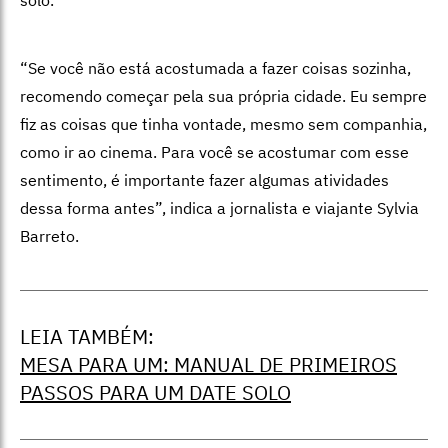
“Se você não está acostumada a fazer coisas sozinha,
recomendo começar pela sua própria cidade. Eu sempre
fiz as coisas que tinha vontade, mesmo sem companhia,
como ir ao cinema. Para você se acostumar com esse
sentimento, é importante fazer algumas atividades
dessa forma antes”, indica a jornalista e viajante Sylvia
Barreto.
LEIA TAMBÉM:
MESA PARA UM: MANUAL DE PRIMEIROS
PASSOS PARA UM DATE SOLO