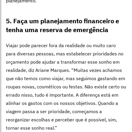
planejamento.”
5. Faça um planejamento financeiro e
tenha uma reserva de emergência
Viajar pode parecer fora da realidade ou muito caro
para diversas pessoas, mas estabelecer prioridades no
orçamento pode ajudar a transformar esse sonho em
realidade, diz Ariane Marques. “Muitas vezes achamos
que não temos como viajar, mas seguimos gastando em
roupas novas, cosméticos ou festas. Não existe certo ou
errado nisso, tudo é importante. A diferença está em
alinhar os gastos com os nossos objetivos. Quando a
viagem passa a ser prioridade, começamos a
reorganizar escolhas e perceber que é possível, sim,
tornar esse sonho real.”