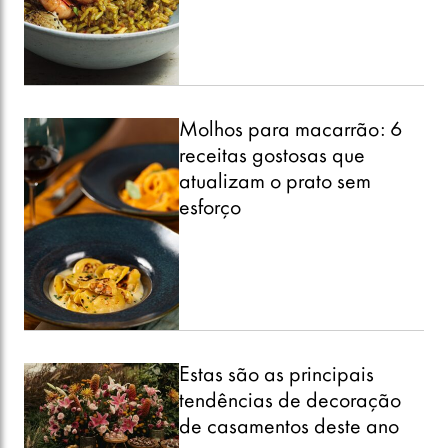
Molhos para macarrão: 6
receitas gostosas que
atualizam o prato sem
esforço
Estas são as principais
tendências de decoração
de casamentos deste ano