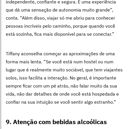
independente, confiante e segura. É uma experiência
que dá uma sensação de autonomia muito grande”,
conta. “Além disso, viajar só me abriu para conhecer
pessoas incríveis pelo caminho, porque quando você
está sozinha, fica mais disponível para se conectar.”
Tiffany aconselha começar as aproximações de uma
forma mais lenta. “Se você está num hostel ou num
lugar que é realmente muito sociável, que tem viajantes
solos, isso facilita a interação. No geral, é importante
sempre ficar com um pé atrás, não falar muito da sua
vida, não dar detalhes de onde você está hospedada e
confiar na sua intuição se você sentir algo estranho.”
9. Atenção com bebidas alcoólicas