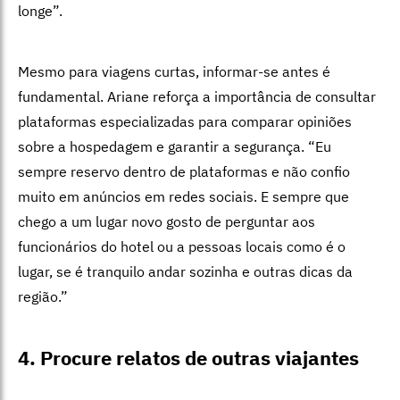
longe”.
Mesmo para viagens curtas, informar-se antes é
fundamental. Ariane reforça a importância de consultar
plataformas especializadas para comparar opiniões
sobre a hospedagem e garantir a segurança. “Eu
sempre reservo dentro de plataformas e não confio
muito em anúncios em redes sociais. E sempre que
chego a um lugar novo gosto de perguntar aos
funcionários do hotel ou a pessoas locais como é o
lugar, se é tranquilo andar sozinha e outras dicas da
região.”
4. Procure relatos de outras viajantes