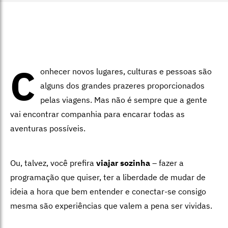
C
onhecer novos lugares, culturas e pessoas são
alguns dos grandes prazeres proporcionados
pelas viagens. Mas não é sempre que a gente
vai encontrar companhia para encarar todas as
aventuras possíveis.
Ou, talvez, você prefira
viajar sozinha
– fazer a
programação que quiser, ter a liberdade de mudar de
ideia a hora que bem entender e conectar-se consigo
mesma são experiências que valem a pena ser vividas.