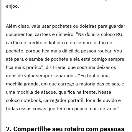
enjoo.
Além disso, vale usar pochetes ou doleiras para guardar
documentos, cartões e dinheiro. “Na doleira coloco RG,
cartão de crédito e dinheiro e eu sempre estou de
pochete, porque fica mais difícil da pessoa roubar. Vou
até para o samba de pochete e ela está comigo sempre,
fica mais prático”, diz Iriane, que costuma deixar os
itens de valor sempre separados. “Eu tenho uma
mochila grande, em que carrego a maioria das coisas, e
uma mochila de ataque, que fica na frente. Nessa
coloco notebook, carregador portátil, fone de ouvido e
todas essas coisas que tem um pouco mais de valor”.
7. Compartilhe seu roteiro com pessoas