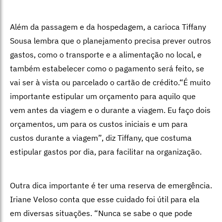
Além da passagem e da hospedagem, a carioca Tiffany
Sousa lembra que o planejamento precisa prever outros
gastos, como o transporte e a alimentação no local, e
também estabelecer como o pagamento será feito, se
vai ser à vista ou parcelado o cartão de crédito.“É muito
importante estipular um orçamento para aquilo que
vem antes da viagem e o durante a viagem. Eu faço dois
orçamentos, um para os custos iniciais e um para
custos durante a viagem”, diz Tiffany, que costuma
estipular gastos por dia, para facilitar na organização.
Outra dica importante é ter uma reserva de emergência.
Iriane Veloso conta que esse cuidado foi útil para ela
em diversas situações. “Nunca se sabe o que pode