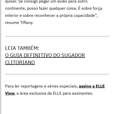
quiser. Se consigo pegar um avião para outro
continente, posso fazer qualquer coisa. É sobre força
interior e sobre reconhecer a própria capacidade”,
resume Tiffany.
LEIA TAMBÉM:
O GUIA DEFINITIVO DO SUGADOR
CLITORIANO
Para ler reportagens e séries especiais,
assine a ELLE
View
,
a área exclusiva da ELLE para assinantes.