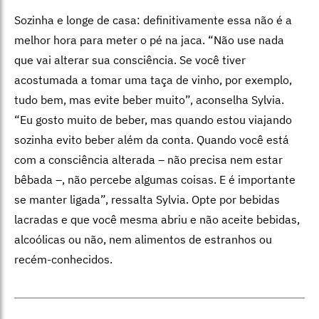
Sozinha e longe de casa: definitivamente essa não é a
melhor hora para meter o pé na jaca.
“Não use nada
que vai alterar sua consciência. Se você tiver
acostumada a tomar uma taça de vinho, por exemplo,
tudo bem, mas evite beber muito”, aconselha Sylvia.
“Eu gosto muito de beber, mas quando estou viajando
sozinha evito beber além da conta. Quando você está
com a consciência alterada – não precisa nem estar
bêbada –, não percebe algumas coisas. E é importante
se manter ligada”, ressalta Sylvia. Opte por bebidas
lacradas e que você mesma abriu e não aceite bebidas,
alcoólicas ou não, nem alimentos de estranhos ou
recém-conhecidos.