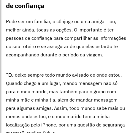
de confiança
Pode ser um familiar, o cônjuge ou uma amiga – ou,
melhor ainda, todas as opções. O importante é ter
pessoas de confiança para compartilhar as informações
do seu roteiro e se assegurar de que elas estarão te
acompanhando durante o período da viagem.
“Eu deixo sempre todo mundo avisado de onde estou.
Quando chego a um lugar, mando mensagem não só
para o meu marido, mas também para o grupo com
minha mãe e minha tia, além de mandar mensagem
para algumas amigas. Assim, todo mundo sabe mais ou
menos onde estou, e o meu marido tem a minha
localização pelo iPhone, por uma questão de segurança
mesmo”, explica Sylvia.