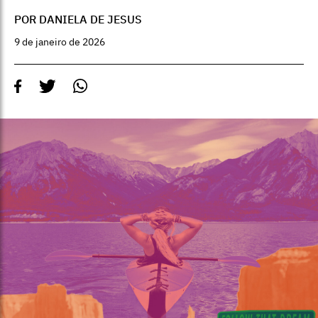
POR DANIELA DE JESUS
9 de janeiro de 2026