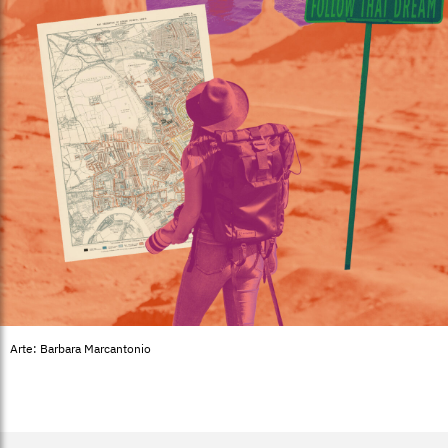
Arte: Barbara Marcantonio