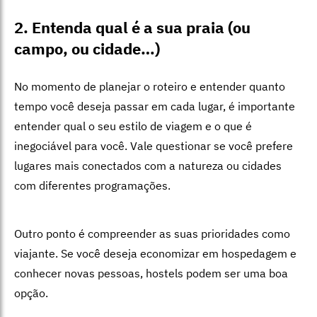
2. Entenda qual é a sua praia (ou
campo, ou cidade…)
No momento de planejar o roteiro e entender quanto
tempo você deseja passar em cada lugar, é importante
entender qual o seu estilo de viagem e o que é
inegociável para você. Vale questionar se você prefere
lugares mais conectados com a natureza ou cidades
com diferentes programações.
Outro ponto é compreender as suas prioridades como
viajante. Se você deseja economizar em hospedagem e
conhecer novas pessoas, hostels podem ser uma boa
opção.