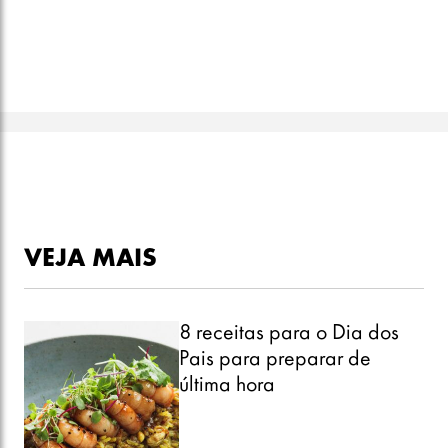
VEJA MAIS
8 receitas para o Dia dos
Pais para preparar de
última hora