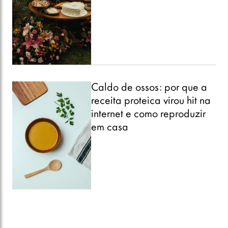
Caldo de ossos: por que a
receita proteica virou hit na
internet e como reproduzir
em casa