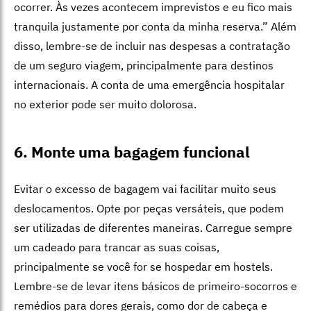
ocorrer. Às vezes acontecem imprevistos e eu fico mais
tranquila justamente por conta da minha reserva.”
Além
disso, lembre-se de incluir nas despesas a contratação
de um seguro viagem, principalmente para destinos
internacionais. A conta de uma emergência hospitalar
no exterior pode ser muito dolorosa.
6. Monte uma bagagem funcional
Evitar o excesso de bagagem vai facilitar muito seus
deslocamentos. Opte por peças versáteis, que podem
ser utilizadas de diferentes maneiras. Carregue sempre
um cadeado para trancar as suas coisas,
principalmente se você for se hospedar em hostels.
Lembre-se de levar itens básicos de primeiro-socorros e
remédios para dores gerais, como dor de cabeça e