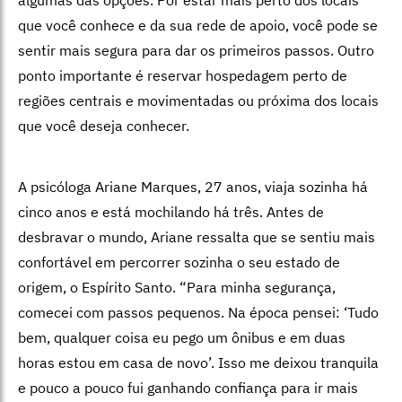
que você conhece e da sua rede de apoio, você pode se
sentir mais segura para dar os primeiros passos. Outro
ponto importante é reservar hospedagem perto de
regiões centrais e movimentadas ou próxima dos locais
que você deseja conhecer.
A psicóloga Ariane Marques, 27 anos, viaja sozinha há
cinco anos e está mochilando há três. Antes de
desbravar o mundo, Ariane ressalta que se sentiu mais
confortável em percorrer sozinha o seu estado de
origem, o Espírito Santo. “Para minha segurança,
comecei com passos pequenos. Na época pensei: ‘Tudo
bem, qualquer coisa eu pego um ônibus e em duas
horas estou em casa de novo’. Isso me deixou tranquila
e pouco a pouco fui ganhando confiança para ir mais