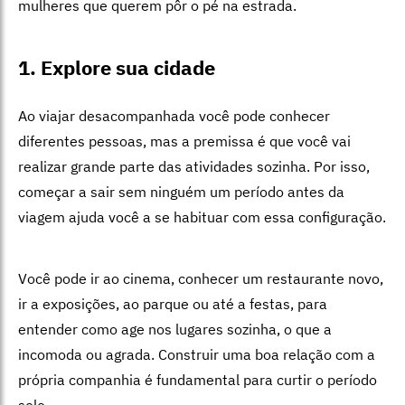
mulheres que querem pôr o pé na estrada.
1. Explore sua cidade
Ao viajar desacompanhada você pode conhecer
diferentes pessoas, mas a premissa é que você vai
realizar grande parte das atividades sozinha. Por isso,
começar a sair sem ninguém um período antes da
viagem ajuda você a se habituar com essa configuração.
Você pode ir ao cinema, conhecer um restaurante novo,
ir a exposições, ao parque ou até a festas, para
entender como age nos lugares sozinha, o que a
incomoda ou agrada. Construir uma boa relação com a
própria companhia é fundamental para curtir o período
solo.