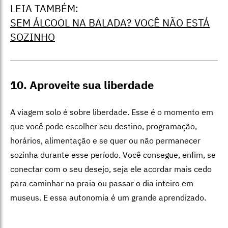
LEIA TAMBÉM:
SEM ÁLCOOL NA BALADA? VOCÊ NÃO ESTÁ
SOZINHO
10. Aproveite sua liberdade
A viagem solo é sobre liberdade. Esse é o momento em
que você pode escolher seu destino, programação,
horários, alimentação e se quer ou não permanecer
sozinha durante esse período. Você consegue, enfim, se
conectar com o seu desejo, seja ele acordar mais cedo
para caminhar na praia ou passar o dia inteiro em
museus. E essa autonomia é um grande aprendizado.