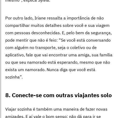
Por outro lado, Iriane ressalta a importância de não
compartilhar muitos detalhes sobre você e sua viagem
com pessoas desconhecidas. E, pelo bem da segurança,
pode mentir que não é feio: “Se você está conversando
com alguém no transporte, seja o coletivo ou de
aplicativo, fale que vai encontrar uma amiga, sua família
ou que seu namorado está esperando, mesmo que não
exista um namorado. Nunca diga que você está
sozinha”.
8. Conecte-se com outras viajantes solo
Viajar sozinha é também uma maneira de fazer novas
amizades. E aí vale o bom senso: não dá para ir se