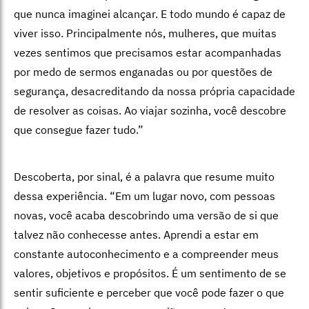
que nunca imaginei alcançar. E todo mundo é capaz de
viver isso. Principalmente nós, mulheres, que muitas
vezes sentimos que precisamos estar acompanhadas
por medo de sermos enganadas ou por questões de
segurança, desacreditando da nossa própria capacidade
de resolver as coisas. Ao viajar sozinha, você descobre
que consegue fazer tudo.”
Descoberta, por sinal, é a palavra que resume muito
dessa experiência. “Em um lugar novo, com pessoas
novas, você acaba descobrindo uma versão de si que
talvez não conhecesse antes. Aprendi a estar em
constante autoconhecimento e a compreender meus
valores, objetivos e propósitos. É um sentimento de se
sentir suficiente e perceber que você pode fazer o que