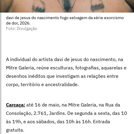
davi de jesus do nascimento fogo selvagem da série exorcismo
de dor, 2026.
Foto: Divulgação
A individual do artista davi de jesus do nascimento, na
Mitre Galeria, reúne esculturas, fotografias, aquarelas e
desenhos inéditos que investigam as relações entre
corpo, território e ancestralidade.
Carcaça:
até 16 de maio, na Mitre Galeria, na Rua da
Consolação, 2.761, Jardins. De segunda a sexta, das 10
às 19h, e aos sábados, das 10h às 16h. Entrada
gratuita.