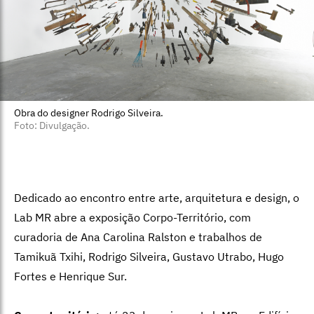
Obra do designer Rodrigo Silveira.
Foto: Divulgação.
Dedicado ao encontro entre arte, arquitetura e design, o
Lab MR abre a exposição Corpo-Território, com
curadoria de Ana Carolina Ralston e trabalhos de
Tamikuã Txihi, Rodrigo Silveira, Gustavo Utrabo, Hugo
Fortes e Henrique Sur.