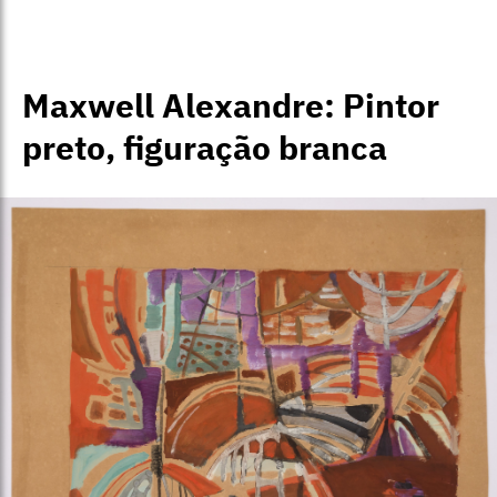
Maxwell Alexandre: Pintor
preto, figuração branca