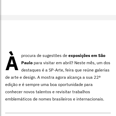
À
procura de sugestões de
exposições em São
Paulo
para visitar em abril? Neste mês, um dos
destaques é a SP-Arte, feira que reúne galerias
de arte e design. A mostra agora alcança a sua 22ª
edição e é sempre uma boa oportunidade para
conhecer novos talentos e revisitar trabalhos
emblemáticos de nomes brasileiros e internacionais.