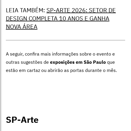
LEIA TAMBÉM:
SP-ARTE 2026: SETOR DE
DESIGN COMPLETA 10 ANOS E GANHA
NOVA ÁREA
A seguir, confira mais informações sobre o evento e
outras sugestões de
exposições em São Paulo
que
estão em cartaz ou abrirão as portas durante o mês.
SP-Arte