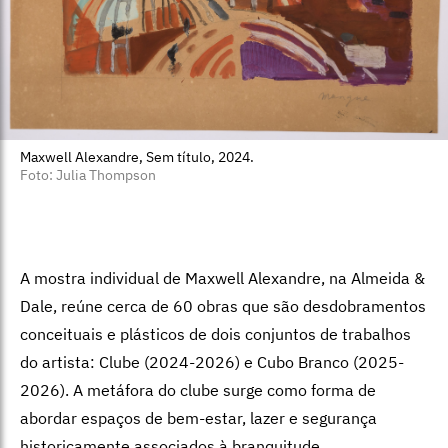
Maxwell Alexandre, Sem título, 2024.
Foto: Julia Thompson
A mostra individual de Maxwell Alexandre, na Almeida &
Dale, reúne cerca de 60 obras que são desdobramentos
conceituais e plásticos de dois conjuntos de trabalhos
do artista: Clube (2024-2026) e Cubo Branco (2025-
2026). A metáfora do clube surge como forma de
abordar espaços de bem-estar, lazer e segurança
historicamente associados à branquitude.