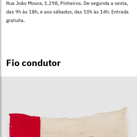
Rua João Moura, 1.298, Pinheiros. De segunda a sexta,
das 9h às 18h, e aos sábados, das 10h às 14h. Entrada
gratuita.
Fio condutor