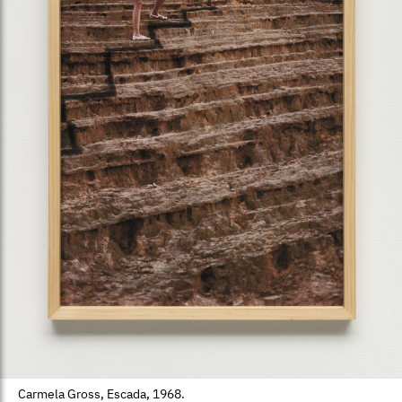
Carmela Gross, Escada, 1968.