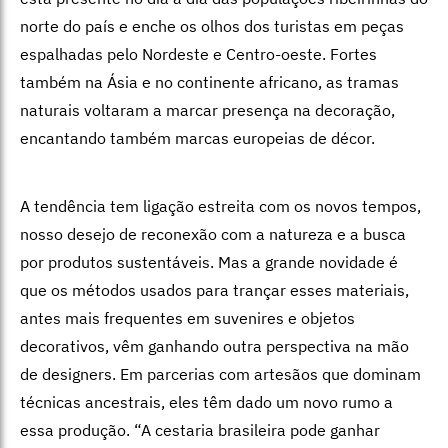
norte do país e enche os olhos dos turistas em peças
espalhadas pelo Nordeste e Centro-oeste. Fortes
também na Ásia e no continente africano, as tramas
naturais voltaram a marcar presença na decoração,
encantando também marcas europeias de décor.
A tendência tem ligação estreita com os novos tempos,
nosso desejo de reconexão com a natureza e a busca
por produtos sustentáveis. Mas a grande novidade é
que os métodos usados para trançar esses materiais,
antes mais frequentes em suvenires e objetos
decorativos, vêm ganhando outra perspectiva na mão
de designers. Em parcerias com artesãos que dominam
técnicas ancestrais, eles têm dado um novo rumo a
essa produção. “A cestaria brasileira pode ganhar