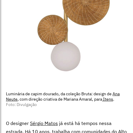
Luminária de capim dourado, da coleção Bruta: design de
Ana
Neute
, com direção criativa de Mariana Amaral, para
Itens
.
Foto: Divulgação
O designer
Sérgio Matos
já está há tempos nessa
estrada. Há 10 anos, trabalha com comunidades do Alto