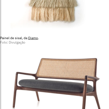
Painel de sisal, da
Oiamo
.
Foto: Divulgação