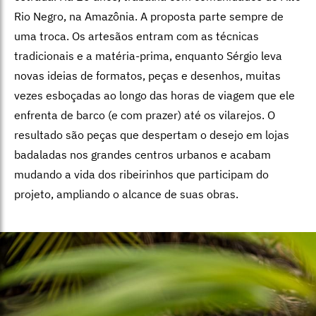
Rio Negro, na Amazônia. A proposta parte sempre de
uma troca. Os artesãos entram com as técnicas
tradicionais e a matéria-prima, enquanto Sérgio leva
novas ideias de formatos, peças e desenhos, muitas
vezes esboçadas ao longo das horas de viagem que ele
enfrenta de barco (e com prazer) até os vilarejos. O
resultado são peças que despertam o desejo em lojas
badaladas nos grandes centros urbanos e acabam
mudando a vida dos ribeirinhos que participam do
projeto, ampliando o alcance de suas obras.