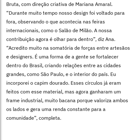
Bruta, com direção criativa de Mariana Amaral.
“Durante muito tempo nosso design foi voltado para
fora, observando o que acontecia nas feiras
internacionais, como o Salão de Milão. A nossa
contribuição agora é olhar para dentro”, diz Ana.
“Acredito muito na somatória de forças entre artesãos
e designers. É uma forma de a gente se fortalecer
dentro do Brasil, criando relações entre as cidades
grandes, como São Paulo, e o interior do país. Eu
incorporei o capim dourado. Esses círculos já eram
feitos com esse material, mas agora ganharam um
frame industrial, muito bacana porque valoriza ambos
os lados e gera uma renda constante para a
comunidade”, completa.