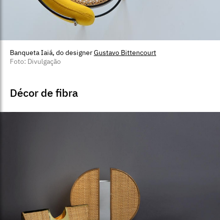
Banqueta Iaiá, do designer
Gustavo Bittencourt
Foto: Divulgação
Décor de fibra