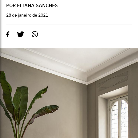
POR ELIANA SANCHES
28 de janeiro de 2021