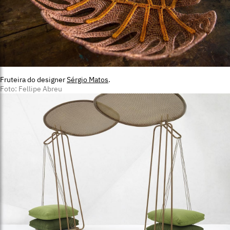
Fruteira do designer
Sérgio Matos
.
Foto: Fellipe Abreu