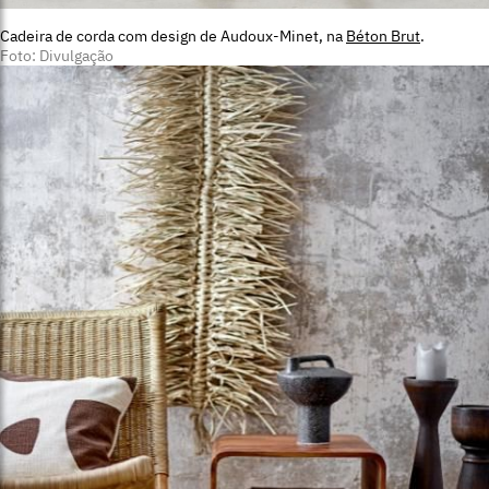
Cadeira de corda com design de Audoux-Minet, na
Béton Brut
.
Foto: Divulgação