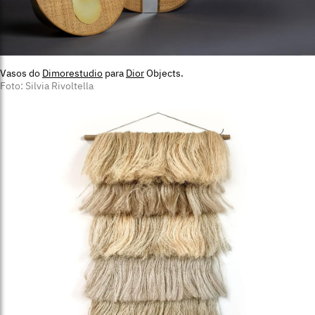
Vasos do
Dimorestudio
para
Dior
Objects.
Foto: Silvia Rivoltella