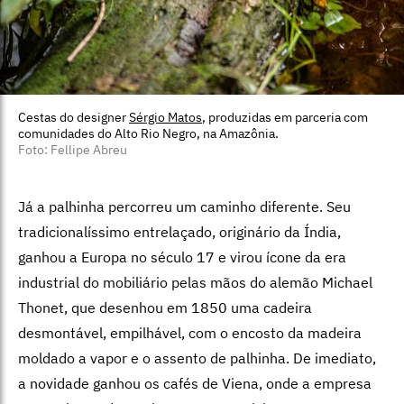
Cestas do designer
Sérgio Matos
, produzidas em parceria com
comunidades do Alto Rio Negro, na Amazônia.
Foto: Fellipe Abreu
Já a palhinha percorreu um caminho diferente. Seu
tradicionalíssimo entrelaçado, originário da Índia,
ganhou a Europa no século 17 e virou ícone da era
industrial do mobiliário pelas mãos do alemão Michael
Thonet, que desenhou em 1850 uma cadeira
desmontável, empilhável, com o encosto da madeira
moldado a vapor e o assento de palhinha. De imediato,
a novidade ganhou os cafés de Viena, onde a empresa