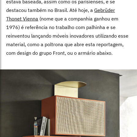
estava baseada, assim como os parisienses, e se
destacou também no Brasil. Até hoje, a
Gebrüder
Thonet Vienna
(nome que a companhia ganhou em
1976) é referência no trabalho com palhinha e se
reinventou lançando móveis inovadores utilizando esse
material, como a poltrona que abre esta reportagem,
com design do grupo Front, ou o armário abaixo.