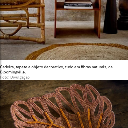
Cadeira, tapete e objeto decorativo, tudo em fibras naturais, da
Bloomingville
.
Foto: Divulgação