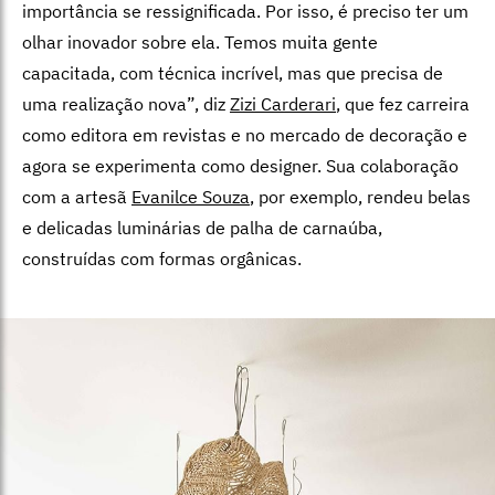
importância se ressignificada. Por isso, é preciso ter um
olhar inovador sobre ela. Temos muita gente
capacitada, com técnica incrível, mas que precisa de
uma realização nova”, diz
Zizi Carderari
, que fez carreira
como editora em revistas e no mercado de decoração e
agora se experimenta como designer. Sua colaboração
com a artesã
Evanilce Souza
, por exemplo, rendeu belas
e delicadas luminárias de palha de carnaúba,
construídas com formas orgânicas.