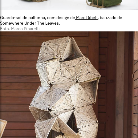
Guarda-sol de palhinha, com design de
Marc Dibeh
, batizado de
Somewhere Under The Leaves.
Foto: Marco Pinarelli