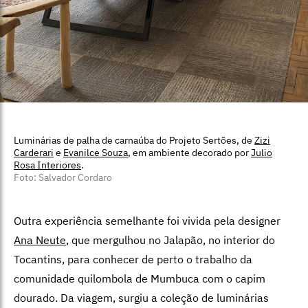
Luminárias de palha de carnaúba do Projeto Sertões, de
Zizi
Carderari
e
Evanilce Souza
, em ambiente decorado por
Julio
Rosa Interiores
.
Foto: Salvador Cordaro
Outra experiência semelhante foi vivida pela designer
Ana Neute
, que mergulhou no Jalapão, no interior do
Tocantins, para conhecer de perto o trabalho da
comunidade quilombola de Mumbuca com o capim
dourado. Da viagem, surgiu a coleção de luminárias