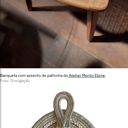
Banqueta com assento de palhinha do
Atelier Morito Ebine
.
Foto: Divulgação