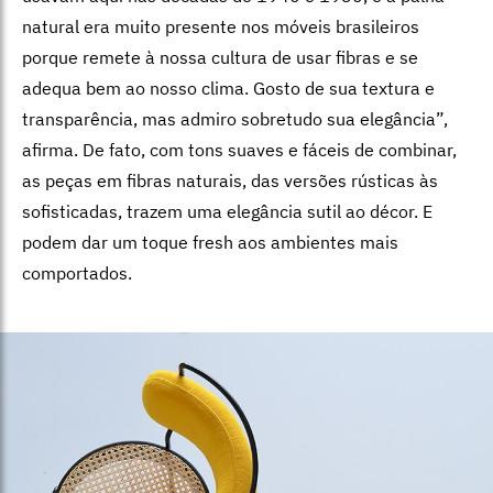
natural era muito presente nos móveis brasileiros
porque remete à nossa cultura de usar fibras e se
adequa bem ao nosso clima. Gosto de sua textura e
transparência, mas admiro sobretudo sua elegância”,
afirma. De fato, com tons suaves e fáceis de combinar,
as peças em fibras naturais, das versões rústicas às
sofisticadas, trazem uma elegância sutil ao décor. E
podem dar um toque fresh aos ambientes mais
comportados.