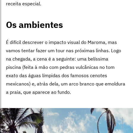
receita especial.
Os ambientes
É difícil descrever o impacto visual do Maroma, mas
vamos tentar fazer um tour nas próximas linhas. Logo
na chegada, a cena é a seguinte: uma belíssima
piscina (feita à mão com pedras vulcânicas no tom
exato das águas límpidas dos famosos cenotes
mexicanos) e, atrás dela, um arco branco que emoldura
a praia, que aparece ao fundo.