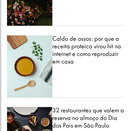
Caldo de ossos: por que a
receita proteica virou hit na
internet e como reproduzir
em casa
32 restaurantes que valem a
reserva no almoço do Dia
dos Pais em São Paulo