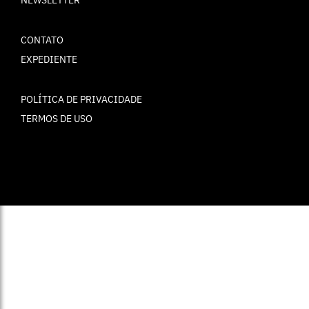
NEWSLETTER
CONTATO
EXPEDIENTE
POLÍTICA DE PRIVACIDADE
TERMOS DE USO
© ELLE Brasil 2025