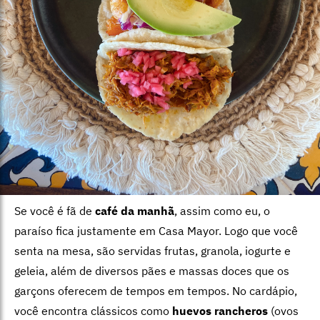
Se você é fã de
café da manhã
, assim como eu, o
paraíso fica justamente em Casa Mayor. Logo que você
senta na mesa, são servidas frutas, granola, iogurte e
geleia, além de diversos pães e massas doces que os
garçons oferecem de tempos em tempos. No cardápio,
você encontra clássicos como
huevos rancheros
(ovos