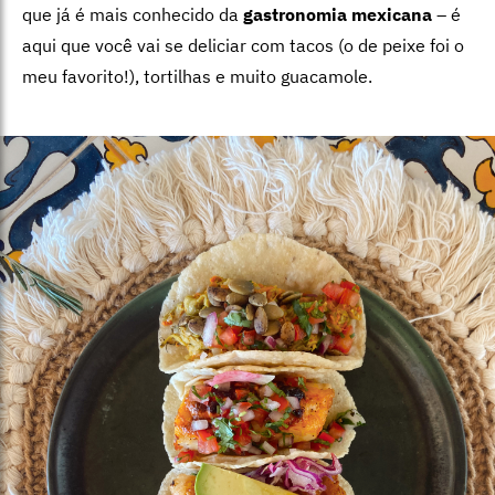
que já é mais conhecido da
gastronomia mexicana
– é
aqui que você vai se deliciar com tacos (o de peixe foi o
meu favorito!), tortilhas e muito guacamole.