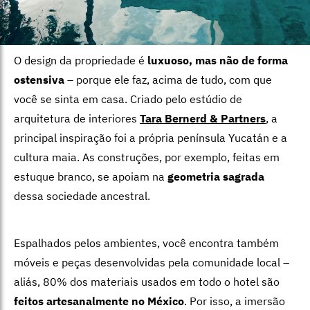
O design da propriedade é
luxuoso, mas não de forma
ostensiva
– porque ele faz, acima de tudo, com que
você se sinta em casa. Criado pelo estúdio de
arquitetura de interiores
Tara Bernerd & Partners
, a
principal inspiração foi a própria península Yucatán e a
cultura maia. As construções, por exemplo, feitas em
estuque branco, se apoiam na
geometria sagrada
dessa sociedade ancestral.
Espalhados pelos ambientes, você encontra também
móveis e peças desenvolvidas pela comunidade local –
aliás, 80% dos materiais usados em todo o hotel são
feitos artesanalmente no México
. Por isso, a imersão