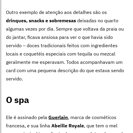
Outro exemplo de atenção aos detalhes são os
drinques, snacks e sobremesas
deixadas no quarto
algumas vezes por dia. Sempre que voltava da praia ou
do jantar, ficava ansiosa para ver o que havia sido
servido – doces tradicionais feitos com ingredientes
locais e coquetéis especiais com tequila ou mezcal
geralmente me esperavam. Todos acompanhavam um
card com uma pequena descrição do que estava sendo
servido.
O spa
Ele é assinado pela
Guerlain
, marca de cosméticos
francesa, e sua linha
Abeille Royale
, que tem o mel