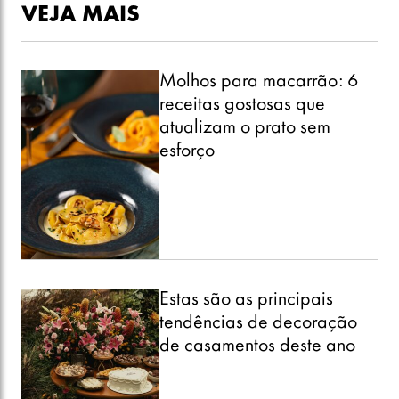
VEJA MAIS
Molhos para macarrão: 6
receitas gostosas que
atualizam o prato sem
esforço
Estas são as principais
tendências de decoração
de casamentos deste ano