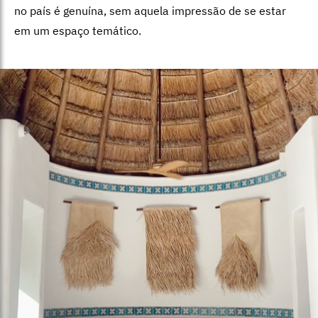
no país é genuína, sem aquela impressão de se estar
em um espaço temático.