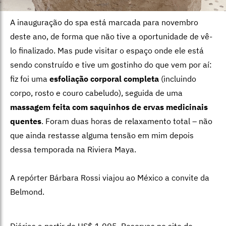
A inauguração do spa está marcada para novembro
deste ano, de forma que não tive a oportunidade de vê-
lo finalizado. Mas pude visitar o espaço onde ele está
sendo construído e tive um gostinho do que vem por aí:
fiz foi uma
esfoliação corporal completa
(incluindo
corpo, rosto e couro cabeludo), seguida de uma
massagem feita com saquinhos de ervas medicinais
quentes
. Foram duas horas de relaxamento total – não
que ainda restasse alguma tensão em mim depois
dessa temporada na Riviera Maya.
A repórter Bárbara Rossi viajou ao México a convite da
Belmond.