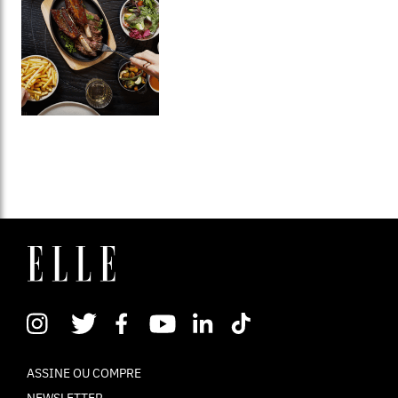
ASSINE OU COMPRE