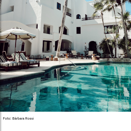
Foto: Bárbara Rossi