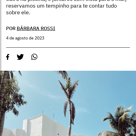
reservamos um tempinho para te contar tudo
sobre ele.
POR
BÁRBARA ROSSI
4 de agosto de 2023