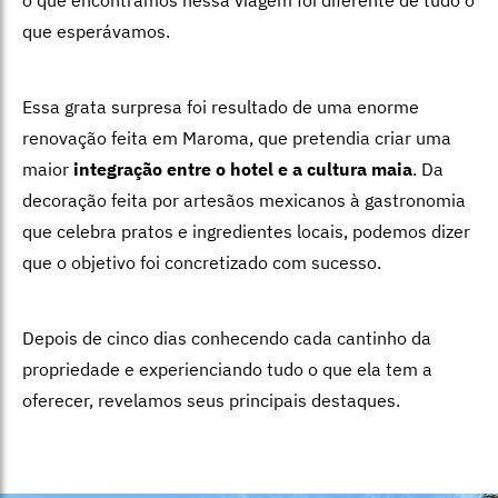
o que encontramos nessa viagem foi diferente de tudo o
que esperávamos.
Essa grata surpresa foi resultado de uma enorme
renovação feita em Maroma, que pretendia criar uma
maior
integração entre o hotel e a cultura maia
. Da
decoração feita por artesãos mexicanos à gastronomia
que celebra pratos e ingredientes locais, podemos dizer
que o objetivo foi concretizado com sucesso.
Depois de cinco dias conhecendo cada cantinho da
propriedade e experienciando tudo o que ela tem a
oferecer, revelamos seus principais destaques.