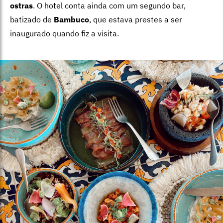
ostras
. O hotel conta ainda com um segundo bar,
batizado de
Bambuco
, que estava prestes a ser
inaugurado quando fiz a visita.