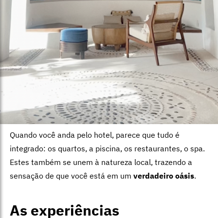
Quando você anda pelo hotel, parece que tudo é
integrado: os quartos, a piscina, os restaurantes, o spa.
Estes também se unem à natureza local, trazendo a
sensação de que você está em um
verdadeiro oásis
.
As experiências