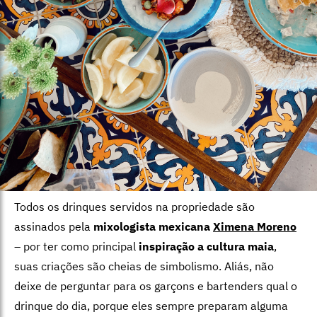
Todos os drinques servidos na propriedade são
assinados pela
mixologista mexicana
Ximena Moreno
– por ter como principal
inspiração a cultura maia
,
suas criações são cheias de simbolismo. Aliás, não
deixe de perguntar para os garçons e bartenders qual o
drinque do dia, porque eles sempre preparam alguma