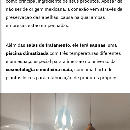
como principal ingrediente de seus produtos. Apesar de
não ser de origem mexicana, a conexão vem através da
preservação das abelhas, causa na qual ambas
empresas estão empenhadas.
Além das
salas de tratamento
, ele terá
saunas
, uma
piscina climatizada
com três temperaturas diferentes
e um espaço especial para a imersão no universo da
cosmetologia e medicina maia
, com uma horta de
plantas locais para a fabricação de produtos próprios.