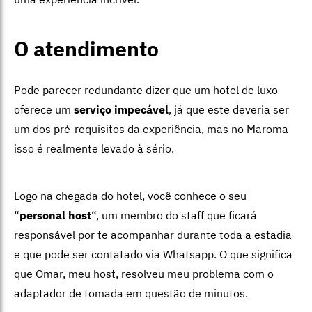
O atendimento
Pode parecer redundante dizer que um hotel de luxo
oferece um
serviço impecável
, já que este deveria ser
um dos pré-requisitos da experiência, mas no Maroma
isso é realmente levado à sério.
Logo na chegada do hotel, você conhece o seu
“
personal host
“, um membro do staff que ficará
responsável por te acompanhar durante toda a estadia
e que pode ser contatado via Whatsapp. O que significa
que Omar, meu host, resolveu meu problema com o
adaptador de tomada em questão de minutos.