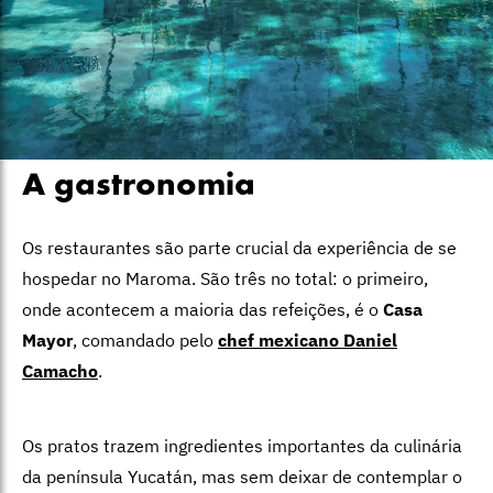
A gastronomia
Os restaurantes são parte crucial da experiência de se
hospedar no Maroma. São três no total: o primeiro,
onde acontecem a maioria das refeições, é o
Casa
Mayor
, comandado pelo
chef mexicano Daniel
Camacho
.
Os pratos trazem ingredientes importantes da culinária
da península Yucatán, mas sem deixar de contemplar o