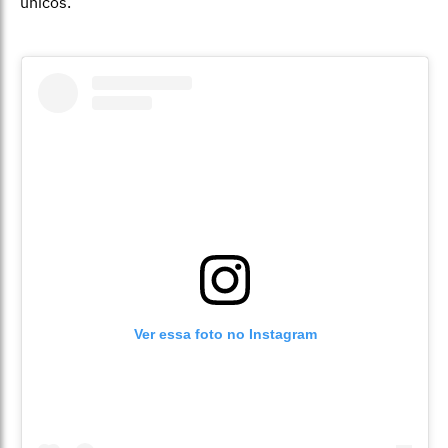
únicos.
Ver essa foto no Instagram