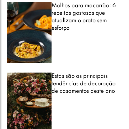
Molhos para macarrão: 6
receitas gostosas que
atualizam o prato sem
esforço
Estas são as principais
tendências de decoração
de casamentos deste ano