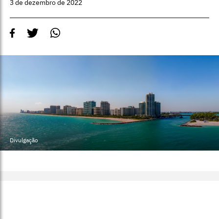
3 de dezembro de 2022
Divulgação