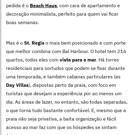
pedida é o
Beach Haus
, com cara de apartamento e
decoração minimalista, perfeito para quem vai ficar
boas semanas.
Mas é o
St. Regis
o mais bem posicionado e com porte
que melhor combina com Bal Harbour. O hotel tem 216
quartos, todos eles com
vista para o mar
. Há torres
residenciais para sortudos que podem se fixar durante
uma temporada, e também cabanas particulares (as
Day Villas
), dispostas perto da praia, com foco em
turistas que desejam a experiência por ao menos um
dia. As áreas de lazer, no entanto, são todas separadas,
o que torna tudo bastante confortável. E, mesmo que a
praia não seja privativa, a baita organização e fácil
acesso ao mar faz com que os hóspedes se sintam