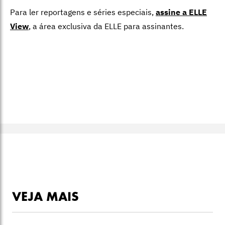
Para ler reportagens e séries especiais,
assine a ELLE
View
,
a área exclusiva da ELLE para assinantes.
VEJA MAIS