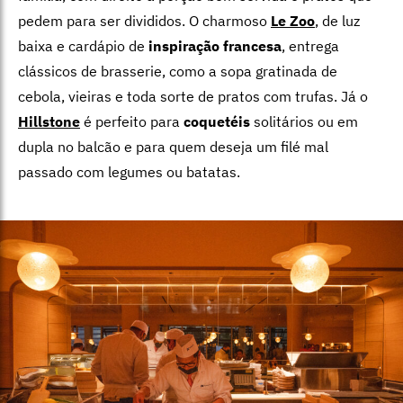
pedem para ser divididos. O charmoso
Le Zoo
, de luz
baixa e cardápio de
inspiração francesa
, entrega
clássicos de brasserie, como a sopa gratinada de
cebola, vieiras e toda sorte de pratos com trufas. Já o
Hillstone
é perfeito para
coquetéis
solitários ou em
dupla no balcão e para quem deseja um filé mal
passado com legumes ou batatas.