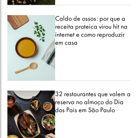
Caldo de ossos: por que a
receita proteica virou hit na
internet e como reproduzir
em casa
32 restaurantes que valem a
reserva no almoço do Dia
dos Pais em São Paulo