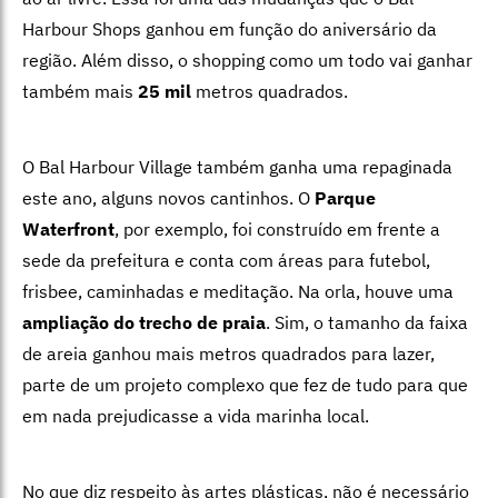
Harbour Shops ganhou em função do aniversário da
região. Além disso, o shopping como um todo vai ganhar
também mais
25 mil
metros quadrados.
O Bal Harbour Village também ganha uma repaginada
este ano, alguns novos cantinhos. O
Parque
Waterfront
, por exemplo, foi construído em frente a
sede da prefeitura e conta com áreas para futebol,
frisbee, caminhadas e meditação. Na orla, houve uma
ampliação do trecho de praia
. Sim, o tamanho da faixa
de areia ganhou mais metros quadrados para lazer,
parte de um projeto complexo que fez de tudo para que
em nada prejudicasse a vida marinha local.
No que diz respeito às artes plásticas, não é necessário