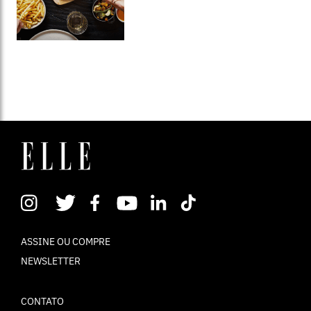
ASSINE OU COMPRE
NEWSLETTER
CONTATO