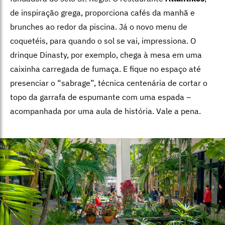
de inspiração grega, proporciona cafés da manhã e
brunches ao redor da piscina. Já o novo menu de
coquetéis, para quando o sol se vai, impressiona. O
drinque Dinasty, por exemplo, chega à mesa em uma
caixinha carregada de fumaça. E fique no espaço até
presenciar o “sabrage”, técnica centenária de cortar o
topo da garrafa de espumante com uma espada –
acompanhada por uma aula de história. Vale a pena.