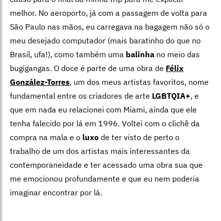
melhor. No aeroporto, já com a passagem de volta para
São Paulo nas mãos, eu carregava na bagagem não só o
meu desejado computador (mais baratinho do que no
Brasil, ufa!), como também uma
balinha
no meio das
bugigangas. O doce é parte de uma obra de
Félix
González-Torres
, um dos meus artistas favoritos, nome
fundamental entre os criadores de arte
LGBTQIA+
, e
que em nada eu relacionei com Miami, ainda que ele
tenha falecido por lá em 1996. Voltei com o clichê da
compra na mala e o
luxo
de ter visto de perto o
trabalho de um dos artistas mais interessantes da
contemporaneidade e ter acessado uma obra sua que
me emocionou profundamente e que eu nem poderia
imaginar encontrar por lá.