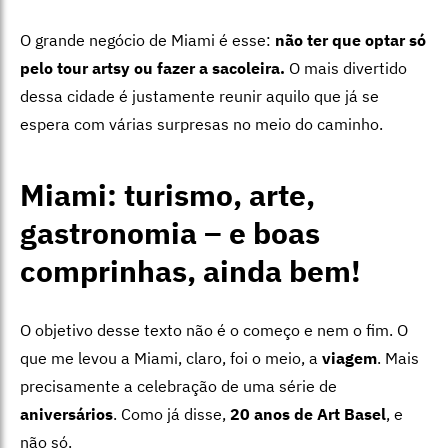
O grande negócio de Miami é esse:
não ter que optar só
pelo tour artsy ou fazer a sacoleira.
O mais divertido
dessa cidade é justamente reunir aquilo que já se
espera com várias surpresas no meio do caminho.
Miami: turismo, arte,
gastronomia – e boas
comprinhas, ainda bem!
O objetivo desse texto não é o começo e nem o fim. O
que me levou a Miami, claro, foi o meio, a
viagem
. Mais
precisamente a celebração de uma série de
aniversários
. Como já disse,
20 anos de Art Basel
, e
não só.