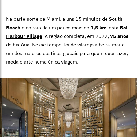
Na parte norte de Miami, a uns 15 minutos de
South
Beach
e no raio de um pouco mais de
1,5 km
, está
Bal
Harbour Village
. A região completa, em 2022,
75 anos
de história. Nesse tempo, foi de vilarejo à beira-mar a
um dos maiores destinos globais para quem quer lazer,
moda e arte numa única viagem.