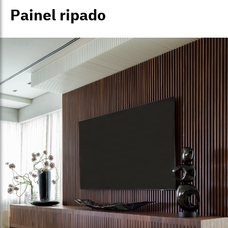
Painel ripado