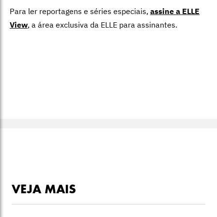
Para ler reportagens e séries especiais,
assine a ELLE
View
,
a área exclusiva da ELLE para assinantes.
VEJA MAIS