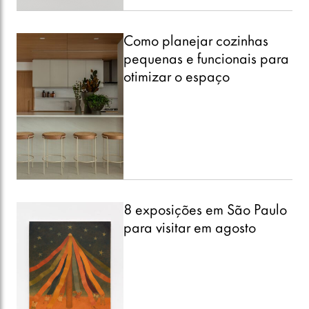
Como planejar cozinhas
pequenas e funcionais para
otimizar o espaço
8 exposições em São Paulo
para visitar em agosto