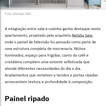
Foto: Estudio 360
A integração entre sala e cozinha ganha destaque neste
apartamento, projetado pela arquiteta
Natália Sala
,
onde o painel de televisão foi pensado como parte de
uma estrutura completa de marcenaria. Nichos
iluminados, espaço para frigobar, canto do café e
cristaleira compõem uma estante sofisticada que
atende diferentes necessidades do dia a dia.
Acabamentos que remetem a tecidos e portas ripadas
acrescentam textura e profundidade à composição.
Painel ripado