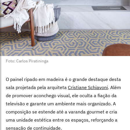
Foto: Carlos Piratininga
O painel ripado em madeira é o grande destaque desta
sala projetada pela arquiteta
Cristiane Schiavoni
. Além
de promover aconchego visual, ele oculta a
fiação da
televisão e garante um ambiente mais organizado. A
composição se estende até a varanda gourmet e cria
uma unidade estética entre os espaços, reforçando a
sensação de continuidade.