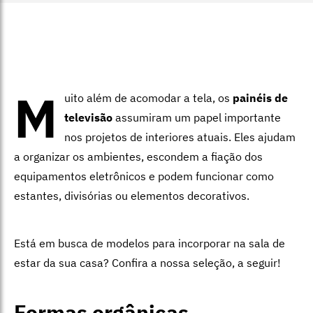
M
uito além de acomodar a tela, os
painéis de
televisão
assumiram um papel importante
nos projetos de interiores atuais. Eles ajudam
a organizar os ambientes, escondem a fiação dos
equipamentos eletrônicos e podem funcionar como
estantes, divisórias ou elementos decorativos.
Está em busca de modelos para incorporar na sala de
estar da sua casa? Confira a nossa seleção, a seguir!
Formas orgânicas