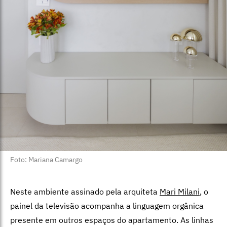
Foto: Mariana Camargo
Neste ambiente assinado pela arquiteta
Mari Milani
, o
painel da televisão acompanha a linguagem orgânica
presente em outros espaços do apartamento. As linhas