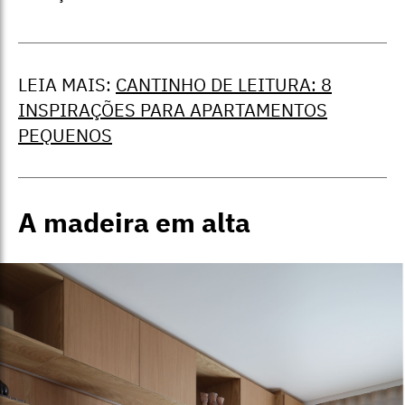
LEIA MAIS:
CANTINHO DE LEITURA: 8
INSPIRAÇÕES PARA APARTAMENTOS
PEQUENOS
A madeira em alta