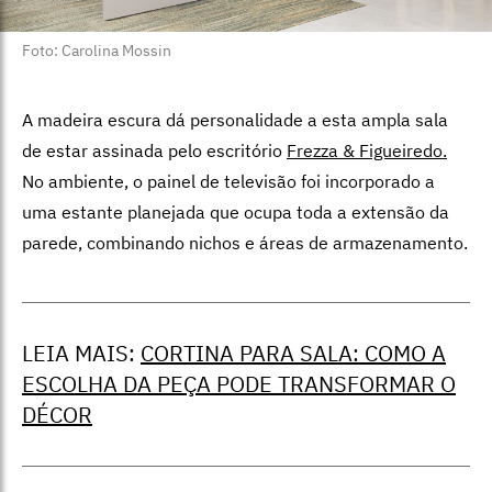
Foto: Carolina Mossin
A madeira escura dá personalidade a esta ampla sala
de estar assinada pelo escritório
Frezza & Figueiredo.
No ambiente,
o painel de televisão foi incorporado a
uma estante planejada que ocupa toda a extensão da
parede, combinando nichos e áreas de armazenamento.
LEIA MAIS:
CORTINA PARA SALA: COMO A
ESCOLHA DA PEÇA PODE TRANSFORMAR O
DÉCOR