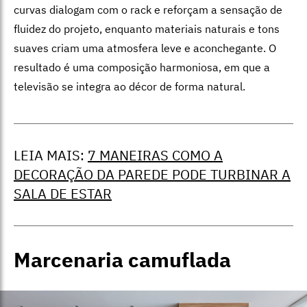
curvas dialogam com o rack e reforçam a sensação de
fluidez do projeto, enquanto materiais naturais e tons
suaves criam uma atmosfera leve e aconchegante. O
resultado é uma composição harmoniosa, em que a
televisão se integra ao décor de forma natural.
LEIA MAIS:
7 MANEIRAS COMO A
DECORAÇÃO DA PAREDE PODE TURBINAR A
SALA DE ESTAR
Marcenaria camuflada