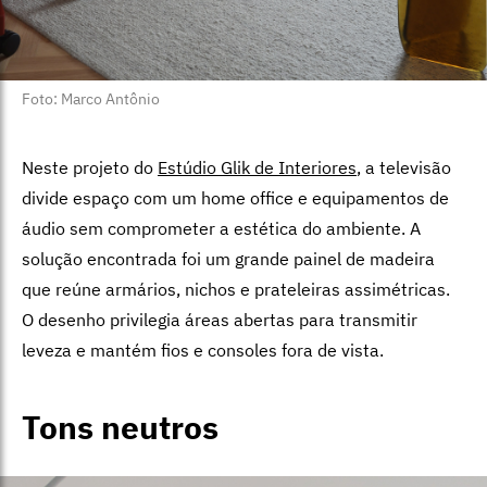
Foto: Marco Antônio
Neste projeto do
Estúdio Glik de Interiores
, a televisão
divide espaço com um home office e equipamentos de
áudio sem comprometer a estética do ambiente. A
solução encontrada foi um grande painel de madeira
que reúne armários, nichos e prateleiras assimétricas.
O desenho privilegia áreas abertas para transmitir
leveza e mantém fios e consoles fora de vista.
Tons neutros