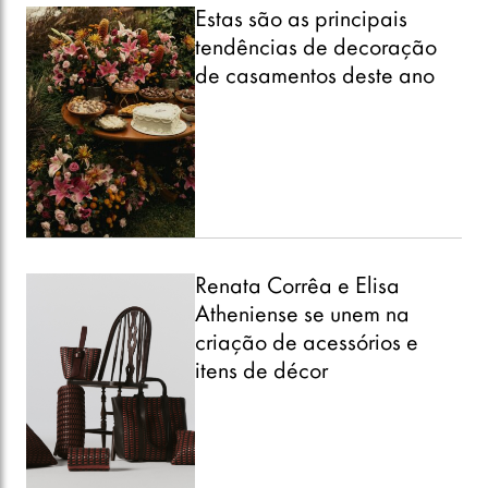
Estas são as principais
tendências de decoração
de casamentos deste ano
Renata Corrêa e Elisa
Atheniense se unem na
criação de acessórios e
itens de décor