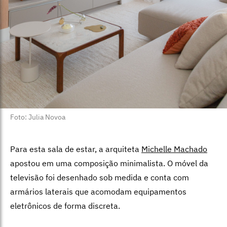
Foto: Julia Novoa
Para esta sala de estar, a arquiteta
Michelle Machado
apostou em uma composição minimalista. O móvel da
televisão foi desenhado sob medida e conta com
armários laterais que acomodam equipamentos
eletrônicos de forma discreta.