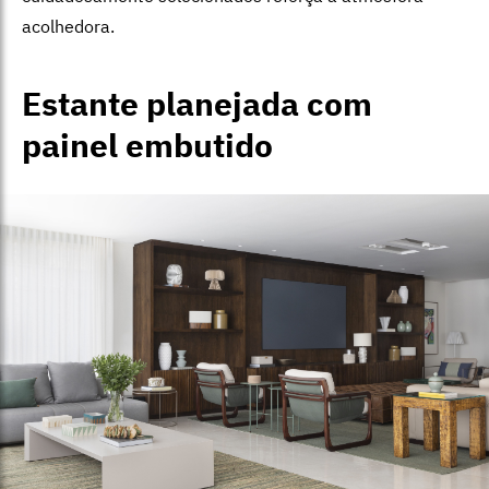
acolhedora.
Estante planejada com
painel embutido