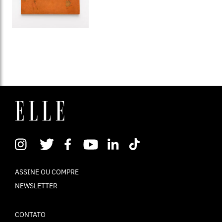
ASSINE OU COMPRE
NEWSLETTER
CONTATO