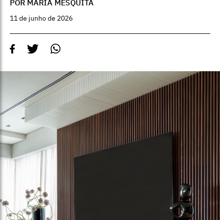
POR MARIA MESQUITA
11 de junho de 2026