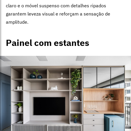
claro e o móvel suspenso com detalhes ripados
garantem leveza visual e reforçam a sensação de
amplitude.
Painel com estantes