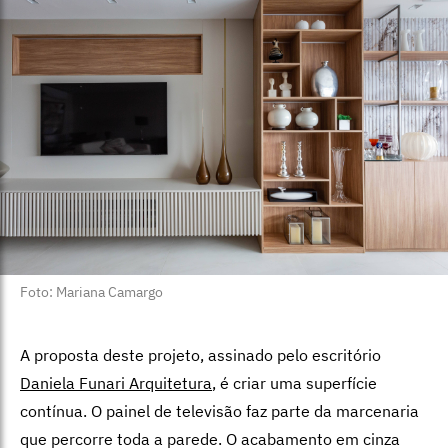
Foto: Mariana Camargo
A proposta deste projeto, assinado pelo escritório
Daniela Funari Arquitetura
, é criar uma superfície
contínua. O painel de televisão faz parte da marcenaria
que percorre toda a parede. O acabamento em cinza