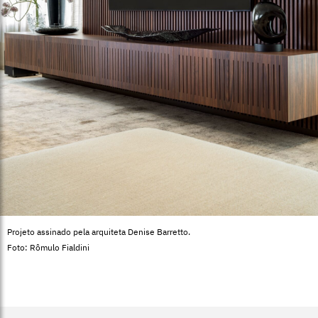
Projeto assinado pela arquiteta Denise Barretto.
Foto: Rômulo Fialdini