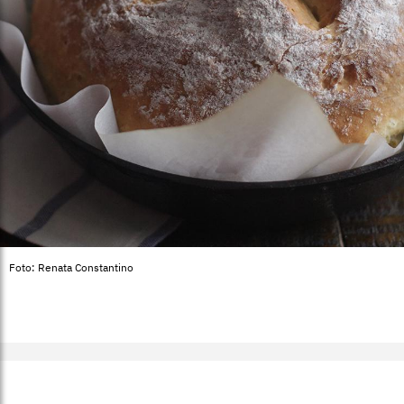
Foto: Renata Constantino