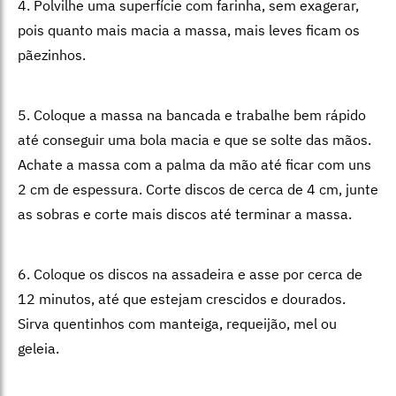
4. Polvilhe uma superfície com farinha, sem exagerar,
pois quanto mais macia a massa, mais leves ficam os
pãezinhos.
5. Coloque a massa na bancada e trabalhe bem rápido
até conseguir uma bola macia e que se solte das mãos.
Achate a massa com a palma da mão até ficar com uns
2 cm de espessura. Corte discos de cerca de 4 cm, junte
as sobras e corte mais discos até terminar a massa.
6. Coloque os discos na assadeira e asse por cerca de
12 minutos, até que estejam crescidos e dourados.
Sirva quentinhos com manteiga, requeijão, mel ou
geleia.