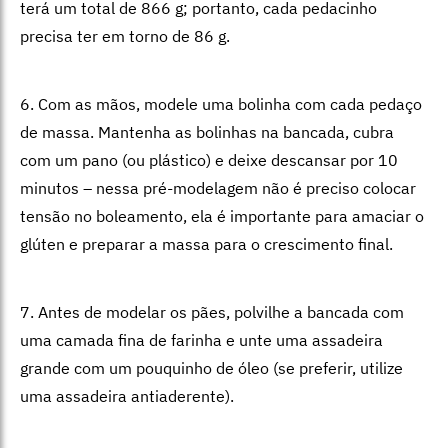
terá um total de 866 g; portanto, cada pedacinho
precisa ter em torno de 86 g.
6. Com as mãos, modele uma bolinha com cada pedaço
de massa. Mantenha as bolinhas na bancada, cubra
com um pano (ou plástico) e deixe descansar por 10
minutos – nessa pré-modelagem não é preciso colocar
tensão no boleamento, ela é importante para amaciar o
glúten e preparar a massa para o crescimento final.
7. Antes de modelar os pães, polvilhe a bancada com
uma camada fina de farinha e unte uma assadeira
grande com um pouquinho de óleo (se preferir, utilize
uma assadeira antiaderente).