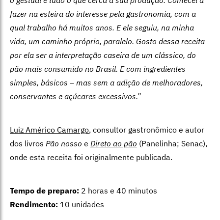
fazer na esteira do interesse pela gastronomia, com a
qual trabalho há muitos anos. E ele seguiu, na minha
vida, um caminho próprio, paralelo. Gosto dessa receita
por ela ser a interpretação caseira de um clássico, do
pão mais consumido no Brasil. E com ingredientes
simples, básicos – mas sem a adição de melhoradores,
conservantes e açúcares excessivos.”
Luiz Américo Camargo
, consultor gastronômico e autor
dos livros
Pão nosso
e
Direto ao pão
(Panelinha; Senac),
onde esta receita foi originalmente publicada.
Tempo de preparo:
2 horas e 40 minutos
Rendimento:
10 unidades