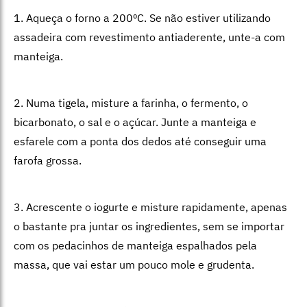
1. Aqueça o forno a 200ºC. Se não estiver utilizando
assadeira com revestimento antiaderente, unte-a com
manteiga.
2. Numa tigela, misture a farinha, o fermento, o
bicarbonato, o sal e o açúcar. Junte a manteiga e
esfarele com a ponta dos dedos até conseguir uma
farofa grossa.
3. Acrescente o iogurte e misture rapidamente, apenas
o bastante pra juntar os ingredientes, sem se importar
com os pedacinhos de manteiga espalhados pela
massa, que vai estar um pouco mole e grudenta.