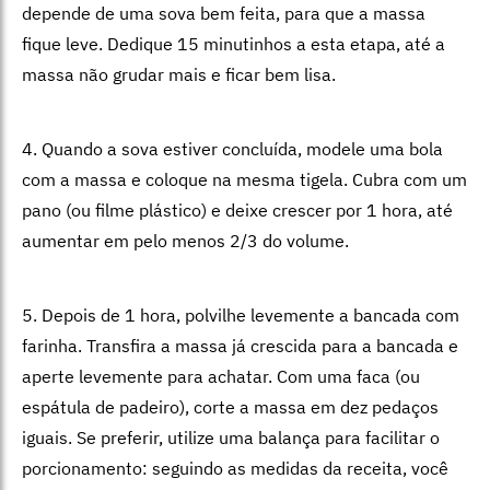
depende de uma sova bem feita, para que a massa
fique leve. Dedique 15 minutinhos a esta etapa, até a
massa não grudar mais e ficar bem lisa.
4. Quando a sova estiver concluída, modele uma bola
com a massa e coloque na mesma tigela. Cubra com um
pano (ou filme plástico) e deixe crescer por 1 hora, até
aumentar em pelo menos 2/3 do volume.
5. Depois de 1 hora, polvilhe levemente a bancada com
farinha. Transfira a massa já crescida para a bancada e
aperte levemente para achatar. Com uma faca (ou
espátula de padeiro), corte a massa em dez pedaços
iguais. Se preferir, utilize uma balança para facilitar o
porcionamento: seguindo as medidas da receita, você