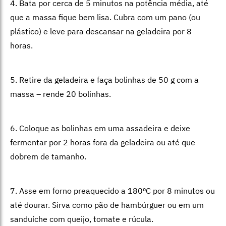
4. Bata por cerca de 5 minutos na potência média, até
que a massa fique bem lisa. Cubra com um pano (ou
plástico) e leve para descansar na geladeira por 8
horas.
5. Retire da geladeira e faça bolinhas de 50 g com a
massa – rende 20 bolinhas.
6. Coloque as bolinhas em uma assadeira e deixe
fermentar por 2 horas fora da geladeira ou até que
dobrem de tamanho.
7. Asse em forno preaquecido a 180ºC por 8 minutos ou
até dourar. Sirva como pão de hambúrguer ou em um
sanduíche com queijo, tomate e rúcula.