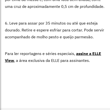
uma cruz de aproximadamente 0,5 cm de profundidade.
6. Leve para assar por 35 minutos ou até que esteja
dourado. Retire e espere esfriar para cortar. Pode servir
acompanhado de molho pesto e queijo parmesão.
Para ler reportagens e séries especiais,
assine a ELLE
View
,
a área exclusiva da ELLE para assinantes.