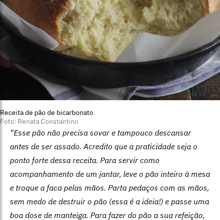
Receita de pão de bicarbonato
Foto: Renata Constantino
“Esse pão não precisa sovar e tampouco descansar
antes de ser assado. Acredito que a praticidade seja o
ponto forte dessa receita. Para servir como
acompanhamento de um jantar, leve o pão inteiro à mesa
e troque a faca pelas mãos. Parta pedaços com as mãos,
sem medo de destruir o pão (essa é a ideia!) e passe uma
boa dose de manteiga. Para fazer do pão a sua refeição,