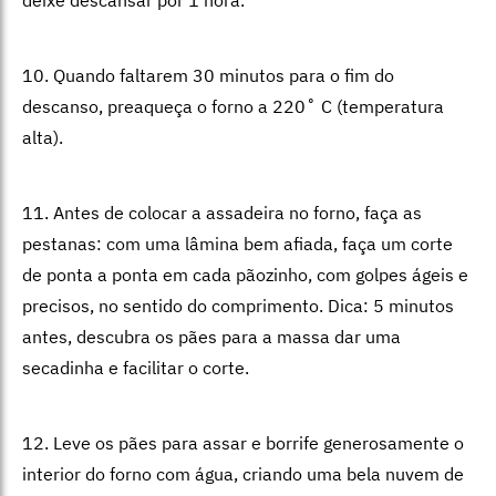
10. Quando faltarem 30 minutos para o fim do
descanso, preaqueça o forno a 220˚ C (temperatura
alta).
11. Antes de colocar a assadeira no forno, faça as
pestanas: com uma lâmina bem afiada, faça um corte
de ponta a ponta em cada pãozinho, com golpes ágeis e
precisos, no sentido do comprimento. Dica: 5 minutos
antes, descubra os pães para a massa dar uma
secadinha e facilitar o corte.
12. Leve os pães para assar e borrife generosamente o
interior do forno com água, criando uma bela nuvem de