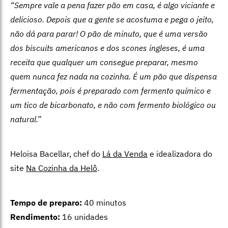
“Sempre vale a pena fazer pão em casa, é algo viciante e
delicioso. Depois que a gente se acostuma e pega o jeito,
não dá para parar! O pão de minuto, que é uma versão
dos biscuits americanos e dos scones ingleses, é uma
receita que qualquer um consegue preparar, mesmo
quem nunca fez nada na cozinha. É um pão que dispensa
fermentação, pois é preparado com fermento químico e
um tico de bicarbonato, e não com fermento biológico ou
natural.”
Heloisa Bacellar, chef do
Lá da Venda
e idealizadora do
site
Na Cozinha da Helô
.
Tempo de preparo:
40 minutos
Rendimento:
16 unidades