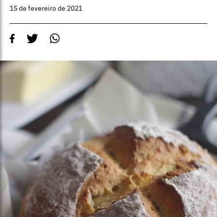
15 de fevereiro de 2021