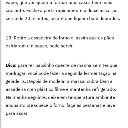
vapor, que vai ajudar a formar uma casca bem mais
crocante. Feche a porta rapidamente e deixe assar por
cerca de 20 minutos, ou até que fiquem bem dourados.
13. Retire a assadeira do forno e, assim que os pães
esfriarem um pouco, pode servir.
Dica:
para ter pãozinho quente de manhã sem ter que
madrugar, você pode fazer a segunda fermentação na
geladeira. Depois de modelar a massa, cubra bem a
assadeira com plástico filme e mantenha refrigerado.
Na manhã seguinte, deixe em temperatura ambiente
enquanto preaquece o forno, faça as pestanas e leve
para assar.