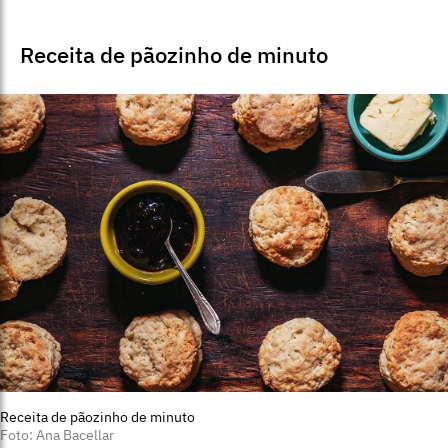
Receita de pãozinho de minuto
Receita de pãozinho de minuto
Foto: Ana Bacellar