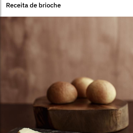
Receita de brioche