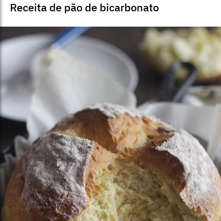
Receita de pão de bicarbonato