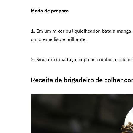
Modo de preparo
1. Em um mixer ou liquidificador, bata a manga
um creme liso e brilhante.
2. Sirva em uma taça, copo ou cumbuca, adicio
Receita de brigadeiro de colher 