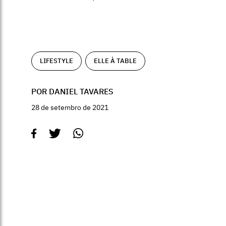
LIFESTYLE
ELLE À TABLE
POR DANIEL TAVARES
28 de setembro de 2021