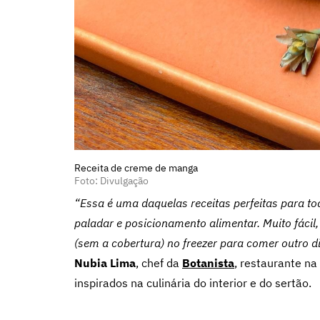
Receita de creme de manga
Foto: Divulgação
“Essa é uma daquelas receitas perfeitas para t
paladar e posicionamento alimentar. Muito fácil,
(sem a cobertura) no freezer para comer outro di
Nubia Lima
, chef da
Botanista
, restaurante na
inspirados na culinária do interior e do sertão.