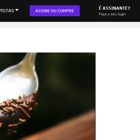
É ASSINANTE?
VISTAS
ASSINE OU COMPRE
Faça o seu login