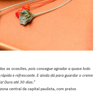
odas as ocasiões, pois consegue agradar a quase todo
 rápida e refrescante. E ainda dá para guardar o creme
a! Dura até 30 dias.”
 zona central da capital paulista, com pratos