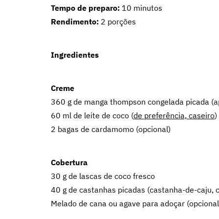
Tempo de preparo:
10 minutos
Rendimento:
2 porções
Ingredientes
Creme
360 g de manga thompson congelada picada (
60 ml de leite de coco (
de preferência, caseiro
)
2 bagas de cardamomo (opcional)
Cobertura
30 g de lascas de coco fresco
40 g de castanhas picadas (castanha-de-caju, 
Melado de cana ou agave para adoçar (opcional