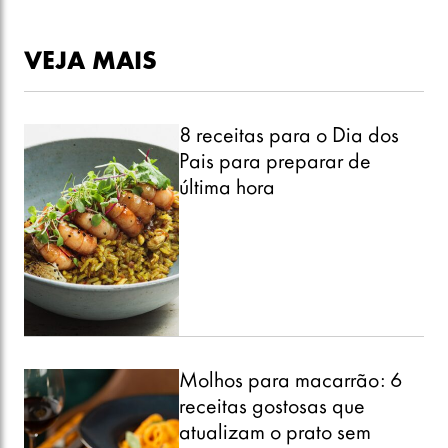
VEJA MAIS
8 receitas para o Dia dos
Pais para preparar de
última hora
Molhos para macarrão: 6
receitas gostosas que
atualizam o prato sem