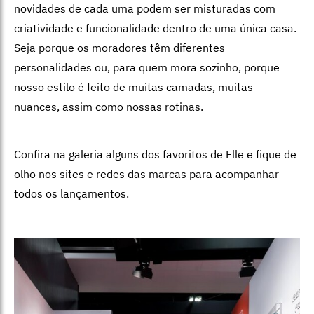
novidades de cada uma podem ser misturadas com
criatividade e funcionalidade dentro de uma única casa.
Seja porque os moradores têm diferentes
personalidades ou, para quem mora sozinho, porque
nosso estilo é feito de muitas camadas, muitas
nuances, assim como nossas rotinas.
Confira na galeria alguns dos favoritos de Elle e fique de
olho nos sites e redes das marcas para acompanhar
todos os lançamentos.