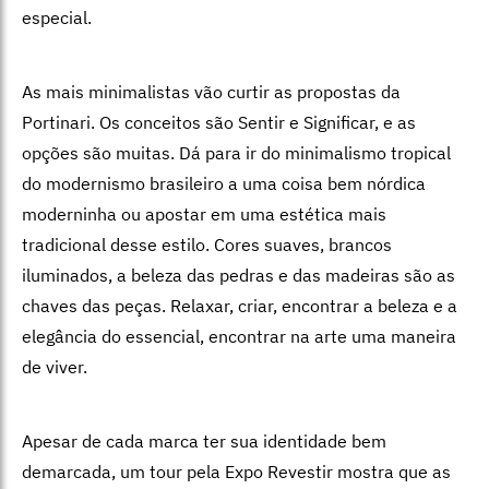
especial.
As mais minimalistas vão curtir as propostas da
Portinari. Os conceitos são Sentir e Significar, e as
opções são muitas. Dá para ir do minimalismo tropical
do modernismo brasileiro a uma coisa bem nórdica
moderninha ou apostar em uma estética mais
tradicional desse estilo. Cores suaves, brancos
iluminados, a beleza das pedras e das madeiras são as
chaves das peças. Relaxar, criar, encontrar a beleza e a
elegância do essencial, encontrar na arte uma maneira
de viver.
Apesar de cada marca ter sua identidade bem
demarcada, um tour pela Expo Revestir mostra que as