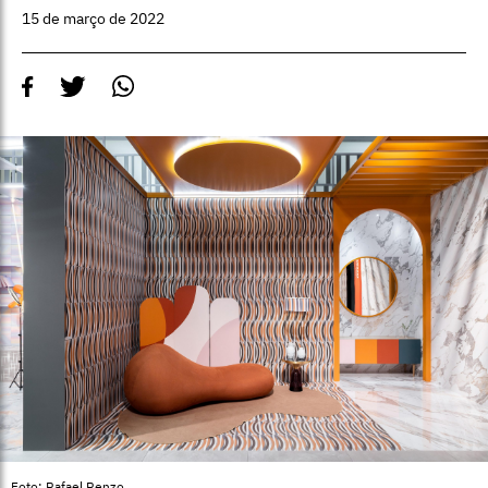
15 de março de 2022
Foto: Rafael Renzo