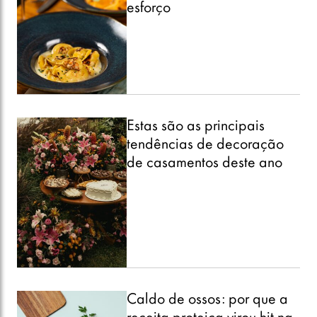
esforço
Estas são as principais
tendências de decoração
de casamentos deste ano
Caldo de ossos: por que a