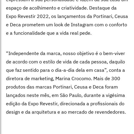
espaço de acolhimento e criatividade. Destaque da
Expo Revestir 2022, os lançamentos da Portinari, Ceusa
e Deca prometem um look de Instagram com o conforto
e a funcionalidade que a vida real pede.
“Independente da marca, nosso objetivo é o bem-viver
de acordo com o estilo de vida de cada pessoa, daquilo
que faz sentido para o dia-a-dia dela em casa”, conta a
diretora de marketing, Marina Crocomo. Mais de 300
produtos das marcas Portinari, Ceusa e Deca foram
lançados neste mês, em São Paulo, durante a vigésima
edição da Expo Revestir, direcionada a profissionais do
design e da arquitetura e ao mercado de revendedores.