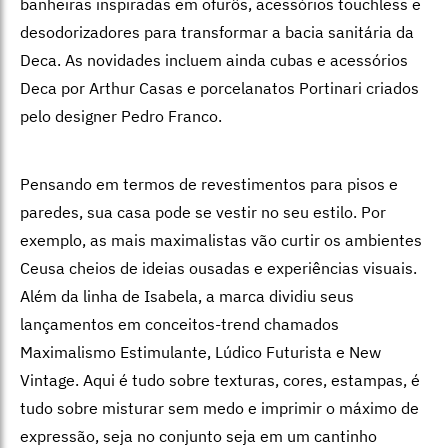
banheiras inspiradas em ofurôs, acessórios touchless e
desodorizadores para transformar a bacia sanitária da
Deca. As novidades incluem ainda cubas e acessórios
Deca por Arthur Casas e porcelanatos Portinari criados
pelo designer Pedro Franco.
Pensando em termos de revestimentos para pisos e
paredes, sua casa pode se vestir no seu estilo. Por
exemplo, as mais maximalistas vão curtir os ambientes
Ceusa cheios de ideias ousadas e experiências visuais.
Além da linha de Isabela, a marca dividiu seus
lançamentos em conceitos-trend chamados
Maximalismo Estimulante, Lúdico Futurista e New
Vintage. Aqui é tudo sobre texturas, cores, estampas, é
tudo sobre misturar sem medo e imprimir o máximo de
expressão, seja no conjunto seja em um cantinho