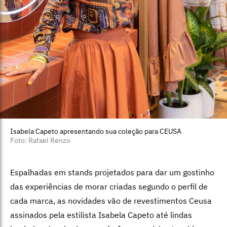
Isabela Capeto apresentando sua coleção para CEUSA
Foto: Rafael Renzo
Espalhadas em stands projetados para dar um gostinho
das experiências de morar criadas segundo o perfil de
cada marca, as novidades vão de revestimentos Ceusa
assinados pela estilista Isabela Capeto até lindas