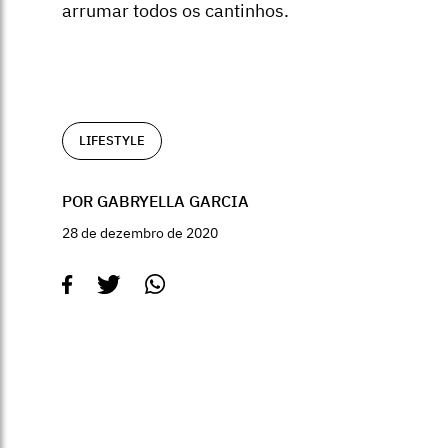
arrumar todos os cantinhos.
LIFESTYLE
POR GABRYELLA GARCIA
28 de dezembro de 2020