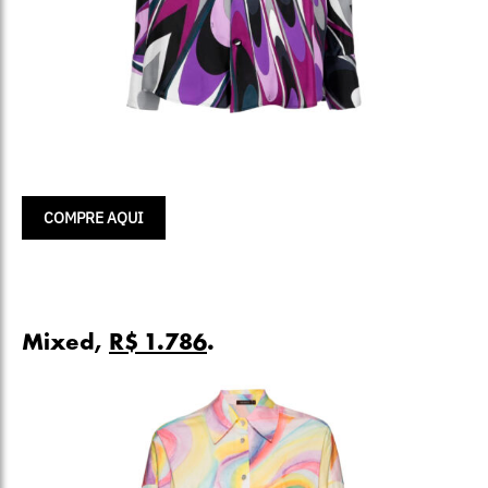
COMPRE AQUI
Mixed,
R$ 1.786
.