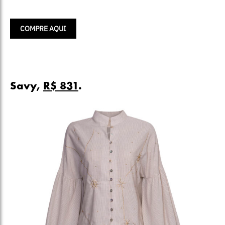
COMPRE AQUI
Savy,
R$ 831
.