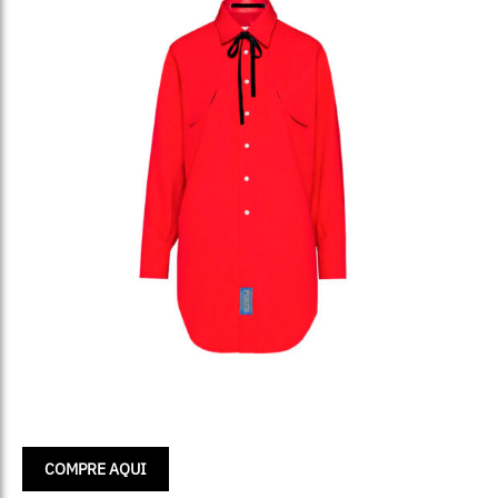
COMPRE AQUI