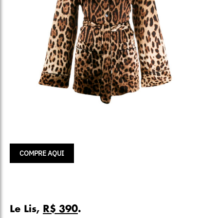
COMPRE AQUI
Le Lis,
R$ 390
.