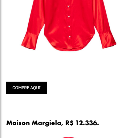
COMPRE AQUI
Maison Margiela,
R$ 12.336
.