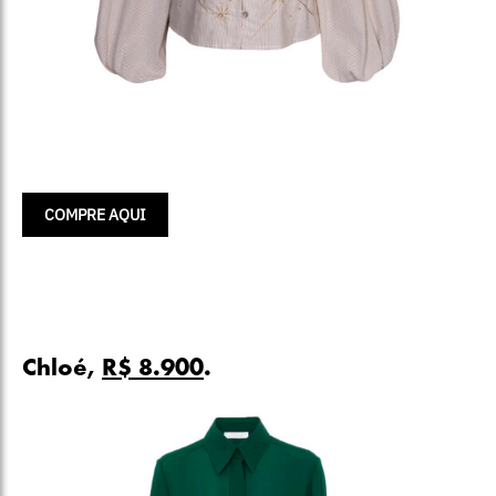
COMPRE AQUI
Chloé,
R$ 8.900
.