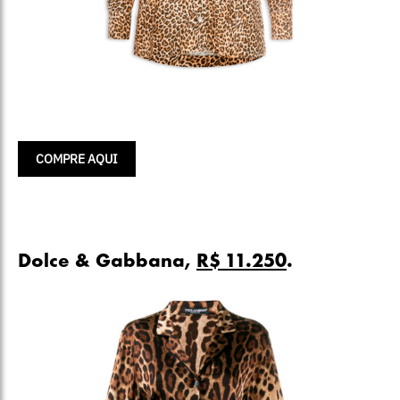
COMPRE AQUI
Dolce & Gabbana,
R$ 11.250
.