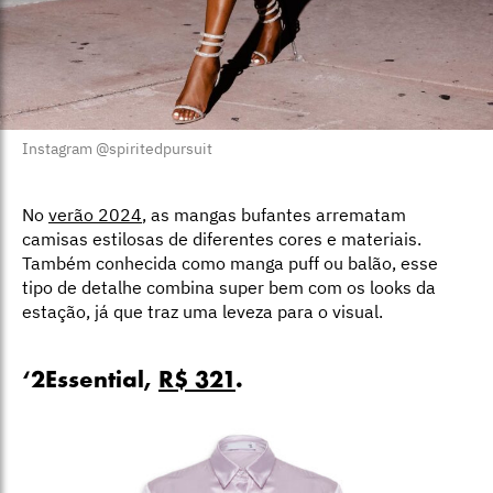
Instagram @spiritedpursuit
No
verão 2024
, as mangas bufantes arrematam
camisas estilosas de diferentes cores e materiais.
Também conhecida como manga puff ou balão, esse
tipo de detalhe combina super bem com os looks da
estação, já que traz uma leveza para o visual.
‘2Essential,
R$ 321
.