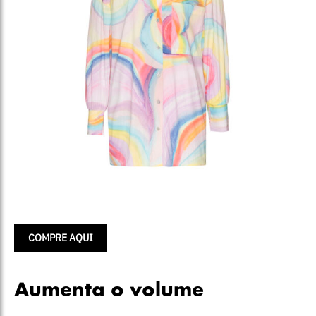
COMPRE AQUI
Aumenta o volume