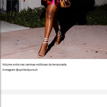
Volume extra nas camisas estilosas da temporada.
Instagram @spiritedpursuit