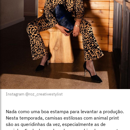
Instagram @roz_creativestylist
Nada como uma boa estampa para levantar a produção.
Nesta temporada, camisas estilosas com animal print
são as queridinhas da vez, especialmente as de