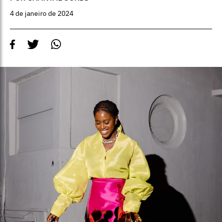
4 de janeiro de 2024