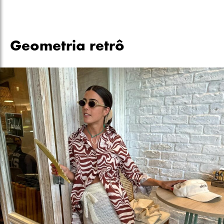
Geometria retrô