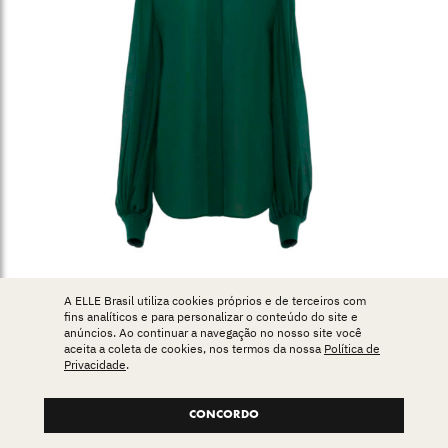
A ELLE Brasil utiliza cookies próprios e de terceiros com
fins analíticos e para personalizar o conteúdo do site e
anúncios. Ao continuar a navegação no nosso site você
aceita a coleta de cookies, nos termos da nossa
Política de
COMPRE AQUI
Privacidade
.
CONCORDO