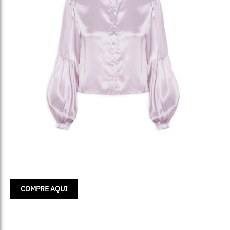
COMPRE AQUI