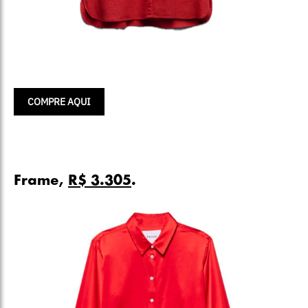
COMPRE AQUI
Frame,
R$ 3.305
.