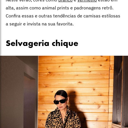
alta, assim como animal prints e padronagens retrô.
Confira essas e outras tendências de camisas estilosas
a seguir e invista na sua favorita.
Selvageria chique