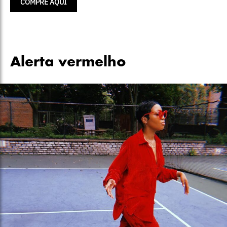
COMPRE AQUI
Alerta vermelho