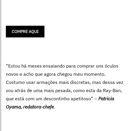
COMPRE AQUI
“Estou há meses ensaiando para comprar uns óculos
novos e acho que agora chegou meu momento.
Costumo usar armações mais discretas, mas dessa vez
vou atrás de uma mais pesada, como esta da Ray-Ban,
que está com um descontinho apetitoso” –
Patricia
Oyama, redatora-chefe
.