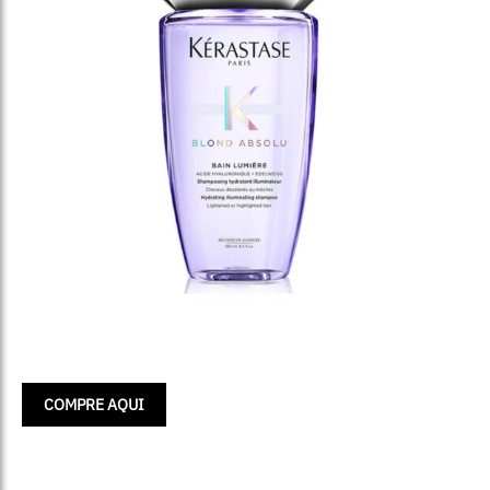
COMPRE AQUI