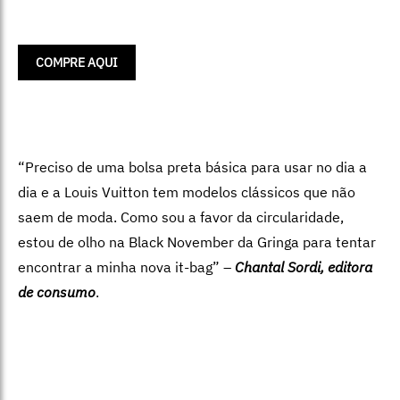
COMPRE AQUI
“Preciso de uma bolsa preta básica para usar no dia a
dia e a Louis Vuitton tem modelos clássicos que não
saem de moda. Como sou a favor da circularidade,
estou de olho na Black November da Gringa para tentar
encontrar a minha nova it-bag” –
Chantal Sordi, editora
de consumo
.