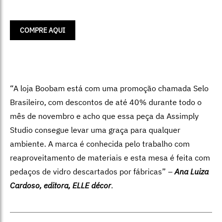
COMPRE AQUI
“A loja Boobam está com uma promoção chamada Selo
Brasileiro, com descontos de até 40% durante todo o
mês de novembro e acho que essa peça da Assimply
Studio consegue levar uma graça para qualquer
ambiente. A marca é conhecida pelo trabalho com
reaproveitamento de materiais e esta mesa é feita com
pedaços de vidro descartados por fábricas” –
Ana Luiza
Cardoso, editora, ELLE décor
.