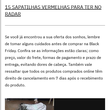
15 SAPATILHAS VERMELHAS PARA TER NO
RADAR
Se você já encontrou a sua oferta dos sonhos, lembre
de tomar alguns cuidados antes de comprar na Black
Friday. Confira se as informações estão claras; como
preço, valor do frete, formas de pagamento e prazo de
entrega, evitando dores de cabeça. Também vale
ressaltar que todos os produtos comprados online têm
direito de cancelamento em 7 dias após o recebimento
do produto.