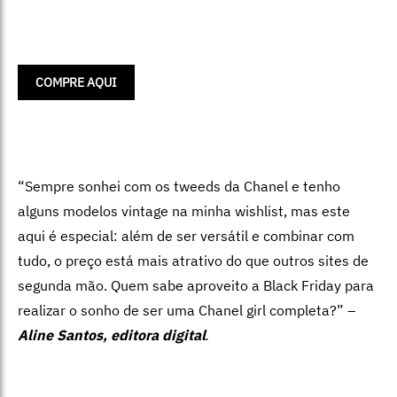
COMPRE AQUI
“Sempre sonhei com os tweeds da Chanel e tenho
alguns modelos vintage na minha wishlist, mas este
aqui é especial: além de ser versátil e combinar com
tudo, o preço está mais atrativo do que outros sites de
segunda mão. Quem sabe aproveito a Black Friday para
realizar o sonho de ser uma Chanel girl completa?” –
Aline Santos, editora digital
.