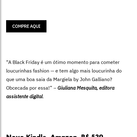
COMPRE AQUI
“A Black Friday é um ótimo momento para cometer
loucurinhas fashion — e tem algo mais loucurinha do
que uma boa saia da Margiela by John Galliano?
Obcecada por essa!” –
Giuliana Mesquita, editora
assistente digital
.