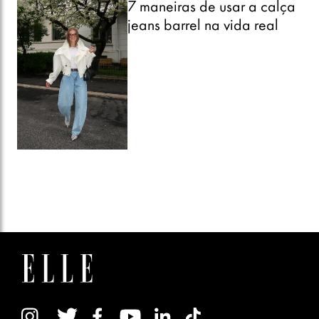
7 maneiras de usar a calça
jeans barrel na vida real