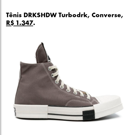
Tênis DRKSHDW Turbodrk, Converse,
R$ 1.347
.