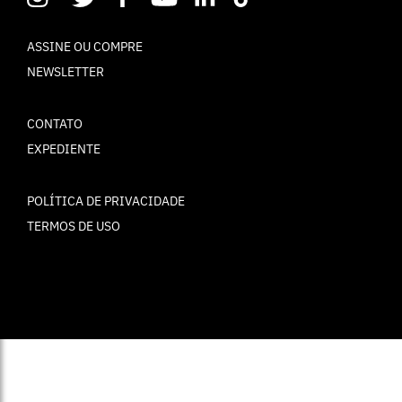
ASSINE OU COMPRE
NEWSLETTER
CONTATO
EXPEDIENTE
POLÍTICA DE PRIVACIDADE
TERMOS DE USO
© ELLE Brasil 2025