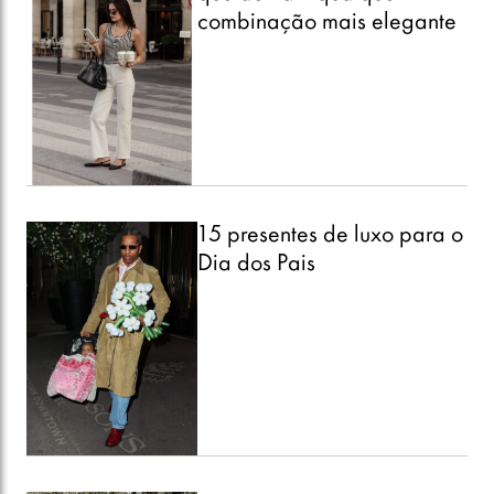
combinação mais elegante
15 presentes de luxo para o
Dia dos Pais