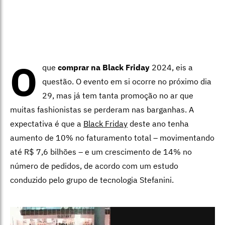
O
que
comprar na Black Friday
2024, eis a
questão. O evento em si ocorre no próximo dia
29, mas já tem tanta promoção no ar que
muitas fashionistas se perderam nas barganhas. A
expectativa é que a
Black Friday
deste ano tenha
aumento de 10% no faturamento total – movimentando
até R$ 7,6 bilhões – e um crescimento de 14% no
número de pedidos, de acordo com um estudo
conduzido pelo grupo de tecnologia Stefanini.