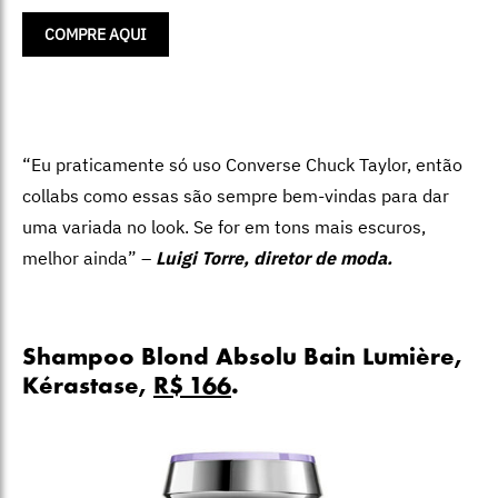
COMPRE AQUI
“Eu praticamente só uso Converse Chuck Taylor, então
collabs como essas são sempre bem-vindas para dar
uma variada no look. Se for em tons mais escuros,
melhor ainda” –
Luigi Torre, diretor de moda.
Shampoo Blond Absolu Bain Lumière,
Kérastase,
R$ 166
.