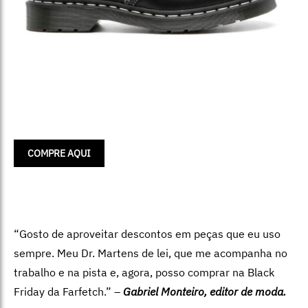
COMPRE AQUI
“Gosto de aproveitar descontos em peças que eu uso
sempre. Meu Dr. Martens de lei, que me acompanha no
trabalho e na pista e, agora, posso comprar na Black
Friday da Farfetch.” –
Gabriel Monteiro, editor de moda.