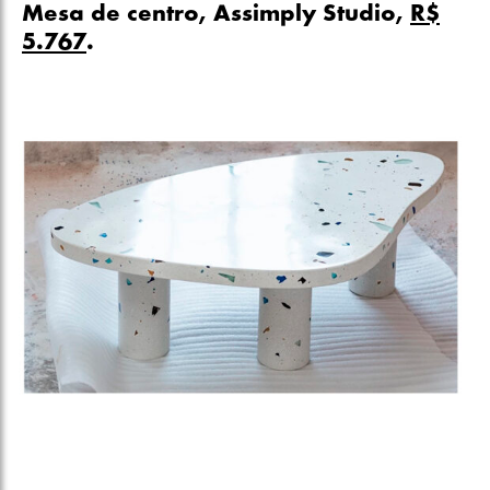
Mesa de centro, Assimply Studio,
R$
5.767
.