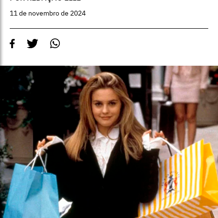
11 de novembro de 2024