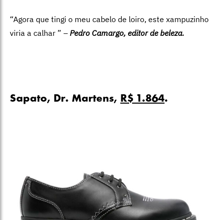
“Agora que tingi o meu cabelo de loiro, este xampuzinho
viria a calhar ” –
Pedro Camargo, editor de beleza.
Sapato, Dr. Martens,
R$ 1.864
.