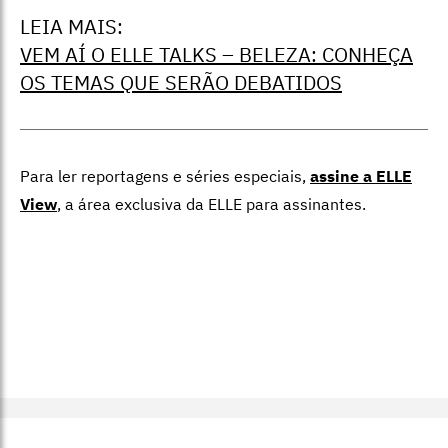
LEIA MAIS:
VEM AÍ O ELLE TALKS – BELEZA: CONHEÇA
OS TEMAS QUE SERÃO DEBATIDOS
Para ler reportagens e séries especiais,
assine a ELLE
View
,
a área exclusiva da ELLE para assinantes.