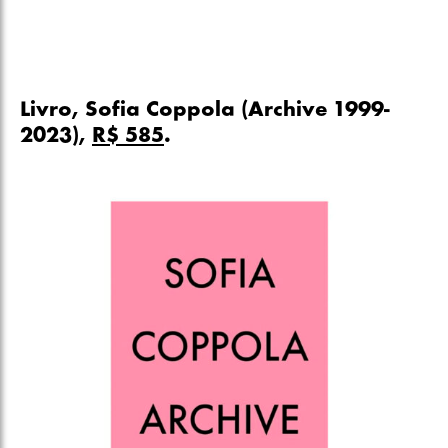
Livro, Sofia Coppola (Archive 1999-
2023),
R$ 585
.