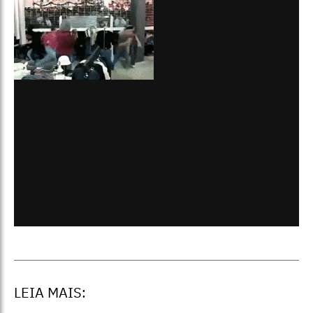
LEIA MAIS: