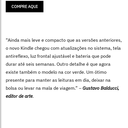
COMPRE AQUI
“Ainda mais leve e compacto que as versões anteriores,
o novo Kindle chegou com atualizações no sistema, tela
antireflexo, luz frontal ajustável e bateria que pode
durar até seis semanas. Outro detalhe é que agora
existe também o modelo na cor verde. Um ótimo
presente para manter as leituras em dia, deixar na
bolsa ou levar na mala de viagem.” –
Gustavo Balducci,
editor de arte
.