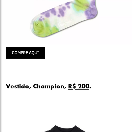
COMPRE AQUI
Vestido, Champion,
R$ 200
.