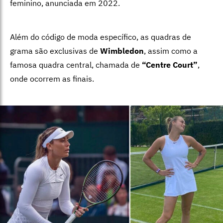
feminino, anunciada em 2022.
Além do código de moda específico, as quadras de
grama são exclusivas de
Wimbledon
, assim como a
famosa quadra central, chamada de
“Centre Court”
,
onde ocorrem as finais.