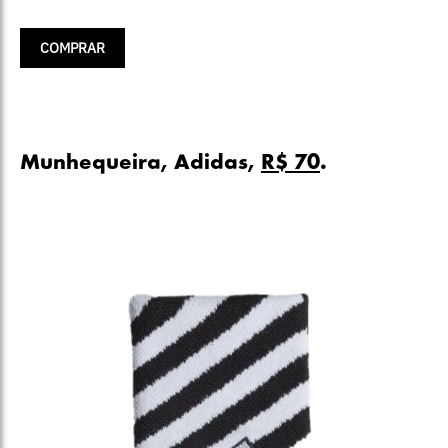
COMPRAR
Munhequeira, Adidas,
R$ 70
.