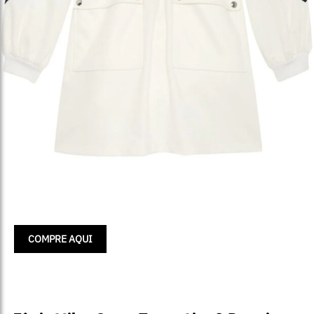
COMPRE AQUI