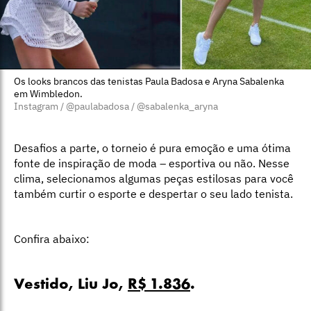
Os looks brancos das tenistas Paula Badosa e Aryna Sabalenka
em Wimbledon.
Instagram / @paulabadosa / @sabalenka_aryna
Desafios a parte, o torneio é pura emoção e uma ótima
fonte de inspiração de moda – esportiva ou não. Nesse
clima, selecionamos algumas peças estilosas para você
também curtir o esporte e despertar o seu lado tenista.
Confira abaixo:
Vestido, Liu Jo,
R$ 1.836
.