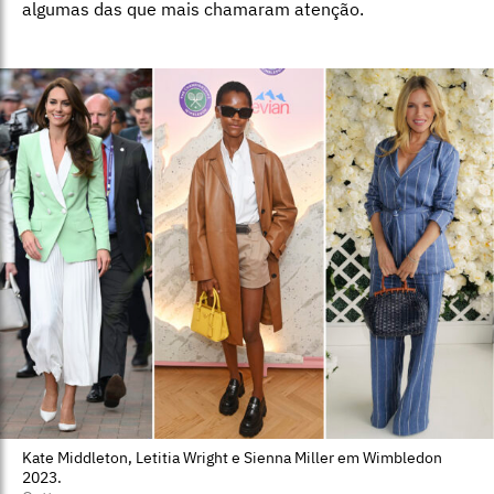
algumas das que mais chamaram atenção.
Kate Middleton, Letitia Wright e Sienna Miller em Wimbledon
2023.