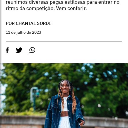
reunimos diversas peças estilosas para entrar no
ritmo da competição. Vem conferir.
POR CHANTAL SORDI
11 de julho de 2023