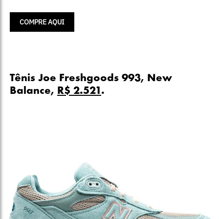
COMPRE AQUI
Tênis Joe Freshgoods 993, New
Balance,
R$ 2.521
.