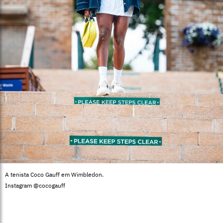
A tenista Coco Gauff em Wimbledon.
Instagram @cocogauff