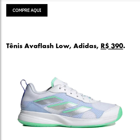
COMPRE AQUI
Tênis Avaflash Low, Adidas,
R$ 390
.