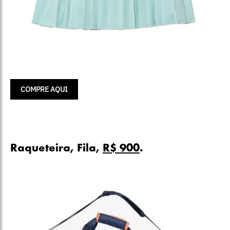
COMPRE AQUI
Raqueteira, Fila,
R$ 900
.