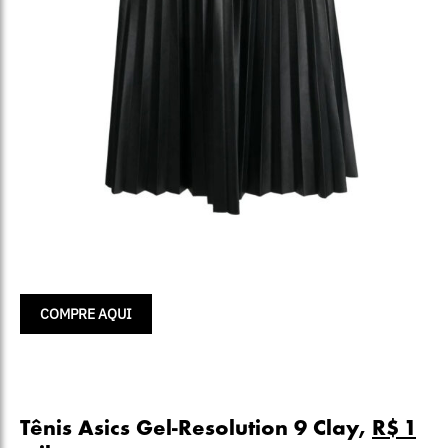
COMPRE AQUI
Tênis Asics Gel-Resolution 9 Clay,
R$ 1