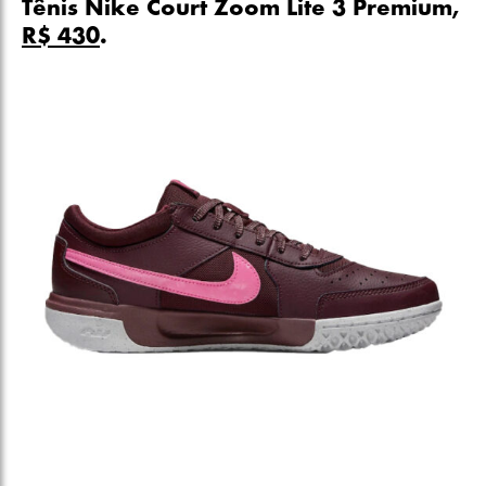
Tênis Nike Court Zoom Lite 3 Premium,
R$ 430
.