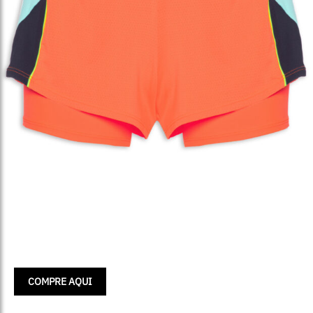
COMPRE AQUI