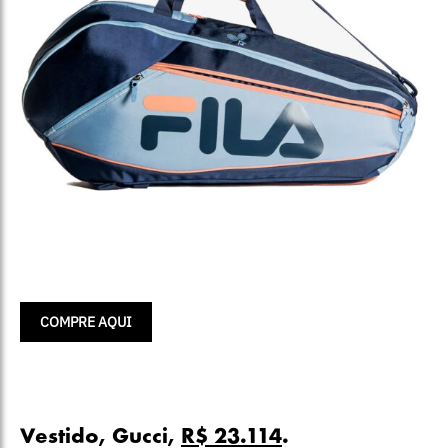
COMPRE AQUI
Vestido, Gucci,
R$ 23.114
.