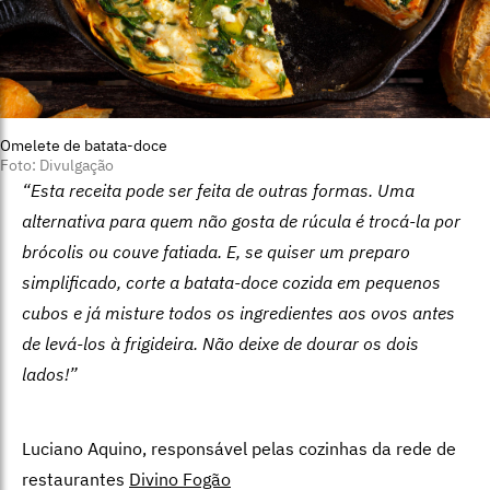
Omelete de batata-doce
Foto: Divulgação
“Esta receita pode ser feita de outras formas. Uma
alternativa para quem não gosta de rúcula é trocá-la por
brócolis ou couve fatiada. E, se quiser um preparo
simplificado, corte a batata-doce cozida em pequenos
cubos e já misture todos os ingredientes aos ovos antes
de levá-los à frigideira. Não deixe de dourar os dois
lados!”
Luciano Aquino, responsável pelas cozinhas da rede de
restaurantes
Divino Fogão