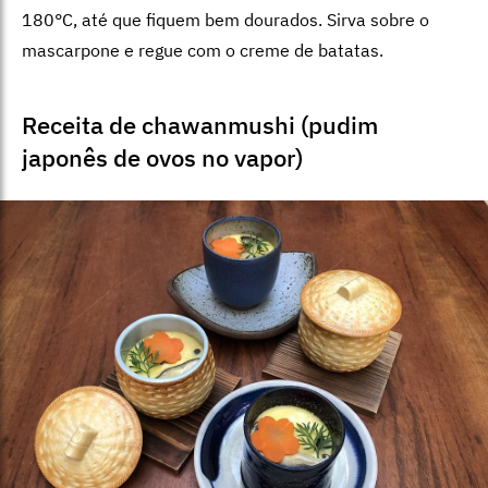
180°C, até que fiquem bem dourados. Sirva sobre o
mascarpone e regue com o creme de batatas.
Receita de chawanmushi (pudim
japonês de ovos no vapor)