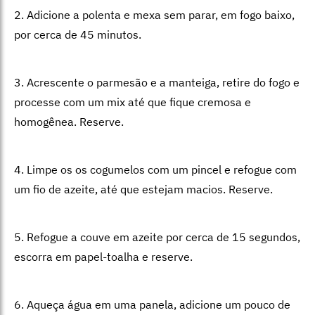
2. Adicione a polenta e mexa sem parar, em fogo baixo,
por cerca de 45 minutos.
3. Acrescente o parmesão e a manteiga, retire do fogo e
processe com um mix até que fique cremosa e
homogênea. Reserve.
4. Limpe os os cogumelos com um pincel e refogue com
um fio de azeite, até que estejam macios. Reserve.
5. Refogue a couve em azeite por cerca de 15 segundos,
escorra em papel-toalha e reserve.
6. Aqueça água em uma panela, adicione um pouco de