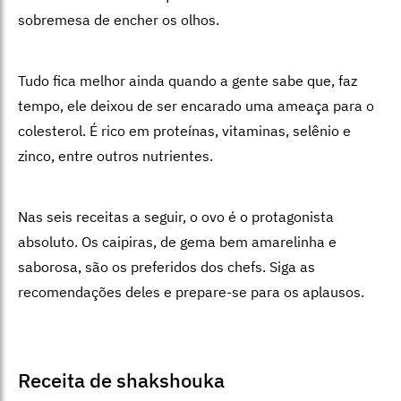
sobremesa de encher os olhos.
Tudo fica melhor ainda quando a gente sabe que, faz
tempo, ele deixou de ser encarado uma ameaça para o
colesterol. É rico em proteínas, vitaminas, selênio e
zinco, entre outros nutrientes.
Nas seis receitas a seguir, o ovo é o protagonista
absoluto. Os caipiras, de gema bem amarelinha e
saborosa, são os preferidos dos chefs. Siga as
recomendações deles e prepare-se para os aplausos.
Receita de shakshouka