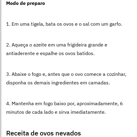
Modo de preparo
1. Em uma tigela, bata os ovos e o sal com um garfo.
2. Aqueça o azeite em uma frigideira grande e
antiaderente e espalhe os ovos batidos.
3. Abaixe o fogo e, antes que o ovo comece a cozinhar,
disponha os demais ingredientes em camadas.
4. Mantenha em fogo baixo por, aproximadamente, 6
minutos de cada lado e sirva imediatamente.
Receita de ovos nevados