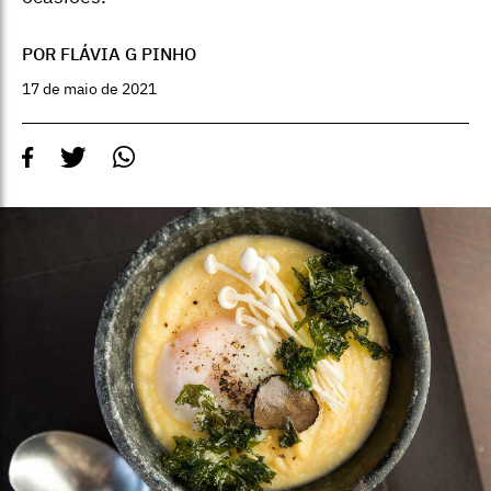
POR FLÁVIA G PINHO
17 de maio de 2021