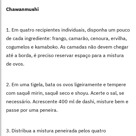
Chawanmushi
1. Em quatro recipientes individuais, disponha um pouco
de cada ingrediente: frango, camarão, cenoura, ervilha,
cogumelos e kamaboko. As camadas não devem chegar
até a borda, é preciso reservar espaço para a mistura
de ovos.
2. Em uma tigela, bata os ovos ligeiramente e tempere
com saquê mirin, saquê seco e shoyu. Acerte o sal, se
necessário. Acrescente 400 ml de dashi, misture bem e
passe por uma peneira.
3. Distribua a mistura peneirada pelos quatro