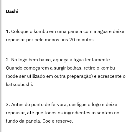
Dashi
1. Coloque o kombu em uma panela com a água e deixe
repousar por pelo menos uns 20 minutos.
2. No fogo bem baixo, aqueça a água lentamente.
Quando começarem a surgir bolhas, retire o kombu
(pode ser utilizado em outra preparação) e acrescente o
katsuobushi.
3. Antes do ponto de fervura, desligue o fogo e deixe
repousar, até que todos os ingredientes assentem no
fundo da panela. Coe e reserve.