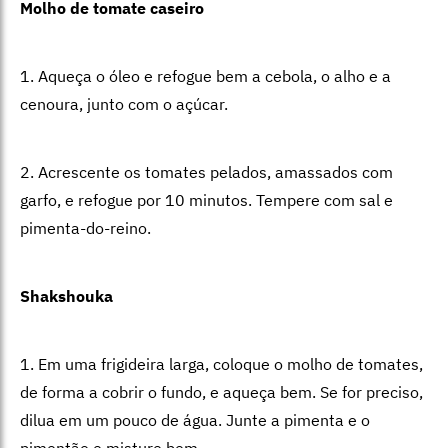
Molho de tomate caseiro
1. Aqueça o óleo e refogue bem a cebola, o alho e a
cenoura, junto com o açúcar.
2. Acrescente os tomates pelados, amassados com
garfo, e refogue por 10 minutos. Tempere com sal e
pimenta-do-reino.
Shakshouka
1. Em uma frigideira larga, coloque o molho de tomates,
de forma a cobrir o fundo, e aqueça bem. Se for preciso,
dilua em um pouco de água. Junte a pimenta e o