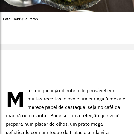
Foto: Henrique Peron
M
ais do que ingrediente indispensável em
muitas receitas, o ovo é um curinga à mesa e
merece papel de destaque, seja no café da
manhã ou no jantar. Pode ser uma refeição que você
prepara num piscar de olhos, um prato mega-
sofisticado com um toque de trufas e ainda vira