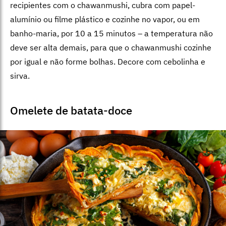
recipientes com o chawanmushi, cubra com papel-
alumínio ou filme plástico e cozinhe no vapor, ou em
banho-maria, por 10 a 15 minutos – a temperatura não
deve ser alta demais, para que o chawanmushi cozinhe
por igual e não forme bolhas. Decore com cebolinha e
sirva.
Omelete de batata-doce