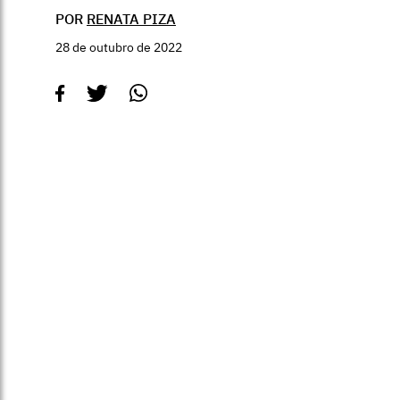
POR
RENATA PIZA
28 de outubro de 2022