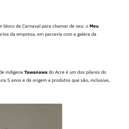
 bloco de Carnaval para chamar de seu: o
Meu
ários da empresa, em parceria com a galera da
de indígena
Yawanawa
do Acre é um dos pilares do
ra 5 anos e dá origem a produtos que são, inclusive,