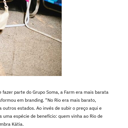
e fazer parte do Grupo Soma, a Farm era mais barata
sformou em branding. “No Rio era mais barato,
outros estados. Ao invés de subir o preço aqui e
s uma espécie de benefício: quem vinha ao Rio de
mbra Kátia.