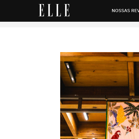
NOSSAS RE