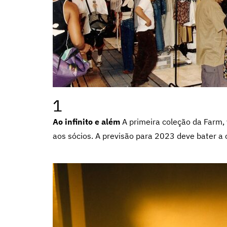
1
Ao infinito e além
A primeira coleção da Farm,
aos sócios. A previsão para 2023 deve bater a 