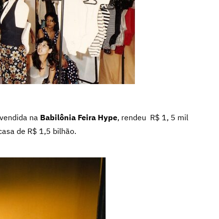
 vendida na
Babilônia Feira Hype
, rendeu R$ 1, 5 mil
casa de R$ 1,5 bilhão.