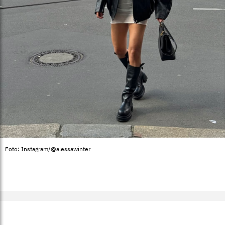
Foto: Instagram/@alessawinter