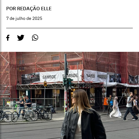
POR REDAÇÃO ELLE
7 de julho de 2025