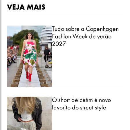
VEJA MAIS
Tudo sobre a Copenhagen
Fashion Week de verão
2027
O short de cetim é novo
favorito do street style