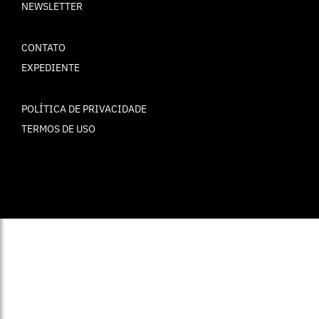
NEWSLETTER
CONTATO
EXPEDIENTE
POLÍTICA DE PRIVACIDADE
TERMOS DE USO
© ELLE Brasil 2025