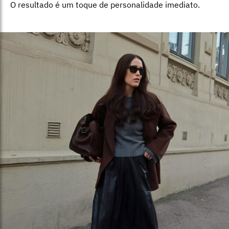
O resultado é um toque de personalidade imediato.