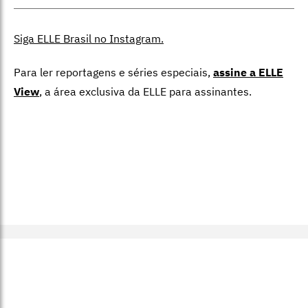
Siga ELLE Brasil no Instagram.
Para ler reportagens e séries especiais,
assine a ELLE
View
,
a área exclusiva da ELLE para assinantes.