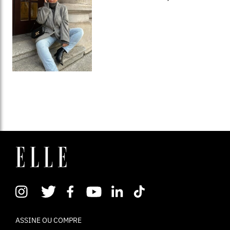
ASSINE OU COMPRE