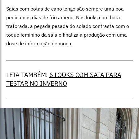
Saias com botas de cano longo são sempre uma boa
pedida nos dias de frio ameno. Nos looks com bota
tratorada, a pegada pesada do solado contrasta com o
toque feminino da saia e finaliza a produção com uma
dose de informação de moda.
LEIA TAMBÉM:
6 LOOKS COM SAIA PARA
TESTAR NO INVERNO