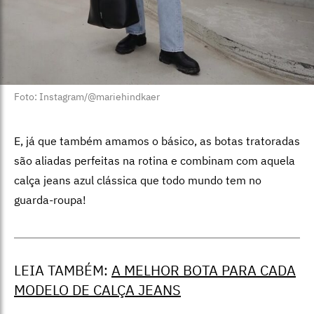
Foto: Instagram/@mariehindkaer
E, já que também amamos o básico, as botas tratoradas
são aliadas perfeitas na rotina e combinam com aquela
calça jeans azul clássica que todo mundo tem no
guarda-roupa!
LEIA TAMBÉM:
A MELHOR BOTA PARA CADA
MODELO DE CALÇA JEANS