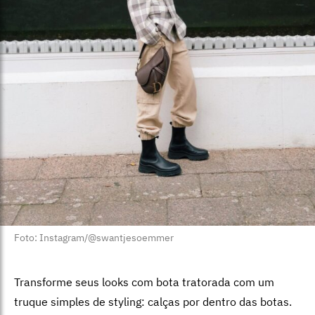
Foto: Instagram/@swantjesoemmer
Transforme seus looks com bota tratorada com um
truque simples de styling: calças por dentro das botas.