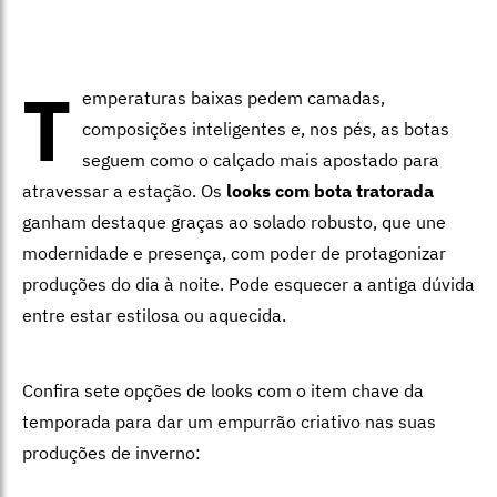
T
emperaturas baixas pedem camadas,
composições inteligentes e, nos pés, as botas
seguem como o calçado mais apostado para
atravessar a estação. Os
looks com bota tratorada
ganham destaque graças ao solado robusto, que une
modernidade e presença, com poder de protagonizar
produções do dia à noite. Pode esquecer a antiga dúvida
entre estar estilosa ou aquecida.
Confira sete opções de looks com o item chave da
temporada para dar um empurrão criativo nas suas
produções de inverno: