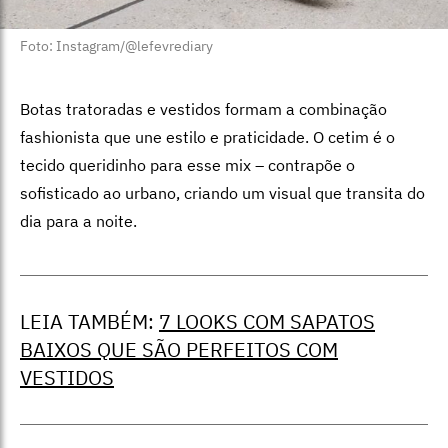
Foto: Instagram/@lefevrediary
Botas tratoradas e vestidos formam a combinação
fashionista que une estilo e praticidade. O cetim é o
tecido queridinho para esse mix – contrapõe o
sofisticado ao urbano, criando um visual que transita do
dia para a noite.
LEIA TAMBÉM:
7 LOOKS COM SAPATOS
BAIXOS QUE SÃO PERFEITOS COM
VESTIDOS