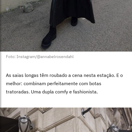
Foto: Instagram/@annabelrosendahl
As saias longas têm roubado a cena nesta estação. E o
melhor: combinam perfeitamente com botas
tratoradas. Uma dupla comfy e fashionista.