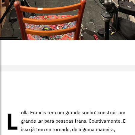
L
olla Francis tem um grande sonho: construir um
grande lar para pessoas trans. Coletivamente. E
isso já tem se tornado, de alguma maneira,