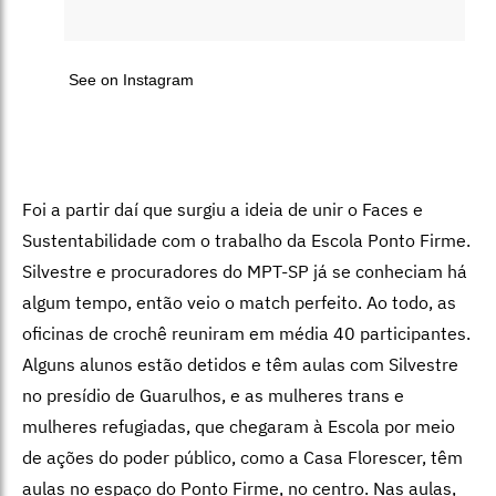
See on Instagram
Foi a partir daí que surgiu a ideia de unir o Faces e
Sustentabilidade com o trabalho da Escola Ponto Firme.
Silvestre e procuradores do MPT-SP já se conheciam há
algum tempo, então veio o match perfeito. Ao todo, as
oficinas de crochê reuniram em média 40 participantes.
Alguns alunos estão detidos e têm aulas com Silvestre
no presídio de Guarulhos, e as mulheres trans e
mulheres refugiadas, que chegaram à Escola por meio
de ações do poder público, como a Casa Florescer, têm
aulas no espaço do Ponto Firme, no centro. Nas aulas,