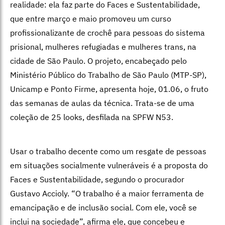
realidade: ela faz parte do Faces e Sustentabilidade,
que entre março e maio promoveu um curso
profissionalizante de crochê para pessoas do sistema
prisional, mulheres refugiadas e mulheres trans, na
cidade de São Paulo. O projeto, encabeçado pelo
Ministério Público do Trabalho de São Paulo (MTP-SP),
Unicamp e Ponto Firme, apresenta hoje, 01.06, o fruto
das semanas de aulas da técnica. Trata-se de uma
coleção de 25 looks, desfilada na SPFW N53.
Usar o trabalho decente como um resgate de pessoas
em situações socialmente vulneráveis é a proposta do
Faces e Sustentabilidade, segundo o procurador
Gustavo Accioly. “O trabalho é a maior ferramenta de
emancipação e de inclusão social. Com ele, você se
inclui na sociedade”, afirma ele, que concebeu e