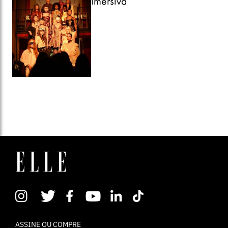
imersiva
ASSINE OU COMPRE