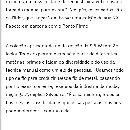
manuais, da possibilidade de reconstruir a vida e usar a
força do manual para existir”. Nos pés, os calçados são
da Rider, que lançará em breve uma edição da sua NX
Papete em parceria com o Ponto Firme.
A coleção apresentada nesta edição da SPFW tem 25
looks. Todos exploram o crochê a partir de diferentes
matérias-primas e falam da diversidade e do uso da
técnica manual como um elo de pessoas. “Usamos todo
tipo de fio para produzir. Desde fio de metal, passando
por fio jeans, corrente, resíduos da indústria da moda,
miçangas”, explica Silvestre. “É essa mistura, todos os
fios e essas possibilidades que essas pessoas e os fios
podem oferecer”, continua ele.