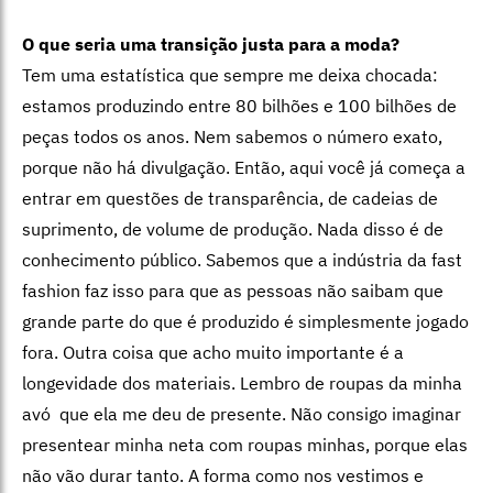
O que seria uma transição justa para a moda?
Tem uma estatística que sempre me deixa chocada:
estamos produzindo entre 80 bilhões e 100 bilhões de
peças todos os anos. Nem sabemos o número exato,
porque não há divulgação. Então, aqui você já começa a
entrar em questões de transparência, de cadeias de
suprimento, de volume de produção. Nada disso é de
conhecimento público. Sabemos que a indústria da fast
fashion faz isso para que as pessoas não saibam que
grande parte do que é produzido é simplesmente jogado
fora. Outra coisa que acho muito importante é a
longevidade dos materiais. Lembro de roupas da minha
avó que ela me deu de presente. Não consigo imaginar
presentear minha neta com roupas minhas, porque elas
não vão durar tanto. A forma como nos vestimos e