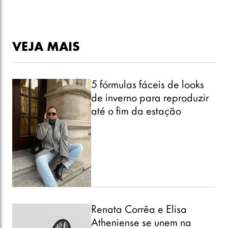
VEJA MAIS
5 fórmulas fáceis de looks
de inverno para reproduzir
até o fim da estação
Renata Corrêa e Elisa
Atheniense se unem na