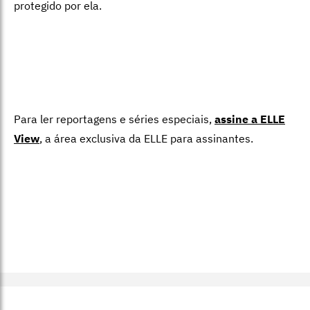
protegido por ela.
Para ler reportagens e séries especiais,
assine a ELLE
View
,
a área exclusiva da ELLE para assinantes.