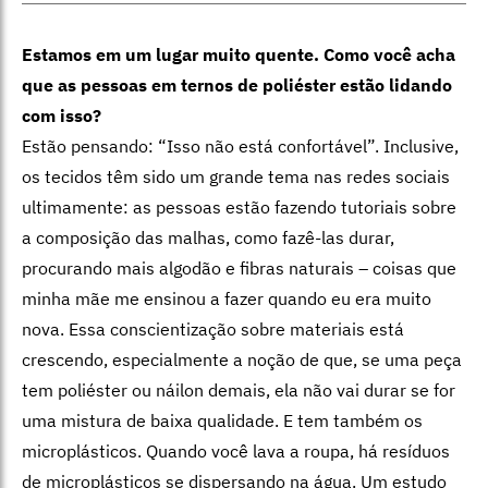
Estamos em um lugar muito quente. Como você acha
que as pessoas em ternos de poliéster estão lidando
com isso?
Estão pensando: “Isso não está confortável”. Inclusive,
os tecidos têm sido um grande tema nas redes sociais
ultimamente: as pessoas estão fazendo tutoriais sobre
a composição das malhas, como fazê-las durar,
procurando mais algodão e fibras naturais – coisas que
minha mãe me ensinou a fazer quando eu era muito
nova. Essa conscientização sobre materiais está
crescendo, especialmente a noção de que, se uma peça
tem poliéster ou náilon demais, ela não vai durar se for
uma mistura de baixa qualidade. E tem também os
microplásticos. Quando você lava a roupa, há resíduos
de microplásticos se dispersando na água. Um estudo