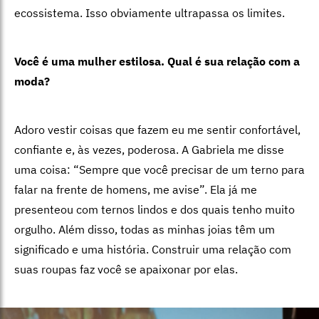
ecossistema. Isso obviamente ultrapassa os limites.
Você é uma mulher estilosa. Qual é sua relação com a
moda?
Adoro vestir coisas que fazem eu me sentir confortável,
confiante e, às vezes, poderosa. A Gabriela me disse
uma coisa: “Sempre que você precisar de um terno para
falar na frente de homens, me avise”. Ela já me
presenteou com ternos lindos e dos quais tenho muito
orgulho. Além disso, todas as minhas joias têm um
significado e uma história. Construir uma relação com
suas roupas faz você se apaixonar por elas.