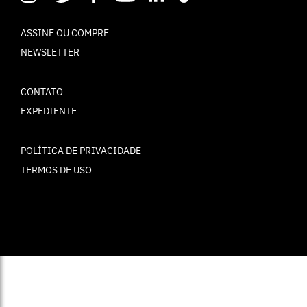
ASSINE OU COMPRE
NEWSLETTER
CONTATO
EXPEDIENTE
POLÍTICA DE PRIVACIDADE
TERMOS DE USO
© ELLE Brasil 2025