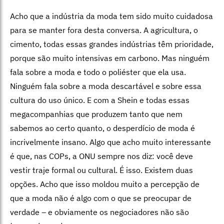
Acho que a indústria da moda tem sido muito cuidadosa
para se manter fora desta conversa. A agricultura, o
cimento, todas essas grandes indústrias têm prioridade,
porque são muito intensivas em carbono. Mas ninguém
fala sobre a moda e todo o poliéster que ela usa.
Ninguém fala sobre a moda descartável e sobre essa
cultura do uso único. E com a Shein e todas essas
megacompanhias que produzem tanto que nem
sabemos ao certo quanto, o desperdício de moda é
incrivelmente insano. Algo que acho muito interessante
é que, nas COPs, a ONU sempre nos diz: você deve
vestir traje formal ou cultural. É isso. Existem duas
opções. Acho que isso moldou muito a percepção de
que a moda não é algo com o que se preocupar de
verdade – e obviamente os negociadores não são