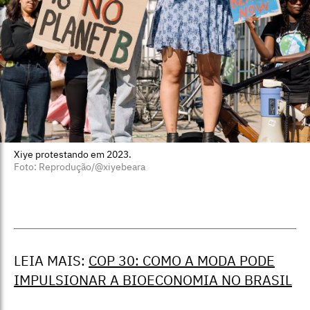
Xiye protestando em 2023.
Foto: Reprodução/@xiyebeara
LEIA MAIS:
COP 30: COMO A MODA PODE
IMPULSIONAR A BIOECONOMIA NO BRASIL