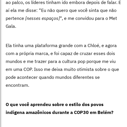
ao palco, os líderes tinham ido embora depois de falar. E
aí ela me disse: “Eu não quero que você sinta que não
pertence
[nesses espaços]
“, e me convidou para o Met
Gala.
Ela tinha uma plataforma grande com a Chloé, e agora
com a própria marca, e foi capaz de cruzar esses dois
mundos e me trazer para a cultura pop porque me viu
em uma COP. Isso me deixa muito otimista sobre o que
pode acontecer quando mundos diferentes se
encontram.
O que você aprendeu sobre o estilo dos povos
indígena amazônicos durante a COP30 em Belém?