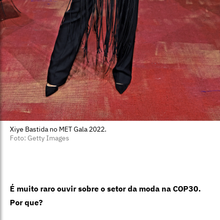
Xiye Bastida no MET Gala 2022.
Foto: Getty Images
É muito raro ouvir sobre o setor da moda na COP30.
Por que?