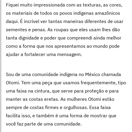
Fiquei muito impressionada com as texturas, as cores,
os materiais de todos os povos indígenas amazônicos
daqui. É incrível ver tantas maneiras diferentes de usar
sementes e penas. As roupas que eles usam lhes dão
tanta dignidade e poder que compreendi ainda melhor
como a forma que nos apresentamos ao mundo pode
ajudar a fortalecer uma mensagem.
Sou de uma comunidade indígena no México chamada
Otomi. Tem uma peça que usamos frequentemente, tipo
uma faixa na cintura, que serve para proteção e para
manter as costas eretas. As mulheres Otomi estão
sempre de costas firmes e orgulhosas. Essa faixa
facilita isso, e também é uma forma de mostrar que
você faz parte de uma comunidade.