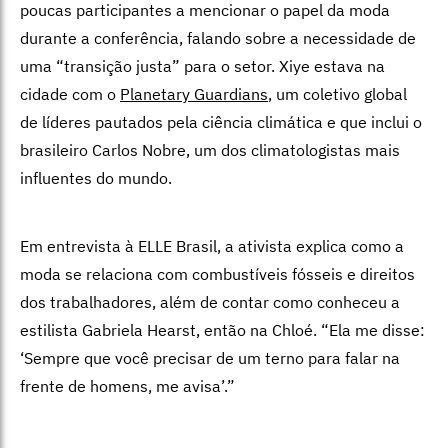
poucas participantes a mencionar o papel da moda
durante a conferência, falando sobre a necessidade de
uma “transição justa” para o setor. Xiye estava na
cidade com o
Planetary Guardians
, um coletivo global
de líderes pautados pela ciência climática e que inclui o
brasileiro Carlos Nobre, um dos climatologistas mais
influentes do mundo.
Em entrevista à ELLE Brasil, a ativista explica como a
moda se relaciona com combustíveis fósseis e direitos
dos trabalhadores, além de contar como conheceu a
estilista Gabriela Hearst, então na Chloé. “Ela me disse:
‘Sempre que você precisar de um terno para falar na
frente de homens, me avisa’.”