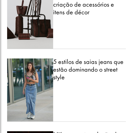
criação de acessórios e
itens de décor
5 estilos de saias jeans que
estão dominando o street
style