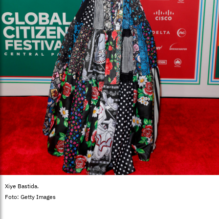
Xiye Bastida.
Foto: Getty Images