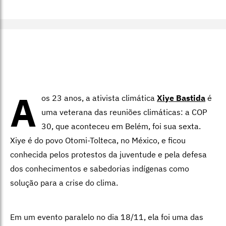
A
os 23 anos, a ativista climática
Xiye Bastida
é
uma veterana das reuniões climáticas: a COP
30, que aconteceu em Belém, foi sua sexta.
Xiye é do povo Otomi-Tolteca, no México, e ficou
conhecida pelos protestos da juventude e pela defesa
dos conhecimentos e sabedorias indígenas como
solução para a crise do clima.
Em um evento paralelo no dia 18/11, ela foi uma das