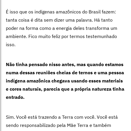
É isso que os indígenas amazônicos do Brasil fazem:
tanta coisa é dita sem dizer uma palavra. Há tanto
poder na forma como a energia deles transforma um
ambiente. Fico muito feliz por termos testemunhado
isso.
Não tinha pensado nisso antes, mas quando estamos
numa dessas reuniões cheias de ternos e uma pessoa
indígena amazônica chegava usando esses materiais
e cores naturais, parecia que a própria natureza tinha
entrado.
Sim. Você está trazendo a Terra com você. Você está
sendo responsabilizado pela Mãe Terra e também