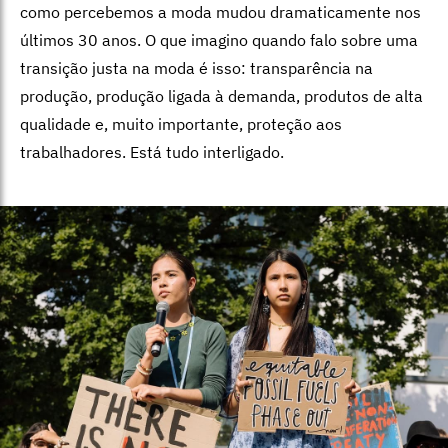
como percebemos a moda mudou dramaticamente nos
últimos 30 anos. O que imagino quando falo sobre uma
transição justa na moda é isso: transparência na
produção, produção ligada à demanda, produtos de alta
qualidade e, muito importante, proteção aos
trabalhadores. Está tudo interligado.