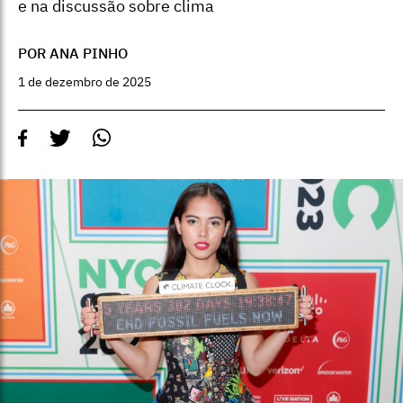
e na discussão sobre clima
POR ANA PINHO
1 de dezembro de 2025