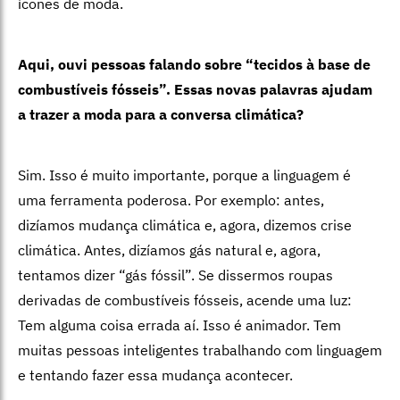
ícones de moda.
Aqui, ouvi pessoas falando sobre “tecidos à base de
combustíveis fósseis”. Essas novas palavras ajudam
a trazer a moda para a conversa climática?
Sim. Isso é muito importante, porque a linguagem é
uma ferramenta poderosa. Por exemplo: antes,
dizíamos mudança climática e, agora, dizemos crise
climática. Antes, dizíamos gás natural e, agora,
tentamos dizer “gás fóssil”. Se dissermos roupas
derivadas de combustíveis fósseis, acende uma luz:
Tem alguma coisa errada aí. Isso é animador. Tem
muitas pessoas inteligentes trabalhando com linguagem
e tentando fazer essa mudança acontecer.