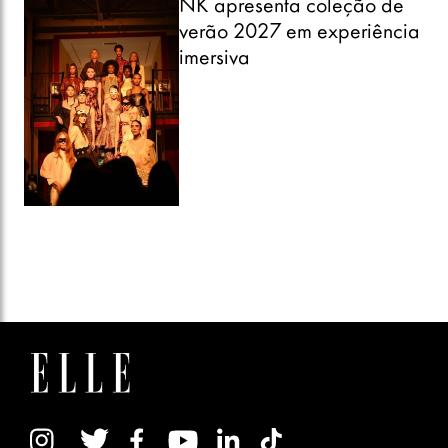
NK apresenta coleção de
verão 2027 em experiência
imersiva