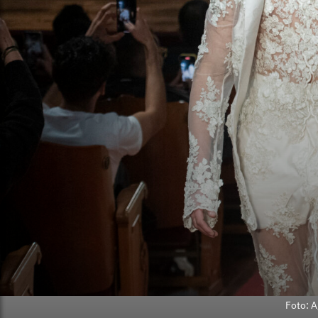
Foto: A