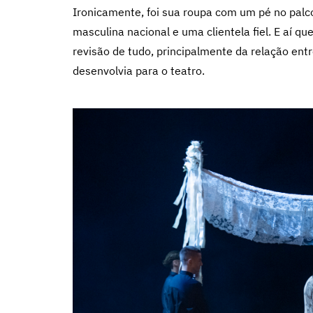
Ironicamente, foi sua roupa com um pé no palc
masculina nacional e uma clientela fiel. E aí q
revisão de tudo, principalmente da relação ent
desenvolvia para o teatro.