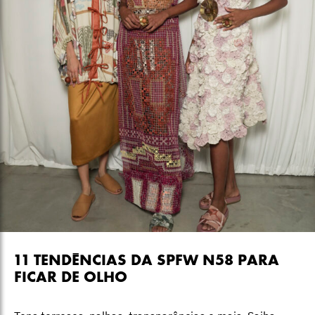
11 TENDÊNCIAS DA SPFW N58 PARA
FICAR DE OLHO