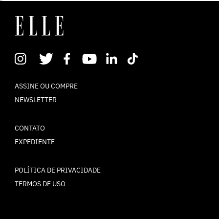
ASSINE OU COMPRE
NEWSLETTER
CONTATO
EXPEDIENTE
POLÍTICA DE PRIVACIDADE
TERMOS DE USO