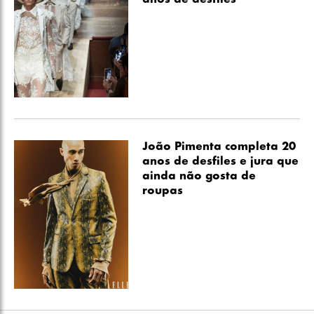
anos de desfiles
João Pimenta completa 20
anos de desfiles e jura que
ainda não gosta de
roupas