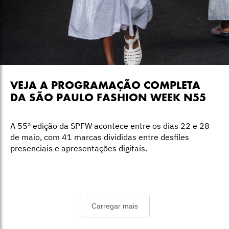
VEJA A PROGRAMAÇÃO COMPLETA
DA SÃO PAULO FASHION WEEK N55
A 55ª edição da SPFW acontece entre os dias 22 e 28
de maio, com 41 marcas divididas entre desfiles
presenciais e apresentações digitais.
Carregar mais