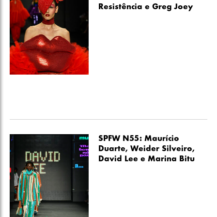
Resistência e Greg Joey
SPFW N55: Maurício
Duarte, Weider Silveiro,
David Lee e Marina Bitu