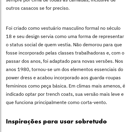
outros casacos se for preciso.
Foi criado como vestuário masculino formal no século
18 e seu design servia como uma forma de representar
o status social de quem vestia. Não demorou para que
fosse incorporado pelas classes trabalhadoras e, com o
passar dos anos, foi adaptado para novas versões. Nos
anos 1980, tornou-se um dos elementos essenciais do
power dress e acabou incorporado aos guarda-roupas
femininos como peça básica. Em climas mais amenos, é
indicado optar por trench coats, sua versão mais leve e
que funciona principalmente como corta-vento.
Inspirações para usar sobretudo