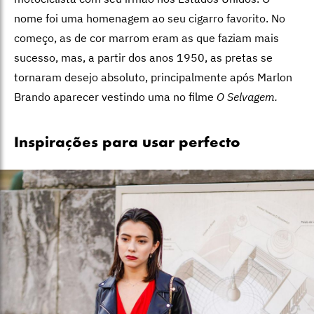
nome foi uma homenagem ao seu cigarro favorito. No
começo, as de cor marrom eram as que faziam mais
sucesso, mas, a partir dos anos 1950, as pretas se
tornaram desejo absoluto, principalmente após Marlon
Brando aparecer vestindo uma no filme
O Selvagem.
Inspirações para usar perfecto