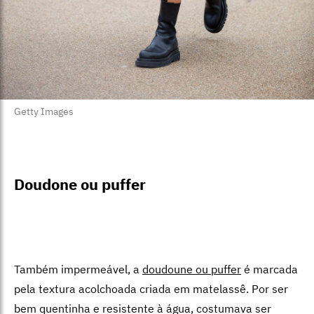
Getty Images
Doudone ou puffer
Também impermeável, a
doudoune ou puffer
é marcada
pela textura acolchoada criada em matelassê. Por ser
bem quentinha e resistente à água, costumava ser