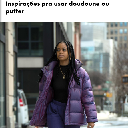
Inspirações pra usar doudoune ou
puffer