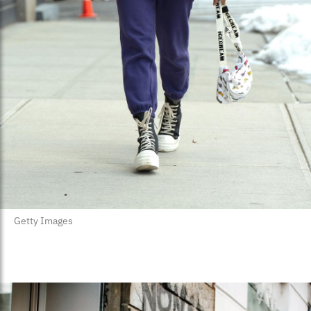
Getty Images