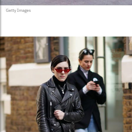
Getty Images