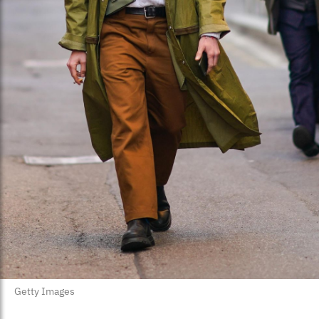
Getty Images