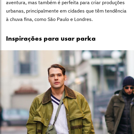
aventura, mas também é perfeita para criar produções
urbanas, principalmente em cidades que têm tendência
à chuva fina, como São Paulo e Londres.
Inspirações para usar parka