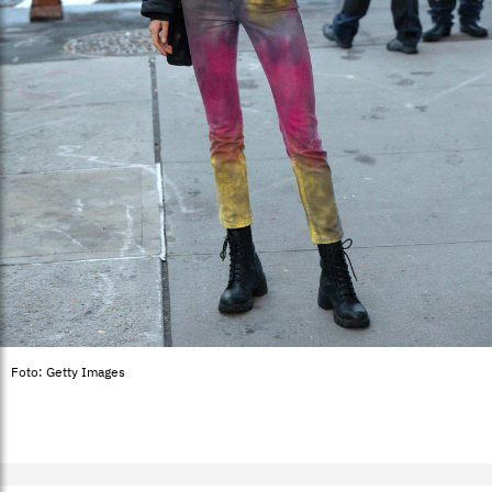
Foto: Getty Images