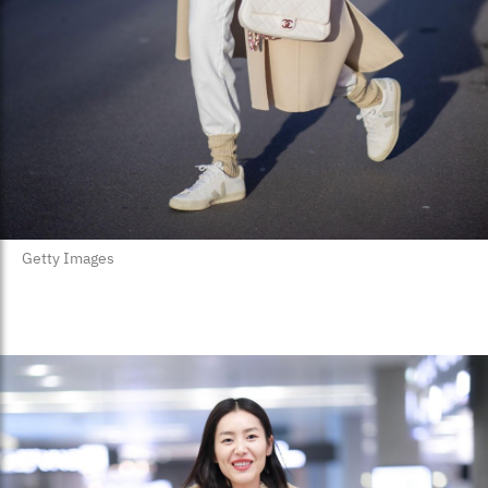
Getty Images