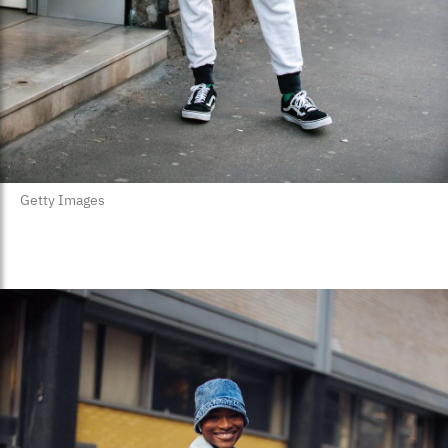
Getty Images