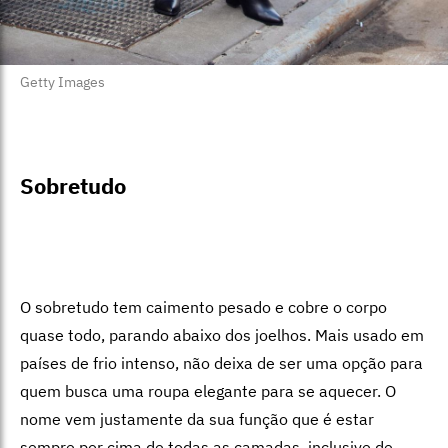
Getty Images
Sobretudo
O sobretudo tem caimento pesado e cobre o corpo
quase todo, parando abaixo dos joelhos. Mais usado em
países de frio intenso, não deixa de ser uma opção para
quem busca uma roupa elegante para se aquecer. O
nome vem justamente da sua função que é estar
sempre por cima de todas as camadas, inclusive de