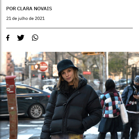
POR CLARA NOVAIS
21 de julho de 2021