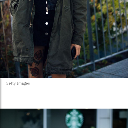
Getty Images