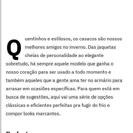
Q
uentinhos e estilosos, os casacos são nossos
melhores amigos no inverno. Das jaquetas
cheias de personalidade ao elegante
sobretudo, há sempre aquele modelo que ganha o
nosso coração para ser usado a todo momento e
também aqueles que a gente ama ter no armário para
arrasar em ocasiões específicas. Para quem está em
busca de sugestões, aqui vai uma série de opções
clássicas e eficientes perfeitas pra fugir do frio e
compor looks marcantes.