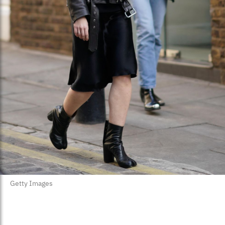
Getty Images