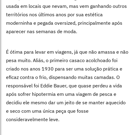
usada em locais que nevam, mas vem ganhando outros
territórios nos últimos anos por sua estética
moderninha e pegada oversized, principalmente após
aparecer nas semanas de moda.
É ótima para levar em viagens, já que não amassa e não
pesa muito. Aliás, o primeiro casaco acolchoado foi
criado nos anos 1930 para ser uma solução prática e
eficaz contra o frio, dispensando muitas camadas. O
responsável foi Eddie Bauer, que quase perdeu a vida
após sofrer hipotermia em uma viagem de pesca e
decidiu ele mesmo dar um jeito de se manter aquecido
e seco com uma única peça que fosse
consideravelmente leve.