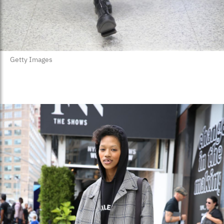
Getty Images