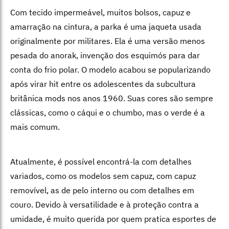
Com tecido impermeável, muitos bolsos, capuz e
amarração na cintura, a parka é uma jaqueta usada
originalmente por militares. Ela é uma versão menos
pesada do anorak, invenção dos esquimós para dar
conta do frio polar. O modelo acabou se popularizando
após virar hit entre os adolescentes da subcultura
britânica mods nos anos 1960. Suas cores são sempre
clássicas, como o cáqui e o chumbo, mas o verde é a
mais comum.
Atualmente, é possível encontrá-la com detalhes
variados, como os modelos sem capuz, com capuz
removível, as de pelo interno ou com detalhes em
couro. Devido à versatilidade e à proteção contra a
umidade, é muito querida por quem pratica esportes de