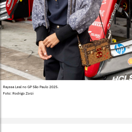
Rayssa Leal no GP São Paulo 2025.
Foto: Rodrigo Zorzi