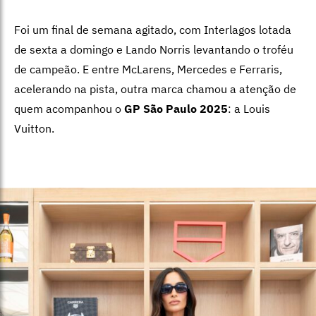
Foi um final de semana agitado, com Interlagos lotada
de sexta a domingo e Lando Norris levantando o troféu
de campeão. E entre McLarens, Mercedes e Ferraris,
acelerando na pista, outra marca chamou a atenção de
quem acompanhou o
GP São Paulo 2025
: a Louis
Vuitton.