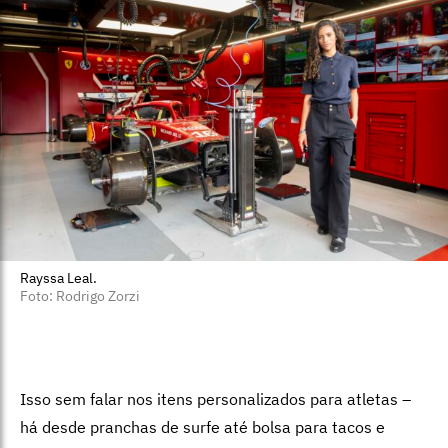
Rayssa Leal.
Foto: Rodrigo Zorzi
Isso sem falar nos itens personalizados para atletas –
há desde pranchas de surfe até bolsa para tacos e