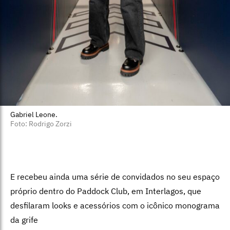
Gabriel Leone.
Foto: Rodrigo Zorzi
E recebeu ainda uma série de convidados no seu espaço
próprio dentro do Paddock Club, em Interlagos, que
desfilaram looks e acessórios com o icônico monograma
da grife