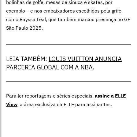
bolinhas de golfe, mesas de sinuca e skates, por
exemplo – e nos embaixadores escolhidos pela grife,
como Rayssa Leal, que também marcou presença no GP
São Paulo 2025.
LEIA TAMBÉM:
LOUIS VUITTON ANUNCIA
PARCERIA GLOBAL COM A NBA
.
Para ler reportagens e séries especiais,
assine a ELLE
View
,
a área exclusiva da ELLE para assinantes.