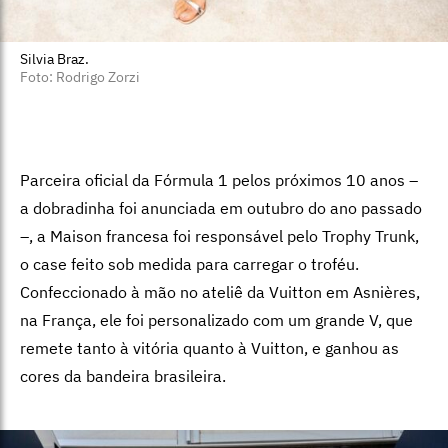
Silvia Braz.
Foto: Rodrigo Zorzi
Parceira oficial da Fórmula 1 pelos próximos 10 anos –
a dobradinha foi anunciada em outubro do ano passado
–, a Maison francesa foi responsável pelo Trophy Trunk,
o case feito sob medida para carregar o troféu.
Confeccionado à mão no ateliê da Vuitton em Asnières,
na França, ele foi personalizado com um grande V, que
remete tanto à vitória quanto à Vuitton, e ganhou as
cores da bandeira brasileira.