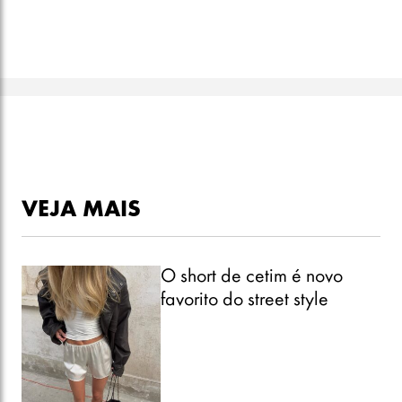
VEJA MAIS
O short de cetim é novo
favorito do street style