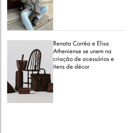
Renata Corrêa e Elisa
Atheniense se unem na
criação de acessórios e
itens de décor