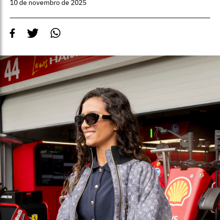
10 de novembro de 2025