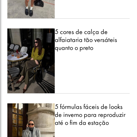
5 cores de calça de
alfaiataria tão versáteis
quanto o preto
5 fórmulas fáceis de looks
de inverno para reproduzir
até o fim da estação