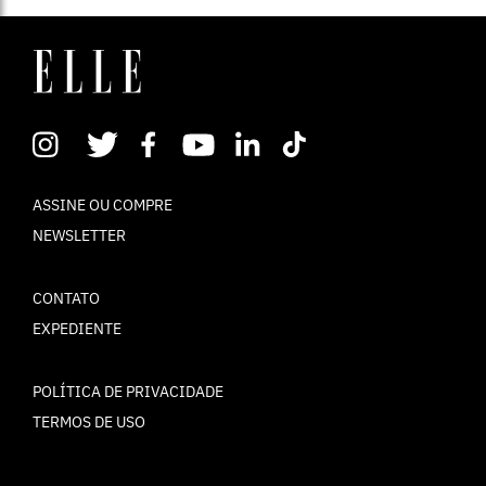
ASSINE OU COMPRE
NEWSLETTER
CONTATO
EXPEDIENTE
POLÍTICA DE PRIVACIDADE
TERMOS DE USO