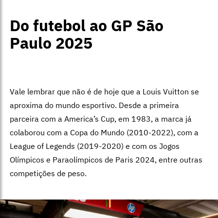
Do futebol ao GP São
Paulo 2025
Vale lembrar que não é de hoje que a Louis Vuitton se
aproxima do mundo esportivo. Desde a primeira
parceira com a America’s Cup, em 1983, a marca já
colaborou com a Copa do Mundo (2010-2022), com a
League of Legends (2019-2020) e com os Jogos
Olímpicos e Paraolímpicos de Paris 2024, entre outras
competições de peso.