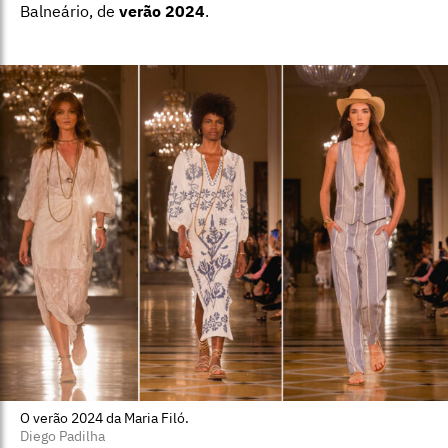
Balneário, de
verão 2024
.
O verão 2024 da Maria Filó.
Diego Padilha