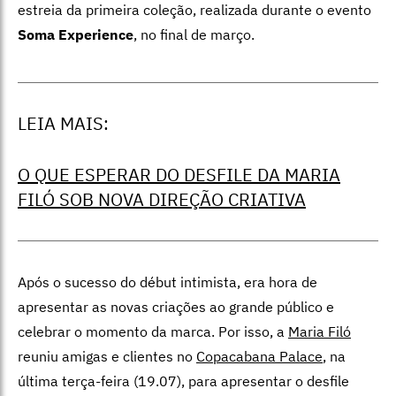
estreia da primeira coleção, realizada durante o evento
Soma Experience
, no final de março.
LEIA MAIS:
O QUE ESPERAR DO DESFILE DA MARIA
FILÓ SOB NOVA DIREÇÃO CRIATIVA
Após o sucesso do début intimista, era hora de
apresentar as novas criações ao grande público e
celebrar o momento da marca. Por isso, a
Maria Filó
reuniu amigas e clientes no
Copacabana Palace
, na
última terça-feira (19.07), para apresentar o desfile