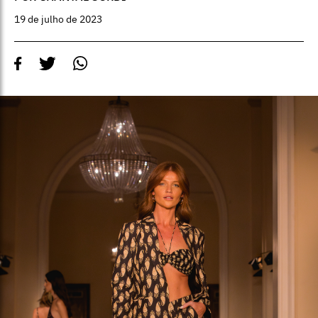
19 de julho de 2023