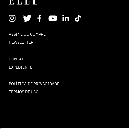
ASSINE OU COMPRE
NEWSLETTER
CONTATO
EXPEDIENTE
POLÍTICA DE PRIVACIDADE
TERMOS DE USO
© ELLE Brasil 2025