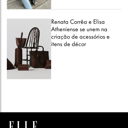
Renata Corrêa e Elisa
Atheniense se unem na
criação de acessórios e
itens de décor