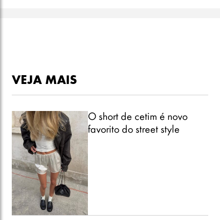
VEJA MAIS
O short de cetim é novo
favorito do street style