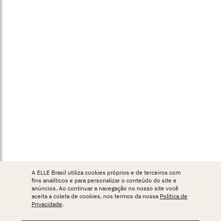
A ELLE Brasil utiliza cookies próprios e de terceiros com
fins analíticos e para personalizar o conteúdo do site e
anúncios. Ao continuar a navegação no nosso site você
aceita a coleta de cookies, nos termos da nossa
Política de
Privacidade
.