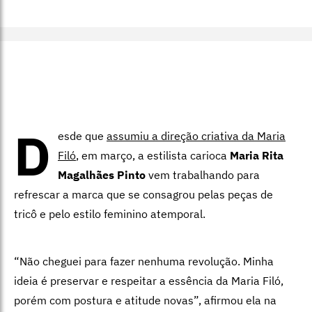
D
esde que
assumiu a direção criativa da Maria
Filó
, em março, a estilista carioca
Maria Rita
Magalhães Pinto
vem trabalhando para
refrescar a marca que se consagrou pelas peças de
tricô e pelo estilo feminino atemporal.
“Não cheguei para fazer nenhuma revolução. Minha
ideia é preservar e respeitar a essência da Maria Filó,
porém com postura e atitude novas”, afirmou ela na