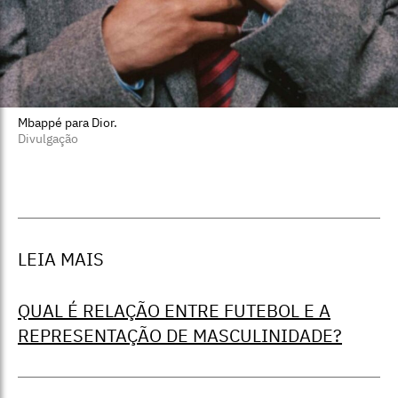
Mbappé para Dior.
Divulgação
LEIA MAIS
QUAL É RELAÇÃO ENTRE FUTEBOL E A
REPRESENTAÇÃO DE MASCULINIDADE?