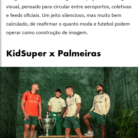
visual, pensado para circular entre aeroportos, coletivas
e feeds oficiais. Um jeito silencioso, mas muito bem
calculado, de reafirmar o quanto moda e futebol podem
operar como construção de imagem.
KidSuper x Palmeiras