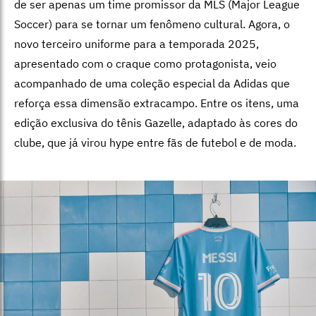
de ser apenas um time promissor da MLS (Major League
Soccer) para se tornar um fenômeno cultural. Agora, o
novo terceiro uniforme para a temporada 2025,
apresentado com o craque como protagonista, veio
acompanhado de uma coleção especial da Adidas que
reforça essa dimensão extracampo. Entre os itens, uma
edição exclusiva do tênis Gazelle, adaptado às cores do
clube, que já virou hype entre fãs de futebol e de moda.