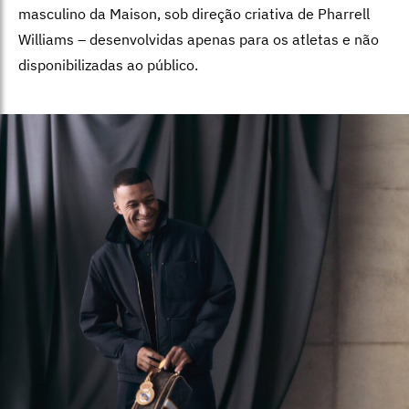
masculino da Maison, sob direção criativa de Pharrell
Williams – desenvolvidas apenas para os atletas e não
disponibilizadas ao público.