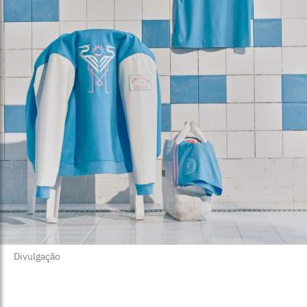
Divulgação