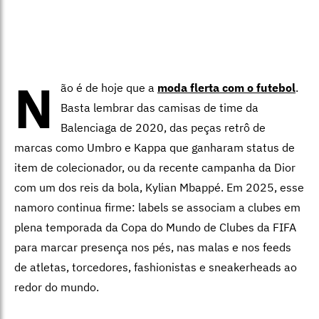
N
ão é de hoje que a
moda flerta com o futebol
.
Basta lembrar das camisas de time da
Balenciaga de 2020, das peças retrô de
marcas como Umbro e Kappa que ganharam status de
item de colecionador, ou da recente campanha da Dior
com um dos reis da bola, Kylian Mbappé. Em 2025, esse
namoro continua firme: labels se associam a clubes em
plena temporada da Copa do Mundo de Clubes da FIFA
para marcar presença nos pés, nas malas e nos feeds
de atletas, torcedores, fashionistas e sneakerheads ao
redor do mundo.