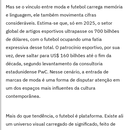
Mas se o vínculo entre moda e futebol carrega memória
e linguagem, ele também movimenta cifras
consideráveis. Estima-se que, só em 2025, o setor
global de artigos esportivos ultrapasse os 700 bilhões
de dólares, com o futebol ocupando uma fatia
expressiva desse total. O patrocínio esportivo, por sua
vez, deve saltar para US$ 160 bilhões até o fim da
década, segundo levantamento da consultoria
estadunidense PwC. Nesse cenário, a entrada de
marcas de moda é uma forma de disputar atenção em
um dos espaços mais influentes da cultura
contemporânea.
Mais do que tendência, o futebol é plataforma. Existe ali
um universo visual carregado de significado, feito de