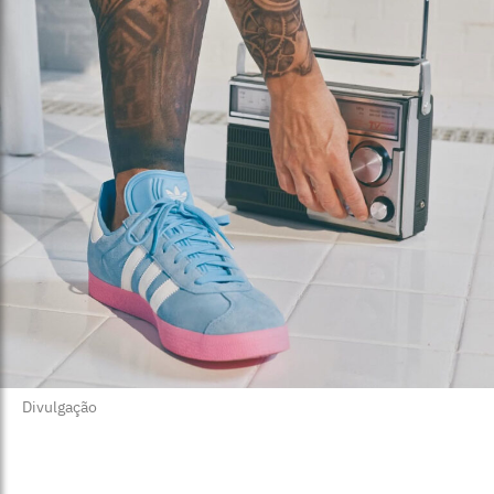
Divulgação