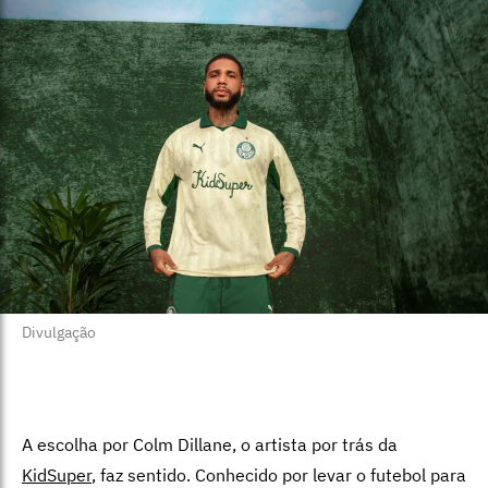
Divulgação
A escolha por Colm Dillane, o artista por trás da
KidSuper
, faz sentido. Conhecido por levar o futebol para