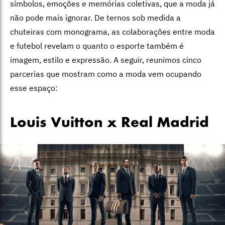
símbolos, emoções e memórias coletivas, que a moda já
não pode mais ignorar. De ternos sob medida a
chuteiras com monograma, as colaborações entre moda
e futebol revelam o quanto o esporte também é
imagem, estilo e expressão. A seguir, reunimos cinco
parcerias que mostram como a moda vem ocupando
esse espaço:
Louis Vuitton x Real Madrid