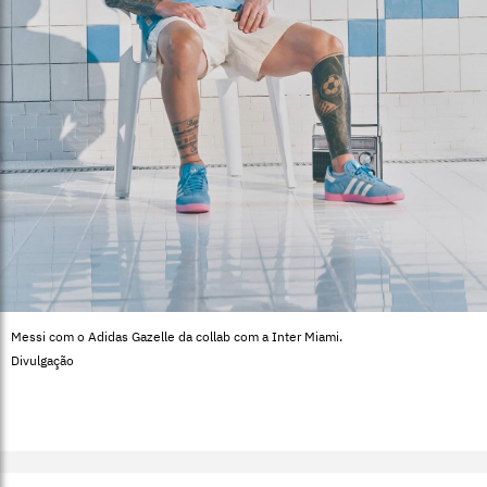
Messi com o Adidas Gazelle da collab com a Inter Miami.
Divulgação