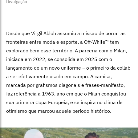
Divulgação
Desde que Virgil Abloh assumiu a missão de borrar as
fronteiras entre moda e esporte, a Off-White™ tem
explorado bem esse território. A parceria com o Milan,
iniciada em 2022, se consolida em 2025 com o
lançamento de um novo uniforme – o primeiro da collab
a ser efetivamente usado em campo. A camisa,
marcada por grafismos diagonais e frases-manifesto,
faz referência a 1963, ano em que o Milan conquistou
sua primeira Copa Europeia, e se inspira no clima de
otimismo que marcou aquele período histórico.