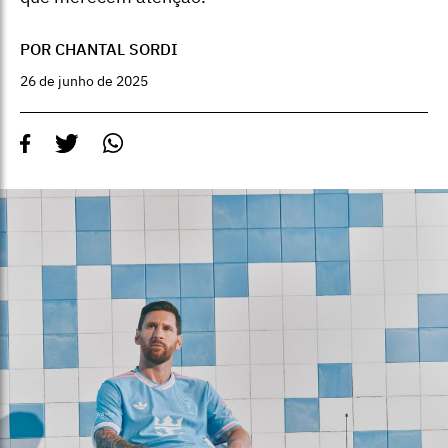
POR CHANTAL SORDI
26 de junho de 2025