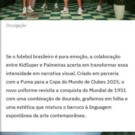
Divulgação
Se o futebol brasileiro é pura emoção, a colaboração
entre KidSuper e Palmeiras acerta em transformar essa
intensidade em narrativa visual. Criado em parceria
com a Puma para a Copa do Mundo de Clubes 2025, o
novo uniforme revisita a conquista do Mundial de 1951
com uma combinação de dourado, grafismos em folha e
uma estética que mistura o barroco à linguagem
espontânea da arte contemporânea.