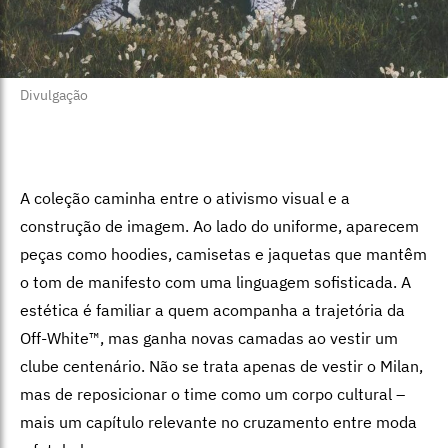
Divulgação
A coleção caminha entre o ativismo visual e a
construção de imagem. Ao lado do uniforme, aparecem
peças como hoodies, camisetas e jaquetas que mantêm
o tom de manifesto com uma linguagem sofisticada. A
estética é familiar a quem acompanha a trajetória da
Off-White™, mas ganha novas camadas ao vestir um
clube centenário. Não se trata apenas de vestir o Milan,
mas de reposicionar o time como um corpo cultural –
mais um capítulo relevante no cruzamento entre moda