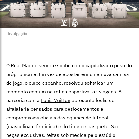
Divulgação
O Real Madrid sempre soube como capitalizar o peso do
próprio nome. Em vez de apostar em uma nova camisa
de jogo, o clube espanhol resolveu sofisticar um
momento comum na rotina esportiva: as viagens. A
parceria com a
Louis Vuitton
apresenta looks de
alfaiataria pensados para deslocamentos e
compromissos oficiais das equipes de futebol
(masculina e feminina) e do time de basquete. São
peças exclusivas, feitas sob medida pelo estúdio