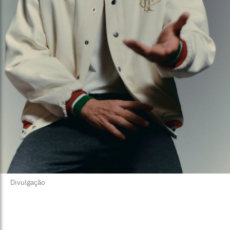
Divulgação