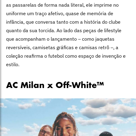
as passarelas de forma nada literal, ele imprime no
uniforme um traço afetivo, quase de memória de
infância, que conversa tanto com a história do clube
quanto da sua torcida. Ao lado das peças de lifestyle
que acompanham o lançamento – como jaquetas
reversíveis, camisetas gráficas e camisas retrô –, a
coleção reafirma o futebol como espaço de invenção e
estilo.
AC Milan x Off-White™