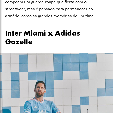
compõem um guarda-roupa que flerta com o
streetwear, mas é pensado para permanecer no
armário, como as grandes memórias de um time.
Inter Miami x Adidas
Gazelle