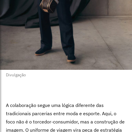
Divulgação
A colaboração segue uma lógica diferente das
tradicionais parcerias entre moda e esporte. Aqui, o
foco não é o torcedor-consumidor, mas a construção de
imagem. O uniforme de viagem vira peça de estratégia