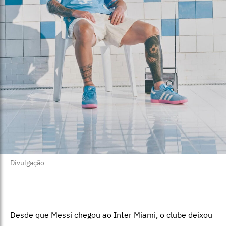
Divulgação
Desde que Messi chegou ao Inter Miami, o clube deixou