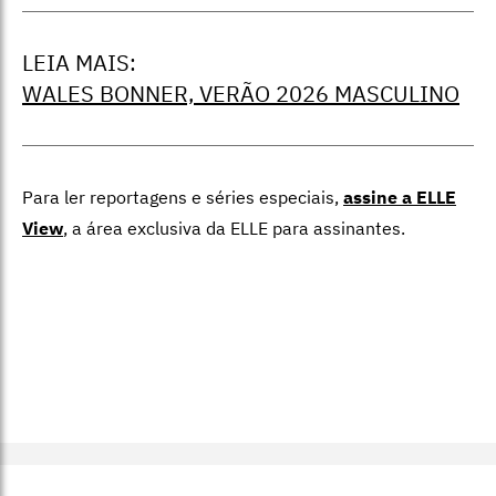
LEIA MAIS:
WALES BONNER, VERÃO 2026 MASCULINO
Para ler reportagens e séries especiais,
assine a ELLE
View
,
a área exclusiva da ELLE para assinantes.