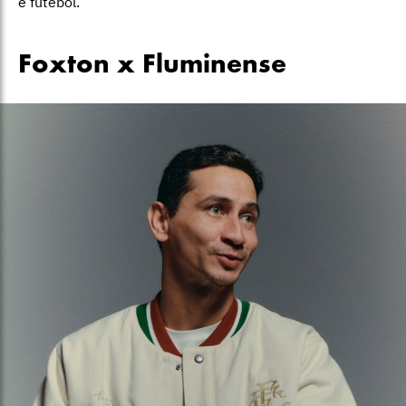
e futebol.
Foxton x Fluminense