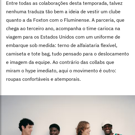
Entre todas as colaborações desta temporada, talvez
nenhuma traduza tão bem a ideia de vestir um clube
quanto a da Foxton com o Fluminense. A parceria, que
chega ao terceiro ano, acompanha o time carioca na
viagem para os Estados Unidos com um uniforme de
embarque sob medida: terno de alfaiataria flexível,
camiseta e tote bag, tudo pensado para o deslocamento
e imagem da equipe. Ao contrário das collabs que
miram o hype imediato, aqui o movimento é outro:
roupas confortáveis e atemporais.