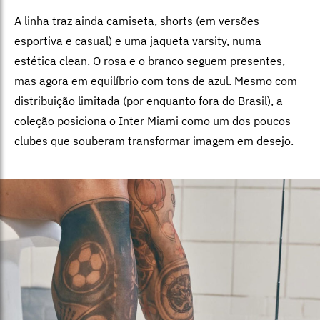
A linha traz ainda camiseta, shorts (em versões
esportiva e casual) e uma jaqueta varsity, numa
estética clean. O rosa e o branco seguem presentes,
mas agora em equilíbrio com tons de azul. Mesmo com
distribuição limitada (por enquanto fora do Brasil), a
coleção posiciona o Inter Miami como um dos poucos
clubes que souberam transformar imagem em desejo.