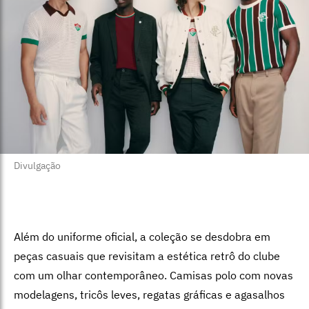
Divulgação
Além do uniforme oficial, a coleção se desdobra em
peças casuais que revisitam a estética retrô do clube
com um olhar contemporâneo. Camisas polo com novas
modelagens, tricôs leves, regatas gráficas e agasalhos