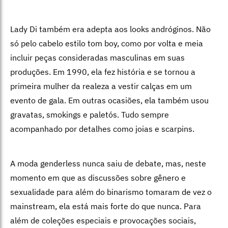
Lady Di também era adepta aos looks andróginos. Não
só pelo cabelo estilo tom boy, como por volta e meia
incluir peças consideradas masculinas em suas
produções. Em 1990, ela fez história e se tornou a
primeira mulher da realeza a vestir calças em um
evento de gala. Em outras ocasiões, ela também usou
gravatas, smokings e paletós. Tudo sempre
acompanhado por detalhes como joias e scarpins.
A moda genderless nunca saiu de debate, mas, neste
momento em que as discussões sobre gênero e
sexualidade para além do binarismo tomaram de vez o
mainstream, ela está mais forte do que nunca. Para
além de coleções especiais e provocações sociais,