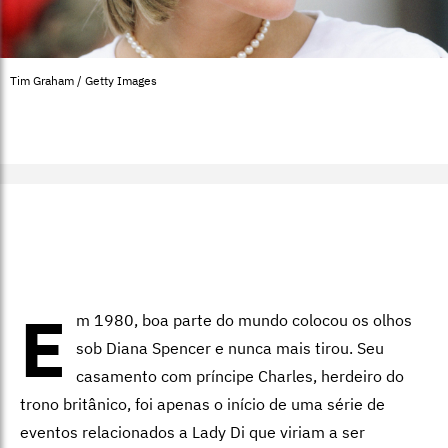
Tim Graham / Getty Images
E
m 1980, boa parte do mundo colocou os olhos
sob Diana Spencer e nunca mais tirou. Seu
casamento com príncipe Charles, herdeiro do
trono britânico, foi apenas o início de uma série de
eventos relacionados a Lady Di que viriam a ser