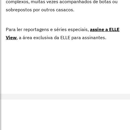
complexos, muitas vezes acompanhados de botas ou
sobrepostos por outros casacos.
Para ler reportagens e séries especiais,
assine a ELLE
View
,
a área exclusiva da ELLE para assinantes.