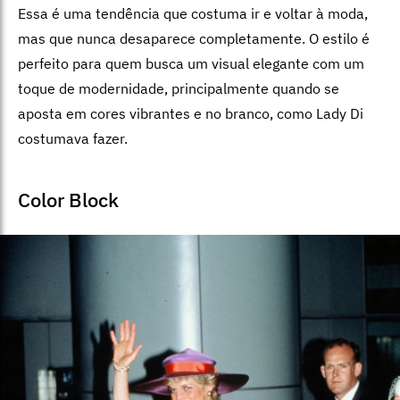
Essa é uma tendência que costuma ir e voltar à moda,
mas que nunca desaparece completamente. O estilo é
perfeito para quem busca um visual elegante com um
toque de modernidade, principalmente quando se
aposta em cores vibrantes e no branco, como Lady Di
costumava fazer.
Color Block