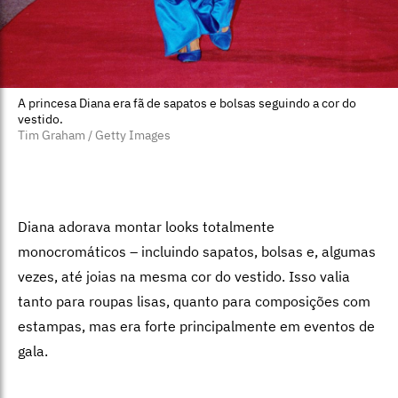
A princesa Diana era fã de sapatos e bolsas seguindo a cor do
vestido.
Tim Graham / Getty Images
Diana adorava montar looks totalmente
monocromáticos – incluindo sapatos, bolsas e, algumas
vezes, até joias na mesma cor do vestido. Isso valia
tanto para roupas lisas, quanto para composições com
estampas, mas era forte principalmente em eventos de
gala.