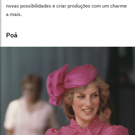
novas possibilidades e criar produções com um charme
a mais.
Poá