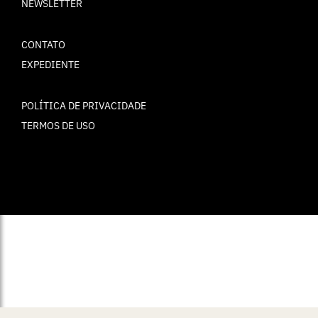
NEWSLETTER
CONTATO
EXPEDIENTE
POLÍTICA DE PRIVACIDADE
TERMOS DE USO
© ELLE Brasil 2025