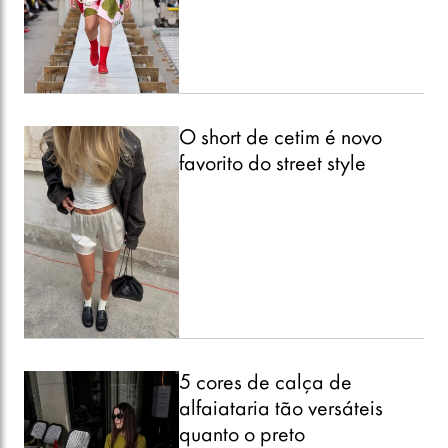
O short de cetim é novo
favorito do street style
5 cores de calça de
alfaiataria tão versáteis
quanto o preto