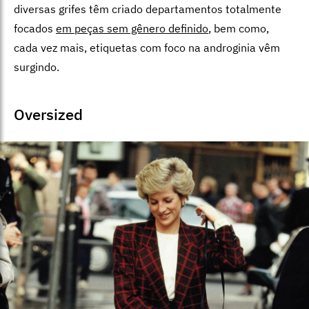
diversas grifes têm criado departamentos totalmente
focados
em peças sem gênero definido
, bem como,
cada vez mais, etiquetas com foco na androginia vêm
surgindo.
Oversized