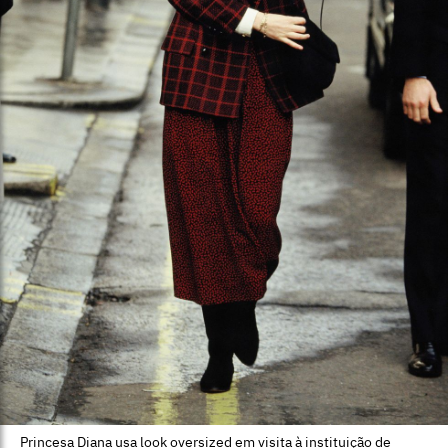
Princesa Diana usa look oversized em visita à instituição de