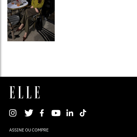
ASSINE OU COMPRE