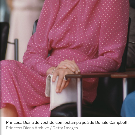
Princesa Diana de vestido com estampa poá de Donald Campbell.
Princess Diana Archive / Getty Images