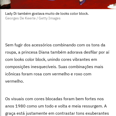
Lady Di também gostava muito de looks color block.
Georges De Keerle / Getty Images
Sem fugir dos acessórios combinando com os tons da
roupa, a princesa Diana também adorava desfilar por aí
com looks color block, unindo cores vibrantes em
composições inesquecíveis. Suas combinações mais
icônicas foram rosa com vermelho e roxo com
vermelho.
Os visuais com cores blocadas foram bem fortes nos
anos 1980 como um todo e volta e meia ressurgem. A
graça está justamente em contrastar tons exuberantes