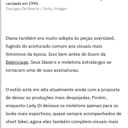
caridade em 1990.
Georges De Keerle / Getty Images
Diana também era muito adepta às peças oversized,
fugindo do acinturado comum aos visuais mais
femininos da época. Isso bem antes do boom da
Balenciaga
. Seus blazers e moletons extralargos se
tornaram uma de suas assinaturas.
O estilo está em alta atualmente ainda com a proposta
de deixar as produções mais despojadas. Porém,
enquanto Lady Di deixava os moletons apenas para os
looks mais esportivos, quase sempre acompanhados de
short biker, agora eles também compõem visuais mais