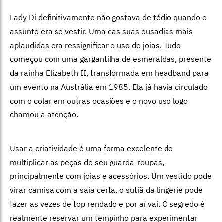
Lady Di definitivamente não gostava de tédio quando o
assunto era se vestir. Uma das suas ousadias mais
aplaudidas era ressignificar o uso de joias. Tudo
começou com uma gargantilha de esmeraldas, presente
da rainha Elizabeth II, transformada em headband para
um evento na Austrália em 1985. Ela já havia circulado
com o colar em outras ocasiões e o novo uso logo
chamou a atenção.
Usar a criatividade é uma forma excelente de
multiplicar as peças do seu guarda-roupas,
principalmente com joias e acessórios. Um vestido pode
virar camisa com a saia certa, o sutiã da lingerie pode
fazer as vezes de top rendado e por aí vai. O segredo é
realmente reservar um tempinho para experimentar