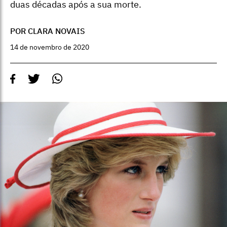
duas décadas após a sua morte.
POR CLARA NOVAIS
14 de novembro de 2020