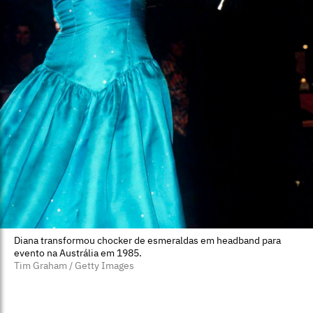
Diana transformou chocker de esmeraldas em headband para
evento na Austrália em 1985.
Tim Graham / Getty Images