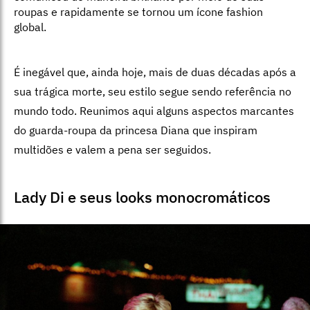
roupas e rapidamente se tornou um ícone fashion
global.
É inegável que, ainda hoje, mais de duas décadas após a
sua trágica morte, seu estilo segue sendo referência no
mundo todo. Reunimos aqui alguns aspectos marcantes
do guarda-roupa da princesa Diana que inspiram
multidões e valem a pena ser seguidos.
Lady Di e seus looks monocromáticos