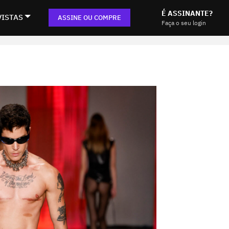
É ASSINANTE?
VISTAS
ASSINE OU COMPRE
Faça o seu login