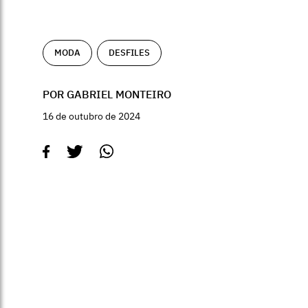
MODA
DESFILES
POR GABRIEL MONTEIRO
16 de outubro de 2024