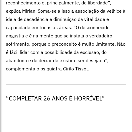
reconhecimento e, principalmente, de liberdade”,
explica Mirian. Soma-se a isso a associação da velhice à
ideia de decadência e diminuição da vitalidade e
capacidade em todas as áreas. “O desconhecido
angustia e é na mente que se instala o verdadeiro
sofrimento, porque o preconceito é muito limitante. Não
é fácil lidar com a possibilidade da exclusão, do
abandono e de deixar de existir e ser desejada”,
complementa o psiquiatra Cirilo Tissot.
“COMPLETAR 26 ANOS É HORRÍVEL”