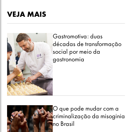
VEJA MAIS
Gastromotiva: duas
décadas de transformação
social por meio da
gastronomia
O que pode mudar com a
criminalização da misoginia
no Brasil