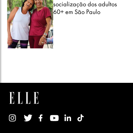
socialização dos adultos
60+ em São Paulo