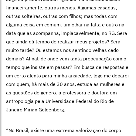
financeiramente, outras menos. Algumas casadas,
outras solteiras, outras com filhos; mas todas com
alguma coisa em comum: um olhar na falta e outro na
data que as acompanha, implacavelmente, no RG. Será
que ainda dá tempo de realizar meus projetos? Será
muito tarde? Ou estamos nos sentindo velhas cedo
demais? Afinal, de onde vem tanta preocupação com o
tempo que insiste em passar? Em busca de respostas e
um certo alento para minha ansiedade, logo me deparei
com quem, há mais de 30 anos, estuda as mulheres e
as questões de gênero: a professora e doutora em
antropologia pela Universidade Federal do Rio de
Janeiro Mirian Goldenberg.
“No Brasil, existe uma extrema valorização do corpo