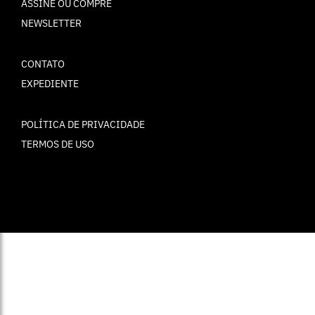
ASSINE OU COMPRE
NEWSLETTER
CONTATO
EXPEDIENTE
POLÍTICA DE PRIVACIDADE
TERMOS DE USO
© ELLE Brasil 2025