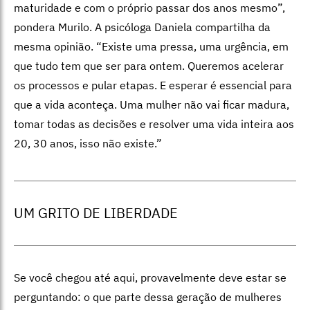
maturidade e com o próprio passar dos anos mesmo”,
pondera Murilo. A psicóloga Daniela compartilha da
mesma opinião. “Existe uma pressa, uma urgência, em
que tudo tem que ser para ontem. Queremos acelerar
os processos e pular etapas. E esperar é essencial para
que a vida aconteça. Uma mulher não vai ficar madura,
tomar todas as decisões e resolver uma vida inteira aos
20, 30 anos, isso não existe.”
UM GRITO DE LIBERDADE
Se você chegou até aqui, provavelmente deve estar se
perguntando: o que parte dessa geração de mulheres