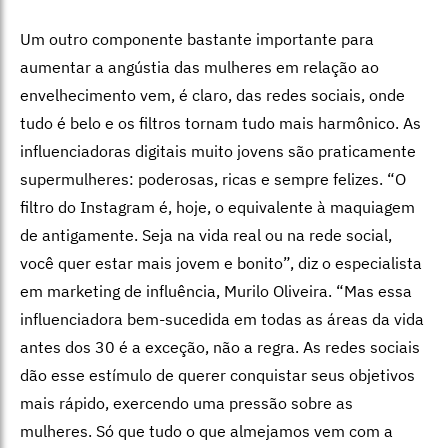
Um outro componente bastante importante para
aumentar a angústia das mulheres em relação ao
envelhecimento vem, é claro, das redes sociais, onde
tudo é belo e os filtros tornam tudo mais harmônico. As
influenciadoras digitais muito jovens são praticamente
supermulheres: poderosas, ricas e sempre felizes. “O
filtro do Instagram é, hoje, o equivalente à maquiagem
de antigamente. Seja na vida real ou na rede social,
você quer estar mais jovem e bonito”, diz o especialista
em marketing de influência, Murilo Oliveira. “Mas essa
influenciadora bem-sucedida em todas as áreas da vida
antes dos 30 é a exceção, não a regra. As redes sociais
dão esse estímulo de querer conquistar seus objetivos
mais rápido, exercendo uma pressão sobre as
mulheres. Só que tudo o que almejamos vem com a