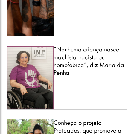
“Nenhuma criança nasce
machista, racista ou
homofóbica”, diz Maria da
Penha
Conheça o projeto
Prateados, que promove a