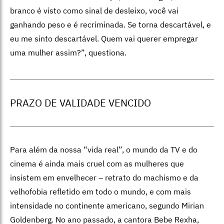
branco é visto como sinal de desleixo, você vai
ganhando peso e é recriminada. Se torna descartável, e
eu me sinto descartável. Quem vai querer empregar
uma mulher assim?”, questiona.
PRAZO DE VALIDADE VENCIDO
Para além da nossa “vida real”, o mundo da TV e do
cinema é ainda mais cruel com as mulheres que
insistem em envelhecer – retrato do machismo e da
velhofobia refletido em todo o mundo, e com mais
intensidade no continente americano, segundo Mirian
Goldenberg. No ano passado, a cantora Bebe Rexha,