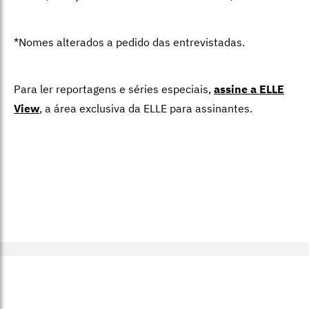
*Nomes alterados a pedido das entrevistadas.
Para ler reportagens e séries especiais,
assine a ELLE
View
,
a área exclusiva da ELLE para assinantes.