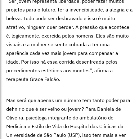
“Ser jovem representa liberdade, poder fazer muitos
projetos para o futuro, ter a invencibilidade, a alegria e a
beleza. Tudo pode ser desbravado e isso é muito
atrativo, ninguém quer perder. A pressão que acontece
é, logicamente, exercida pelos homens. Eles são muito
visuais e a mulher se sente cobrada a ter uma
aparência cada vez mais jovem para compensar a
idade. Por isso há essa corrida desenfreada pelos
procedimentos estéticos aos montes”, afirma a
terapeuta Grace Falcão.
Mas será que apenas um número tem tanto poder para
definir o que é ser velho ou jovem? Para Daniela de
Oliveira, psicóloga integrante do ambulatório de
Medicina e Estilo de Vida do Hospital das Clínicas da
Universidade de São Paulo (USP), isso tem mais a ver