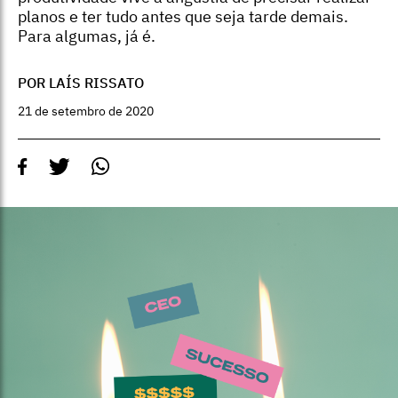
planos e ter tudo antes que seja tarde demais.
Para algumas, já é.
POR LAÍS RISSATO
21 de setembro de 2020