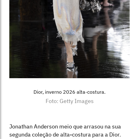
Dior, inverno 2026 alta-costura.
Foto: Getty Images
Jonathan Anderson meio que arrasou na sua
segunda coleção de alta-costura para a Dior.