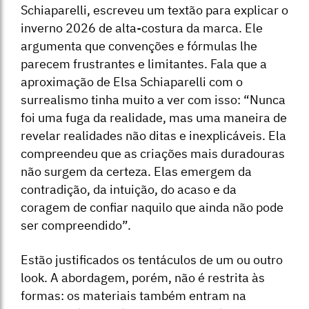
Schiaparelli, escreveu um textão para explicar o
inverno 2026 de alta-costura da marca. Ele
argumenta que convenções e fórmulas lhe
parecem frustrantes e limitantes. Fala que a
aproximação de Elsa Schiaparelli com o
surrealismo tinha muito a ver com isso: “Nunca
foi uma fuga da realidade, mas uma maneira de
revelar realidades não ditas e inexplicáveis. Ela
compreendeu que as criações mais duradouras
não surgem da certeza. Elas emergem da
contradição, da intuição, do acaso e da
coragem de confiar naquilo que ainda não pode
ser compreendido”.
Estão justificados os tentáculos de um ou outro
look. A abordagem, porém, não é restrita às
formas: os materiais também entram na