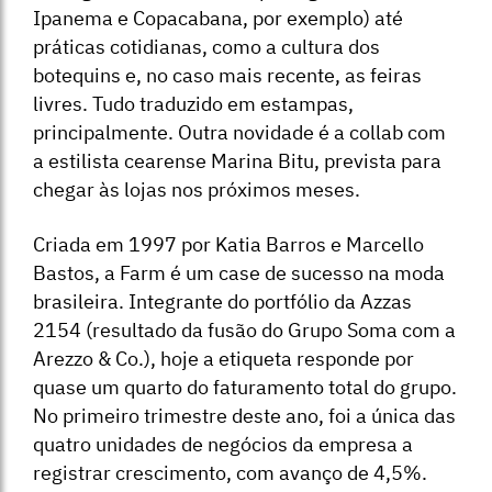
Ipanema e Copacabana, por exemplo) até
práticas cotidianas, como a cultura dos
botequins e, no caso mais recente, as feiras
livres. Tudo traduzido em estampas,
principalmente. Outra novidade é a collab com
a estilista cearense Marina Bitu, prevista para
chegar às lojas nos próximos meses.
Criada em 1997 por Katia Barros e Marcello
Bastos, a Farm é um case de sucesso na moda
brasileira. Integrante do portfólio da Azzas
2154 (resultado da fusão do Grupo Soma com a
Arezzo & Co.), hoje a etiqueta responde por
quase um quarto do faturamento total do grupo.
No primeiro trimestre deste ano, foi a única das
quatro unidades de negócios da empresa a
registrar crescimento, com avanço de 4,5%.