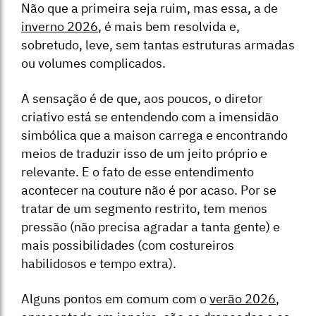
Não que a primeira seja ruim, mas essa, a de
inverno 2026
, é mais bem resolvida e,
sobretudo, leve, sem tantas estruturas armadas
ou volumes complicados.
A sensação é de que, aos poucos, o diretor
criativo está se entendendo com a imensidão
simbólica que a maison carrega e encontrando
meios de traduzir isso de um jeito próprio e
relevante. E o fato de esse entendimento
acontecer na couture não é por acaso. Por se
tratar de um segmento restrito, tem menos
pressão (não precisa agradar a tanta gente) e
mais possibilidades (com costureiros
habilidosos e tempo extra).
Alguns pontos em comum com o
verão 2026
,