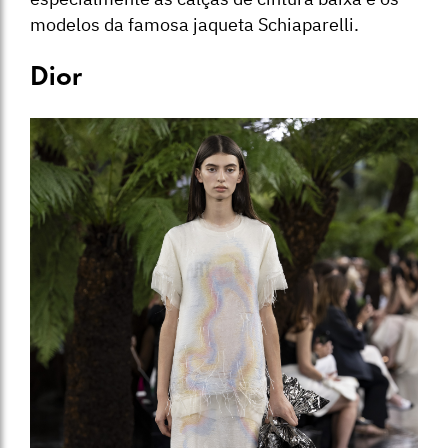
modelos da famosa jaqueta Schiaparelli.
Dior