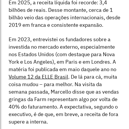
Em 2025, a receita líquida foi recorde: 3,4
bilhões de reais. Desse montante, cerca de 1
bilhão veio das operações internacionais, desde
2019 em franca e consistente expansão.
Em 2023, entrevistei os fundadores sobre a
investida no mercado externo, especialmente
nos Estados Unidos (com destaque para Nova
York e Los Angeles), em Paris e em Londres. A
matéria foi publicada em maio daquele ano no
Volume 12 da ELLE Brasil
. De lá para cá, muita
coisa mudou – para melhor. Na visita da
semana passada, Marcello disse que as vendas
gringas da Farm representam algo por volta de
40% do faturamento. A expectativa, segundo o
executivo, é de que, em breve, a receita de fora
supere a interna.