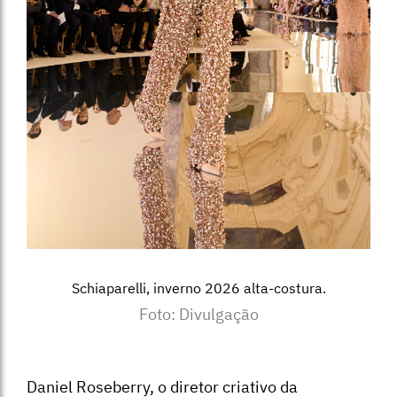
Schiaparelli, inverno 2026 alta-costura.
Foto: Divulgação
Daniel Roseberry, o diretor criativo da