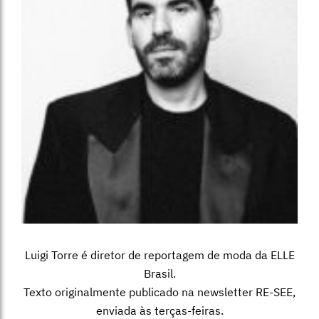
Luigi Torre é diretor de reportagem de moda da ELLE
Brasil.
Texto originalmente publicado na newsletter RE-SEE,
enviada às terças-feiras.