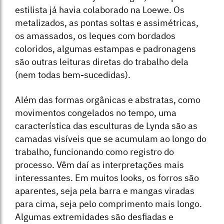
estilista já havia colaborado na Loewe. Os
metalizados, as pontas soltas e assimétricas,
os amassados, os leques com bordados
coloridos, algumas estampas e padronagens
são outras leituras diretas do trabalho dela
(nem todas bem-sucedidas).
Além das formas orgânicas e abstratas, como
movimentos congelados no tempo, uma
característica das esculturas de Lynda são as
camadas visíveis que se acumulam ao longo do
trabalho, funcionando como registro do
processo. Vêm daí as interpretações mais
interessantes. Em muitos looks, os forros são
aparentes, seja pela barra e mangas viradas
para cima, seja pelo comprimento mais longo.
Algumas extremidades são desfiadas e