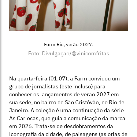
Farm Rio, verão 2027.
Foto: Divulgação/@vinicomfritas
Na quarta-feira (01.07), a Farm convidou um
grupo de jornalistas (este incluso) para
conhecer os lançamentos de verão 2027 em
sua sede, no bairro de São Cristóvão, no Rio de
Janeiro. A coleção é uma continuação da série
As Cariocas, que guia a comunicação da marca
em 2026. Trata-se de desdobramentos da
iconografia da cidade, de paisagens (as orlas de