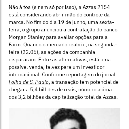
Não à toa (e nem só por isso), a Azzas 2154
está considerando abrir mão do controle da
marca. No fim do dia 19 de junho, uma sexta-
feira, o grupo anunciou a contratação do banco
Morgan Stanley para avaliar opções para a
Farm. Quando o mercado reabriu, na segunda-
feira (22.06), as ações da companhia
dispararam. Entre as alternativas, está uma
possível venda, talvez para um investidor
internacional. Conforme reportagem do jornal
Folha de S. Paulo
, a transação tem potencial de
chegar a 5,4 bilhões de reais, número acima
dos 3,2 bilhões da capitalização total da Azzas.