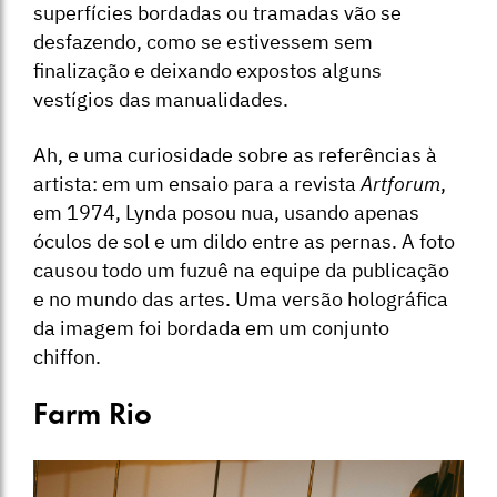
superfícies bordadas ou tramadas vão se
desfazendo, como se estivessem sem
finalização e deixando expostos alguns
vestígios das manualidades.
Ah, e uma curiosidade sobre as referências à
artista: em um ensaio para a revista
Artforum
,
em 1974, Lynda posou nua, usando apenas
óculos de sol e um dildo entre as pernas. A foto
causou todo um fuzuê na equipe da publicação
e no mundo das artes. Uma versão holográfica
da imagem foi bordada em um conjunto
chiffon.
Farm Rio