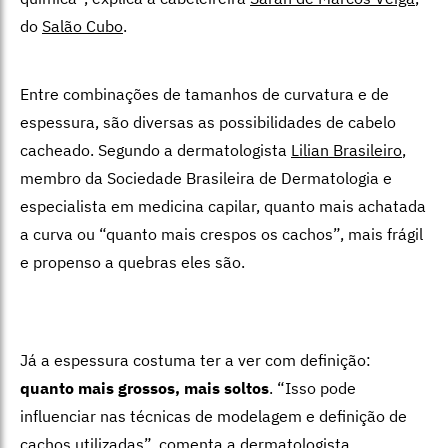
do
Salão Cubo
.
Entre combinações de tamanhos de curvatura e de
espessura, são diversas as possibilidades de cabelo
cacheado. Segundo a dermatologista
Lilian Brasileiro
,
membro da Sociedade Brasileira de Dermatologia e
especialista em medicina capilar, quanto mais achatada
a curva ou “quanto mais crespos os cachos”, mais frágil
e propenso a quebras eles são.
Já a espessura costuma ter a ver com definição:
quanto mais grossos, mais soltos
. “Isso pode
influenciar nas técnicas de modelagem e definição de
cachos utilizadas”, comenta a dermatologista.