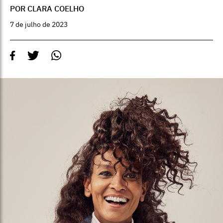
POR CLARA COELHO
7 de julho de 2023