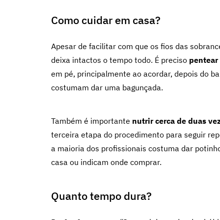
Como cuidar em casa?
Apesar de facilitar com que os fios das sobran
deixa intactos o tempo todo. É preciso
pentear 
em pé, principalmente ao acordar, depois do ba
costumam dar uma bagunçada.
Também é importante
nutrir cerca de duas v
terceira etapa do procedimento para seguir rep
a maioria dos profissionais costuma dar potinh
casa ou indicam onde comprar.
Quanto tempo dura?