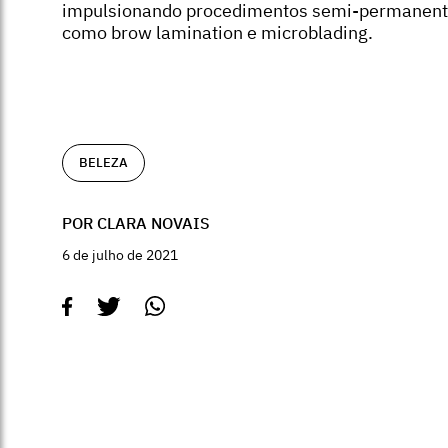
impulsionando procedimentos semi-permanen
como brow lamination e microblading.
BELEZA
POR CLARA NOVAIS
6 de julho de 2021