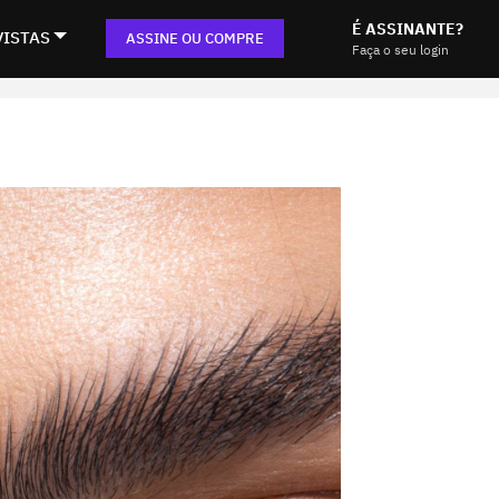
É ASSINANTE?
VISTAS
ASSINE OU COMPRE
Faça o seu login