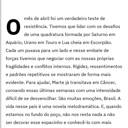
O
mês de abril foi um verdadeiro teste de
resistência. Tivemos que lidar com os desafios
de uma quadratura formada por Saturno em
Aquário, Urano em Touro e Lua cheia em Escorpião.
Cada um puxava para um lado e nesse embate de
forças tivemos que negociar com as nossas próprias
fragilidades e conflitos internos. Rigidez, ressentimentos
e padrões repetitivos se mostraram de forma mais
evidente. Para ajudar, Marte já transitava em Câncer,
coroando essas últimas semanas com uma intensidade
difícil de se desvencilhar. São muitas emoções, Brasil. A
vida nesse país é uma novela melodramática. E, quando
estamos no fundo do poço, não nos resta nada a não
ser decorar esse espacinho e conhecê-lo com mais