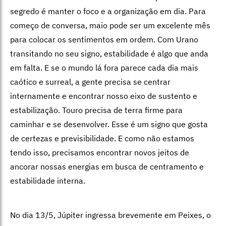
segredo é manter o foco e a organização em dia. Para
começo de conversa, maio pode ser um excelente mês
para colocar os sentimentos em ordem. Com Urano
transitando no seu signo, estabilidade é algo que anda
em falta. E se o mundo lá fora parece cada dia mais
caótico e surreal, a gente precisa se centrar
internamente e encontrar nosso eixo de sustento e
estabilização. Touro precisa de terra firme para
caminhar e se desenvolver. Esse é um signo que gosta
de certezas e previsibilidade. E como não estamos
tendo isso, precisamos encontrar novos jeitos de
ancorar nossas energias em busca de centramento e
estabilidade interna.
No dia 13/5, Júpiter ingressa brevemente em Peixes, o