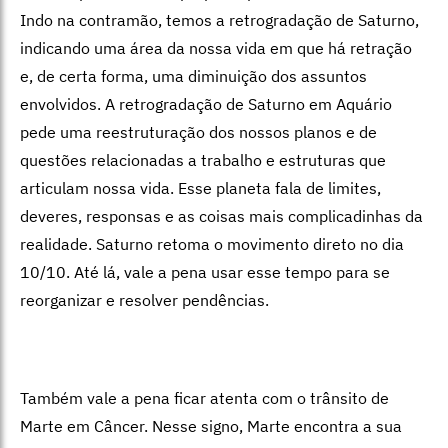
Indo na contramão, temos a retrogradação de Saturno,
indicando uma área da nossa vida em que há retração
e, de certa forma, uma diminuição dos assuntos
envolvidos. A retrogradação de Saturno em Aquário
pede uma reestruturação dos nossos planos e de
questões relacionadas a trabalho e estruturas que
articulam nossa vida. Esse planeta fala de limites,
deveres, responsas e as coisas mais complicadinhas da
realidade. Saturno retoma o movimento direto no dia
10/10. Até lá, vale a pena usar esse tempo para se
reorganizar e resolver pendências.
Também vale a pena ficar atenta com o trânsito de
Marte em Câncer. Nesse signo, Marte encontra a sua