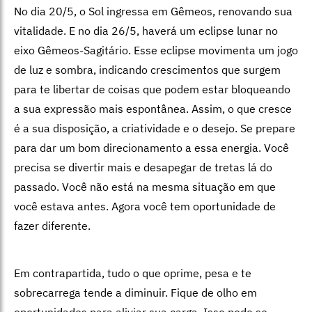
No dia 20/5, o Sol ingressa em Gêmeos, renovando sua
vitalidade. E no dia 26/5, haverá um eclipse lunar no
eixo Gêmeos-Sagitário. Esse eclipse movimenta um jogo
de luz e sombra, indicando crescimentos que surgem
para te libertar de coisas que podem estar bloqueando
a sua expressão mais espontânea. Assim, o que cresce
é a sua disposição, a criatividade e o desejo. Se prepare
para dar um bom direcionamento a essa energia. Você
precisa se divertir mais e desapegar de tretas lá do
passado. Você não está na mesma situação em que
você estava antes. Agora você tem oportunidade de
fazer diferente.
Em contrapartida, tudo o que oprime, pesa e te
sobrecarrega tende a diminuir. Fique de olho em