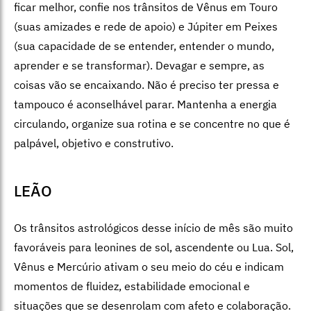
ficar melhor, confie nos trânsitos de Vênus em Touro
(suas amizades e rede de apoio) e Júpiter em Peixes
(sua capacidade de se entender, entender o mundo,
aprender e se transformar). Devagar e sempre, as
coisas vão se encaixando. Não é preciso ter pressa e
tampouco é aconselhável parar. Mantenha a energia
circulando, organize sua rotina e se concentre no que é
palpável, objetivo e construtivo.
LEÃO
Os trânsitos astrológicos desse início de mês são muito
favoráveis para leonines de sol, ascendente ou Lua. Sol,
Vênus e Mercúrio ativam o seu meio do céu e indicam
momentos de fluidez, estabilidade emocional e
situações que se desenrolam com afeto e colaboração.