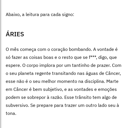
Abaixo, a leitura para cada signo:
ÁRIES
O mês começa com o coração bombando. A vontade é
só fazer as coisas boas e o resto que se f***, digo, que
espere. O corpo implora por um tantinho de prazer. Com
o seu planeta regente transitando nas águas de Câncer,
esse não é o seu melhor momento na disciplina. Marte
em Câncer é bem subjetivo, e as vontades e emoções
podem se sobrepor à razão. Esse trânsito tem algo de
subversivo. Se prepare para trazer um outro lado seu à
tona.