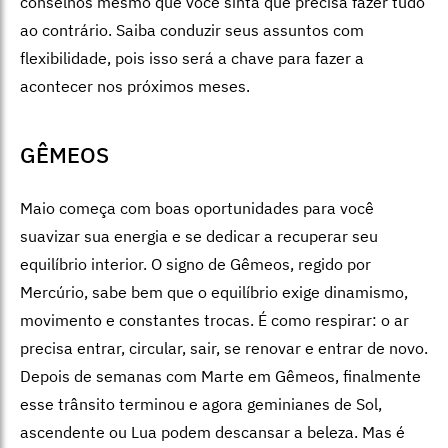
conselhos mesmo que você sinta que precisa fazer tudo
ao contrário. Saiba conduzir seus assuntos com
flexibilidade, pois isso será a chave para fazer a
acontecer nos próximos meses.
GÊMEOS
Maio começa com boas oportunidades para você
suavizar sua energia e se dedicar a recuperar seu
equilíbrio interior. O signo de Gêmeos, regido por
Mercúrio, sabe bem que o equilíbrio exige dinamismo,
movimento e constantes trocas. É como respirar: o ar
precisa entrar, circular, sair, se renovar e entrar de novo.
Depois de semanas com Marte em Gêmeos, finalmente
esse trânsito terminou e agora geminianes de Sol,
ascendente ou Lua podem descansar a beleza. Mas é