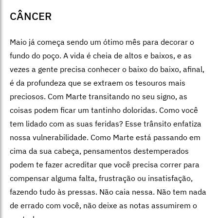
CÂNCER
Maio já começa sendo um ótimo mês para decorar o
fundo do poço. A vida é cheia de altos e baixos, e as
vezes a gente precisa conhecer o baixo do baixo, afinal,
é da profundeza que se extraem os tesouros mais
preciosos. Com Marte transitando no seu signo, as
coisas podem ficar um tantinho doloridas. Como você
tem lidado com as suas feridas? Esse trânsito enfatiza
nossa vulnerabilidade. Como Marte está passando em
cima da sua cabeça, pensamentos destemperados
podem te fazer acreditar que você precisa correr para
compensar alguma falta, frustração ou insatisfação,
fazendo tudo às pressas. Não caia nessa. Não tem nada
de errado com você, não deixe as notas assumirem o