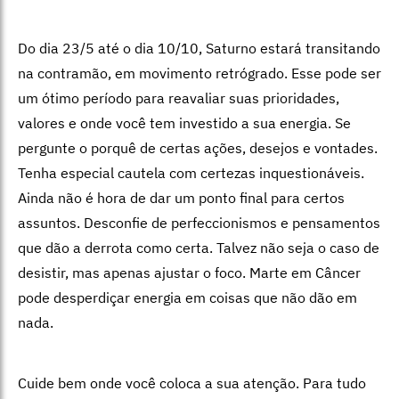
Do dia 23/5 até o dia 10/10, Saturno estará transitando
na contramão, em movimento retrógrado. Esse pode ser
um ótimo período para reavaliar suas prioridades,
valores e onde você tem investido a sua energia. Se
pergunte o porquê de certas ações, desejos e vontades.
Tenha especial cautela com certezas inquestionáveis.
Ainda não é hora de dar um ponto final para certos
assuntos. Desconfie de perfeccionismos e pensamentos
que dão a derrota como certa. Talvez não seja o caso de
desistir, mas apenas ajustar o foco. Marte em Câncer
pode desperdiçar energia em coisas que não dão em
nada.
Cuide bem onde você coloca a sua atenção. Para tudo