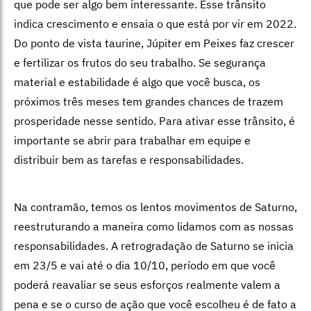
que pode ser algo bem interessante. Esse trânsito
indica crescimento e ensaia o que está por vir em 2022.
Do ponto de vista taurine, Júpiter em Peixes faz crescer
e fertilizar os frutos do seu trabalho. Se segurança
material e estabilidade é algo que você busca, os
próximos três meses tem grandes chances de trazem
prosperidade nesse sentido. Para ativar esse trânsito, é
importante se abrir para trabalhar em equipe e
distribuir bem as tarefas e responsabilidades.
Na contramão, temos os lentos movimentos de Saturno,
reestruturando a maneira como lidamos com as nossas
responsabilidades. A retrogradação de Saturno se inicia
em 23/5 e vai até o dia 10/10, período em que você
poderá reavaliar se seus esforços realmente valem a
pena e se o curso de ação que você escolheu é de fato a