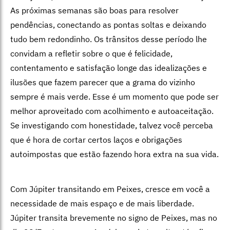
As próximas semanas são boas para resolver
pendências, conectando as pontas soltas e deixando
tudo bem redondinho. Os trânsitos desse período lhe
convidam a refletir sobre o que é felicidade,
contentamento e satisfação longe das idealizações e
ilusões que fazem parecer que a grama do vizinho
sempre é mais verde. Esse é um momento que pode ser
melhor aproveitado com acolhimento e autoaceitação.
Se investigando com honestidade, talvez você perceba
que é hora de cortar certos laços e obrigações
autoimpostas que estão fazendo hora extra na sua vida.
Com Júpiter transitando em Peixes, cresce em você a
necessidade de mais espaço e de mais liberdade.
Júpiter transita brevemente no signo de Peixes, mas no