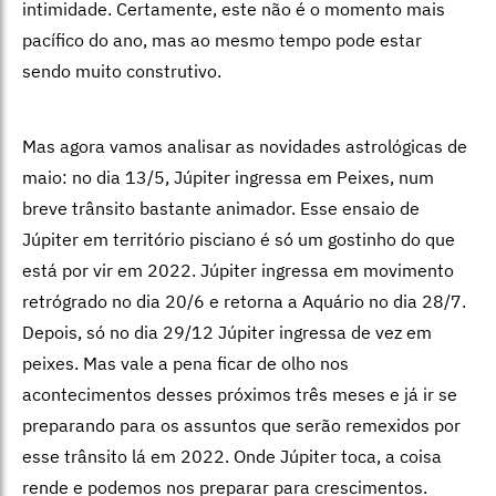
intimidade. Certamente, este não é o momento mais
pacífico do ano, mas ao mesmo tempo pode estar
sendo muito construtivo.
Mas agora vamos analisar as novidades astrológicas de
maio: no dia 13/5, Júpiter ingressa em Peixes, num
breve trânsito bastante animador. Esse ensaio de
Júpiter em território pisciano é só um gostinho do que
está por vir em 2022. Júpiter ingressa em movimento
retrógrado no dia 20/6 e retorna a Aquário no dia 28/7.
Depois, só no dia 29/12 Júpiter ingressa de vez em
peixes. Mas vale a pena ficar de olho nos
acontecimentos desses próximos três meses e já ir se
preparando para os assuntos que serão remexidos por
esse trânsito lá em 2022. Onde Júpiter toca, a coisa
rende e podemos nos preparar para crescimentos.