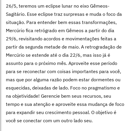
26/5, teremos um eclipse lunar no eixo Gêmeos-
Sagitário. Esse eclipse traz surpresas e muda o foco da
situação. Para entender bem essas transformações,
Mercúrio fica retrógrado em Gêmeos a partir do dia
29/6, revisitando acordos e movimentações feitas a
partir da segunda metade de maio. A retrogradação de
Mercúrio se estende até o dia 22/6, mas isso já é
assunto para o próximo mês. Aproveite esse período
para se reconectar com coisas importantes para você,
mas que por alguma razão podem estar dormentes ou
esquecidas, deixadas de lado. Foco no pragmatismo e
na objetividade! Gerencie bem seus recursos, seu
tempo e sua atenção e aproveite essa mudança de foco
para expandir seu crescimento pessoal. O objetivo é
você se conectar com um outro lado seu.