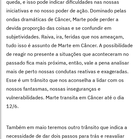
queda, e isso pode indicar dificuldades nas nossas
iniciativas e no nosso poder de ação. Dominado pelas
ondas dramáticas de Câncer, Marte pode perder a
devida proporção das coisas e se confundir em
subjetividades. Raiva, ira, feridas que nos ameaçam,
tudo isso é assunto de Marte em Câncer. A possibilidade
de reagir no presente a situações que aconteceram no
passado fica mais próxima, então, vale a pena analisar
mais de perto nossas condutas reativas e exageradas.
Esse é um trânsito que nos aconselha a lidar com os
nossos fantasmas, nossas inseguranças e
vulnerabilidades. Marte transita em Câncer até o dia
12/6.
Também em maio teremos outro trânsito que indica a
necessidade de dar dois passos para trás e reavaliar