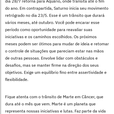
dia 28/7 retorna para Aquário, onde transita até o fim
do ano. Em contrapartida, Saturno inicia seu movimento
retrógrado no dia 23/5. Esse é um trânsito que durará
vários meses, até outubro. Você pode encarar esse
período como oportunidade para reavaliar suas
iniciativas e os caminhos escolhidos. Os próximos
meses podem ser ótimos para mudar de ideia e retomar
o controle de situações que pareciam estar nas mãos
de outras pessoas. Envolve lidar com obstáculos e
desafios, mas se manter firme na direção dos seus
objetivos. Exige um equilíbrio fino entre assertividade e
flexibilidade.
Fique atenta com o trânsito de Marte em Câncer, que
dura até o mês que vem. Marte é um planeta que
representa nossas iniciativas e lutas. Faz parte da vida