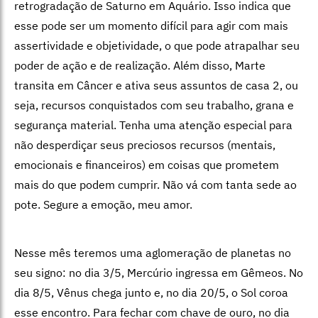
retrogradação de Saturno em Aquário. Isso indica que
esse pode ser um momento difícil para agir com mais
assertividade e objetividade, o que pode atrapalhar seu
poder de ação e de realização. Além disso, Marte
transita em Câncer e ativa seus assuntos de casa 2, ou
seja, recursos conquistados com seu trabalho, grana e
segurança material. Tenha uma atenção especial para
não desperdiçar seus preciosos recursos (mentais,
emocionais e financeiros) em coisas que prometem
mais do que podem cumprir. Não vá com tanta sede ao
pote. Segure a emoção, meu amor.
Nesse mês teremos uma aglomeração de planetas no
seu signo: no dia 3/5, Mercúrio ingressa em Gêmeos. No
dia 8/5, Vênus chega junto e, no dia 20/5, o Sol coroa
esse encontro. Para fechar com chave de ouro, no dia