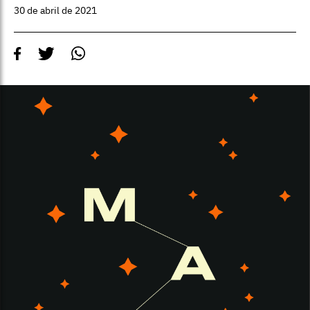
30 de abril de 2021