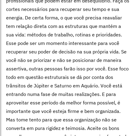
profissionais que podem estar em desequilíbrio. Faça os
cortes necessários para recuperar seu tempo e sua
energia. De certa forma, o que você precisa reavaliar
tem relação direta com as estruturas que mantém a
sua vida: métodos de trabalho, rotinas e prioridades.
Esse pode ser um momento interessante para você
recuperar seu poder de decisão na sua própria vida. Se
você não se priorizar e não se posicionar de maneira
assertiva, outras pessoas farão isso por você. Esse foco
todo em questão estruturais se dá por conta dos
trânsitos de Júpiter e Saturno em Aquário. Você está
entrando numa fase de muitas realizações. E para
aproveitar esse período da melhor forma possível, é
importante que você esteja firme e bem organizada.
Mas tome tento para que essa organização não se
converta em pura rigidez e teimosia. Aceite os bons