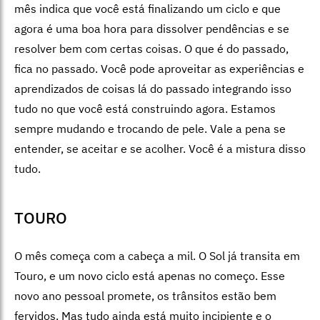
mês indica que você está finalizando um ciclo e que
agora é uma boa hora para dissolver pendências e se
resolver bem com certas coisas. O que é do passado,
fica no passado. Você pode aproveitar as experiências e
aprendizados de coisas lá do passado integrando isso
tudo no que você está construindo agora. Estamos
sempre mudando e trocando de pele. Vale a pena se
entender, se aceitar e se acolher. Você é a mistura disso
tudo.
TOURO
O mês começa com a cabeça a mil. O Sol já transita em
Touro, e um novo ciclo está apenas no começo. Esse
novo ano pessoal promete, os trânsitos estão bem
fervidos. Mas tudo ainda está muito incipiente e o