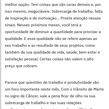
melhor opção. Tem coisas que são caras demais e, por
isso mesmo, inegociáveis. Sobrecarga de trabalho, falta
de inspiração e de motivação… Preste atenção nesses
sinais. Nesses próximos meses, você terá a
oportunidade de diminuir a quantidade para priorizar a
qualidade. E essa qualidade não se refere apenas ao
seu trabalho e ao resultado de seus projetos, como
também da sua qualidade de vida, saúde, bem estar e
satisfação pessoal. Certas coisas não valem o alto
preço que cobram.
Parece que questões de trabalho e produtividade são
um foco importante neste mês. Com o trânsito de Marte
no signo de Câncer, vale a pena ficar de olho na sua
sobrecarga de trabalho e nas suas relações