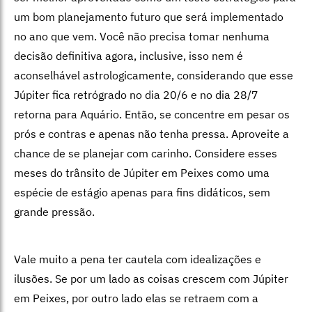
um bom planejamento futuro que será implementado
no ano que vem. Você não precisa tomar nenhuma
decisão definitiva agora, inclusive, isso nem é
aconselhável astrologicamente, considerando que esse
Júpiter fica retrógrado no dia 20/6 e no dia 28/7
retorna para Aquário. Então, se concentre em pesar os
prós e contras e apenas não tenha pressa. Aproveite a
chance de se planejar com carinho. Considere esses
meses do trânsito de Júpiter em Peixes como uma
espécie de estágio apenas para fins didáticos, sem
grande pressão.
Vale muito a pena ter cautela com idealizações e
ilusões. Se por um lado as coisas crescem com Júpiter
em Peixes, por outro lado elas se retraem com a