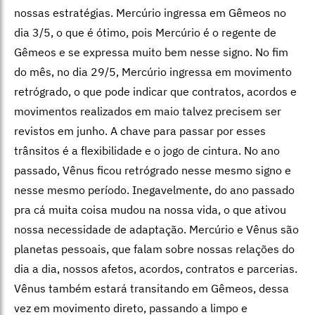
nossas estratégias. Mercúrio ingressa em Gêmeos no
dia 3/5, o que é ótimo, pois Mercúrio é o regente de
Gêmeos e se expressa muito bem nesse signo. No fim
do mês, no dia 29/5, Mercúrio ingressa em movimento
retrógrado, o que pode indicar que contratos, acordos e
movimentos realizados em maio talvez precisem ser
revistos em junho. A chave para passar por esses
trânsitos é a flexibilidade e o jogo de cintura. No ano
passado, Vênus ficou retrógrado nesse mesmo signo e
nesse mesmo período. Inegavelmente, do ano passado
pra cá muita coisa mudou na nossa vida, o que ativou
nossa necessidade de adaptação. Mercúrio e Vênus são
planetas pessoais, que falam sobre nossas relações do
dia a dia, nossos afetos, acordos, contratos e parcerias.
Vênus também estará transitando em Gêmeos, dessa
vez em movimento direto, passando a limpo e