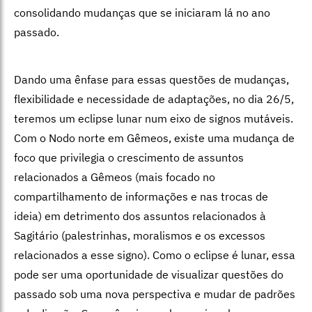
consolidando mudanças que se iniciaram lá no ano
passado.
Dando uma ênfase para essas questões de mudanças,
flexibilidade e necessidade de adaptações, no dia 26/5,
teremos um eclipse lunar num eixo de signos mutáveis.
Com o Nodo norte em Gêmeos, existe uma mudança de
foco que privilegia o crescimento de assuntos
relacionados a Gêmeos (mais focado no
compartilhamento de informações e nas trocas de
ideia) em detrimento dos assuntos relacionados à
Sagitário (palestrinhas, moralismos e os excessos
relacionados a esse signo). Como o eclipse é lunar, essa
pode ser uma oportunidade de visualizar questões do
passado sob uma nova perspectiva e mudar de padrões