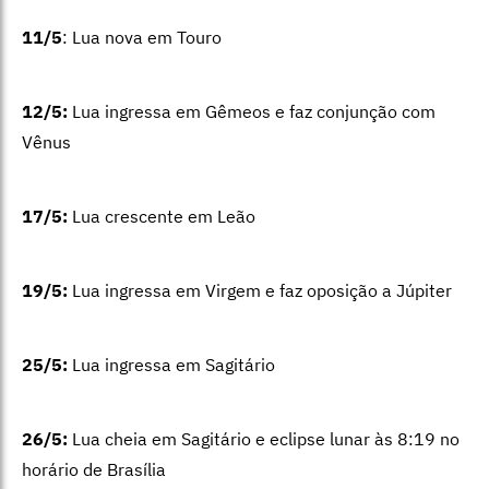
11/5
: Lua nova em Touro
12/5:
Lua ingressa em Gêmeos e faz conjunção com
Vênus
17/5:
Lua crescente em Leão
19/5:
Lua ingressa em Virgem e faz oposição a Júpiter
25/5:
Lua ingressa em Sagitário
26/5:
Lua cheia em Sagitário e eclipse lunar às 8:19 no
horário de Brasília