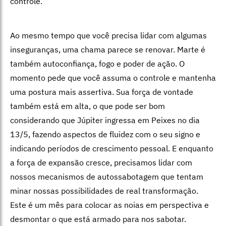
controle.
Ao mesmo tempo que você precisa lidar com algumas
inseguranças, uma chama parece se renovar. Marte é
também autoconfiança, fogo e poder de ação. O
momento pede que você assuma o controle e mantenha
uma postura mais assertiva. Sua força de vontade
também está em alta, o que pode ser bom
considerando que Júpiter ingressa em Peixes no dia
13/5, fazendo aspectos de fluidez com o seu signo e
indicando períodos de crescimento pessoal. E enquanto
a força de expansão cresce, precisamos lidar com
nossos mecanismos de autossabotagem que tentam
minar nossas possibilidades de real transformação.
Este é um mês para colocar as noias em perspectiva e
desmontar o que está armado para nos sabotar.