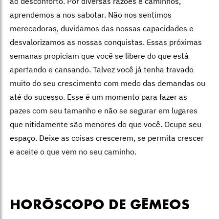
ao desconforto. Por diversas razões e caminhos,
aprendemos a nos sabotar. Não nos sentimos
merecedoras, duvidamos das nossas capacidades e
desvalorizamos as nossas conquistas. Essas próximas
semanas propiciam que você se libere do que está
apertando e cansando. Talvez você já tenha travado
muito do seu crescimento com medo das demandas ou
até do sucesso. Esse é um momento para fazer as
pazes com seu tamanho e não se segurar em lugares
que nitidamente são menores do que você. Ocupe seu
espaço. Deixe as coisas crescerem, se permita crescer
e aceite o que vem no seu caminho.
HORÓSCOPO DE GÊMEOS