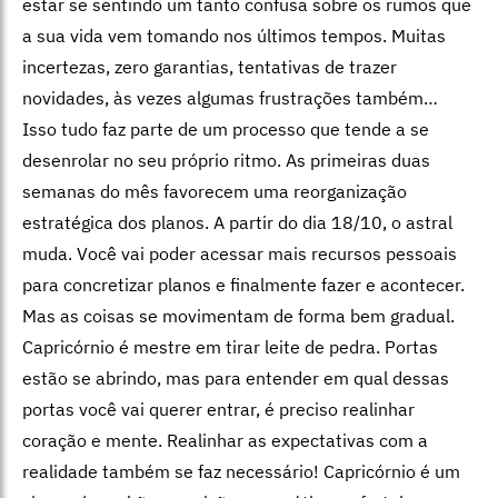
estar se sentindo um tanto confusa sobre os rumos que
a sua vida vem tomando nos últimos tempos. Muitas
incertezas, zero garantias, tentativas de trazer
novidades, às vezes algumas frustrações também…
Isso tudo faz parte de um processo que tende a se
desenrolar no seu próprio ritmo. As primeiras duas
semanas do mês favorecem uma reorganização
estratégica dos planos. A partir do dia 18/10, o astral
muda. Você vai poder acessar mais recursos pessoais
para concretizar planos e finalmente fazer e acontecer.
Mas as coisas se movimentam de forma bem gradual.
Capricórnio é mestre em tirar leite de pedra. Portas
estão se abrindo, mas para entender em qual dessas
portas você vai querer entrar, é preciso realinhar
coração e mente. Realinhar as expectativas com a
realidade também se faz necessário! Capricórnio é um