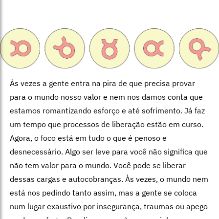
Às vezes a gente entra na pira de que precisa provar
para o mundo nosso valor e nem nos damos conta que
estamos romantizando esforço e até sofrimento. Já faz
um tempo que processos de liberação estão em curso.
Agora, o foco está em tudo o que é penoso e
desnecessário. Algo ser leve para você não significa que
não tem valor para o mundo. Você pode se liberar
dessas cargas e autocobranças. Às vezes, o mundo nem
está nos pedindo tanto assim, mas a gente se coloca
num lugar exaustivo por insegurança, traumas ou apego