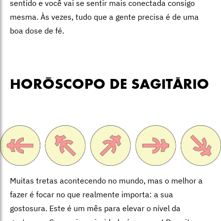
sentido e você vai se sentir mais conectada consigo
mesma. Às vezes, tudo que a gente precisa é de uma
boa dose de fé.
HORÓSCOPO DE SAGITÁRIO
Muitas tretas acontecendo no mundo, mas o melhor a
fazer é focar no que realmente importa: a sua
gostosura. Este é um mês para elevar o nível da