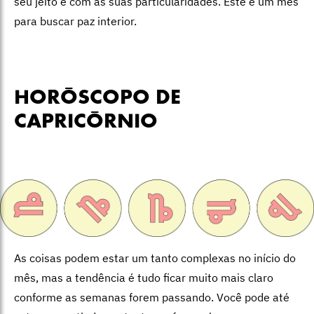
seu jeito e com as suas particularidades. Este é um mês
para buscar paz interior.
HORÓSCOPO DE
CAPRICÓRNIO
As coisas podem estar um tanto complexas no início do
mês, mas a tendência é tudo ficar muito mais claro
conforme as semanas forem passando. Você pode até