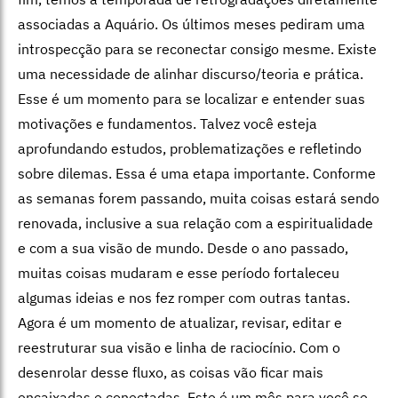
associadas a Aquário. Os últimos meses pediram uma
introspecção para se reconectar consigo mesme. Existe
uma necessidade de alinhar discurso/teoria e prática.
Esse é um momento para se localizar e entender suas
motivações e fundamentos. Talvez você esteja
aprofundando estudos, problematizações e refletindo
sobre dilemas. Essa é uma etapa importante. Conforme
as semanas forem passando, muita coisas estará sendo
renovada, inclusive a sua relação com a espiritualidade
e com a sua visão de mundo. Desde o ano passado,
muitas coisas mudaram e esse período fortaleceu
algumas ideias e nos fez romper com outras tantas.
Agora é um momento de atualizar, revisar, editar e
reestruturar sua visão e linha de raciocínio. Com o
desenrolar desse fluxo, as coisas vão ficar mais
encaixadas e conectadas. Este é um mês para você se