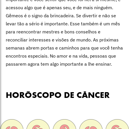
acessou algo que é apenas seu, e de mais ninguém.
Gêmeos é o signo da brincadeira. Se divertir e não se
levar tão a sério é importante. Esse também é um mês
para reencontrar mestres e bons conselhos e
reconciliar interesses e visões de mundo. As próximas
semanas abrem portas e caminhos para que você tenha
encontros especiais. No amor e na vida, pessoas que
passarem agora tem algo importante a lhe ensinar.
HORÓSCOPO DE CÂNCER