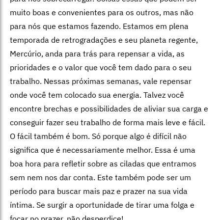
muito boas e convenientes para os outros, mas não
para nós que estamos fazendo. Estamos em plena
temporada de retrogradações e seu planeta regente,
Mercúrio, anda para trás para repensar a vida, as
prioridades e o valor que você tem dado para o seu
trabalho. Nessas próximas semanas, vale repensar
onde você tem colocado sua energia. Talvez você
encontre brechas e possibilidades de aliviar sua carga e
conseguir fazer seu trabalho de forma mais leve e fácil.
O fácil também é bom. Só porque algo é difícil não
significa que é necessariamente melhor. Essa é uma
boa hora para refletir sobre as ciladas que entramos
sem nem nos dar conta. Este também pode ser um
período para buscar mais paz e prazer na sua vida
íntima. Se surgir a oportunidade de tirar uma folga e
focar no prazer, não desperdice!