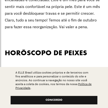
sentir mais confortável na própria pele. Este é um mês
para você desbloquear travas e se permitir crescer.
Claro, tudo a seu tempo! Temos até o fim de outubro
para fazer essa reorganização. Vai valer a pena.
HORÓSCOPO DE PEIXES
A ELLE Brasil utiliza cookies próprios e de terceiros com
fins analíticos e para personalizar o conteúdo do site e
anúncios. Ao continuar a navegação no nosso site você
aceita a coleta de cookies, nos termos da nossa
Política de
Privacidade
.
CONCORDO