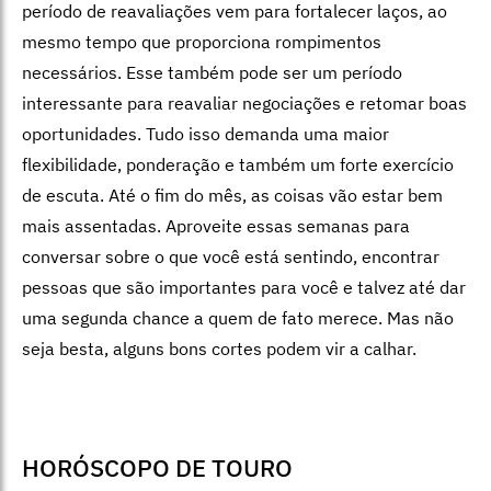
período de reavaliações vem para fortalecer laços, ao
mesmo tempo que proporciona rompimentos
necessários. Esse também pode ser um período
interessante para reavaliar negociações e retomar boas
oportunidades. Tudo isso demanda uma maior
flexibilidade, ponderação e também um forte exercício
de escuta. Até o fim do mês, as coisas vão estar bem
mais assentadas. Aproveite essas semanas para
conversar sobre o que você está sentindo, encontrar
pessoas que são importantes para você e talvez até dar
uma segunda chance a quem de fato merece. Mas não
seja besta, alguns bons cortes podem vir a calhar.
HORÓSCOPO DE TOURO