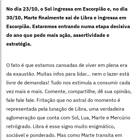
No dia 23/10, o Sol ingressa em Escorpião e, no dia
30/10, Marte finalmente sai de Libra e ingressa em
Escorpião. Estaremos entrando numa etapa decisiva
do ano que pede mais ação, assertividade e
estratégia.
O fato é que estamos cansadas de viver em plena era
da exaustão. Muitas infos para lidar… nem o lazer está
livre de demandas! Tudo nos estimula a consumir cada
vez mais e mais. Comente, compartilhe, dê sua opinião,
fale fale fale. Fritação que no astral do momento é
representada pela lunação de Libra, uma verdadeira
aglomeração que conta com Sol, Lua, Marte e Mercúrio
retrógrado. Libra é esse signo muito enigmático,
sociável e ponderado. Mas como Marte transita em