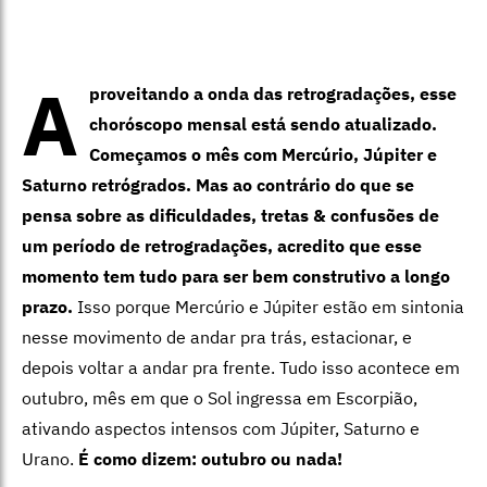
A
proveitando a onda das retrogradações, esse
choróscopo mensal está sendo atualizado.
Começamos o mês com Mercúrio, Júpiter e
Saturno retrógrados. Mas ao contrário do que se
pensa sobre as dificuldades, tretas & confusões de
um período de retrogradações, acredito que esse
momento tem tudo para ser bem construtivo a longo
prazo.
Isso porque Mercúrio e Júpiter estão em sintonia
nesse movimento de andar pra trás, estacionar, e
depois voltar a andar pra frente. Tudo isso acontece em
outubro, mês em que o Sol ingressa em Escorpião,
ativando aspectos intensos com Júpiter, Saturno e
Urano.
É como dizem: outubro ou nada!