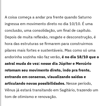
A coisa começa a andar pra frente quando Saturno
ingressa em movimento direto no dia 10/10. É uma
conclusão, uma consolidação, um final de capítulo.
Depois de muita reflexão, resgate e desconstrução, é
hora das estruturas se firmarem para construirmos
pilares mais fortes e sustentáveis. Mas como só uma
andorinha sozinha não faz verão,
é no dia 18/10 que o
astral muda de vez: nesse dia Júpiter e Mercúrio
retomam seu movimento direto, indo pra frente,
entrando em consenso, visualizando saídas e
articulando novas possibilidades.
Nesse período,
Vênus já estará transitando em Sagitário, trazendo um
tom de otimismo e renovação.