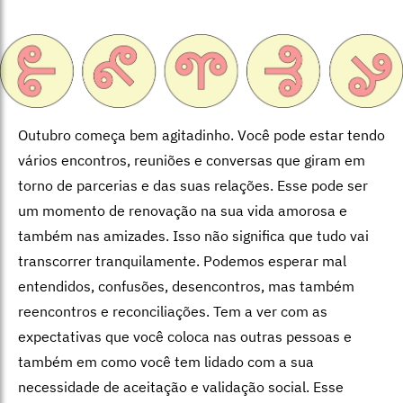
Outubro começa bem agitadinho. Você pode estar tendo
vários encontros, reuniões e conversas que giram em
torno de parcerias e das suas relações. Esse pode ser
um momento de renovação na sua vida amorosa e
também nas amizades. Isso não significa que tudo vai
transcorrer tranquilamente. Podemos esperar mal
entendidos, confusões, desencontros, mas também
reencontros e reconciliações. Tem a ver com as
expectativas que você coloca nas outras pessoas e
também em como você tem lidado com a sua
necessidade de aceitação e validação social. Esse