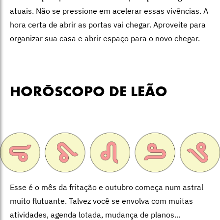
atuais. Não se pressione em acelerar essas vivências. A
hora certa de abrir as portas vai chegar. Aproveite para
organizar sua casa e abrir espaço para o novo chegar.
HORÓSCOPO DE LEÃO
Esse é o mês da fritação e outubro começa num astral
muito flutuante. Talvez você se envolva com muitas
atividades, agenda lotada, mudança de planos…