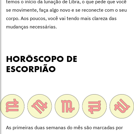
temos o início da lunação de Libra, o que pede que você
se movimente, faça algo novo e se reconecte com o seu
corpo. Aos poucos, você vai tendo mais clareza das
mudanças necessárias.
HORÓSCOPO DE
ESCORPIÃO
As primeiras duas semanas do mês são marcadas por