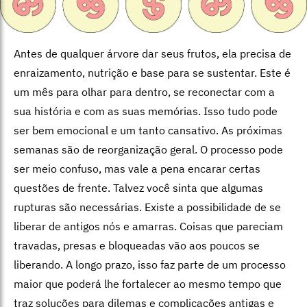
Antes de qualquer árvore dar seus frutos, ela precisa de
enraizamento, nutrição e base para se sustentar. Este é
um mês para olhar para dentro, se reconectar com a
sua história e com as suas memórias. Isso tudo pode
ser bem emocional e um tanto cansativo. As próximas
semanas são de reorganização geral. O processo pode
ser meio confuso, mas vale a pena encarar certas
questões de frente. Talvez você sinta que algumas
rupturas são necessárias. Existe a possibilidade de se
liberar de antigos nós e amarras. Coisas que pareciam
travadas, presas e bloqueadas vão aos poucos se
liberando. A longo prazo, isso faz parte de um processo
maior que poderá lhe fortalecer ao mesmo tempo que
traz soluções para dilemas e complicações antigas e