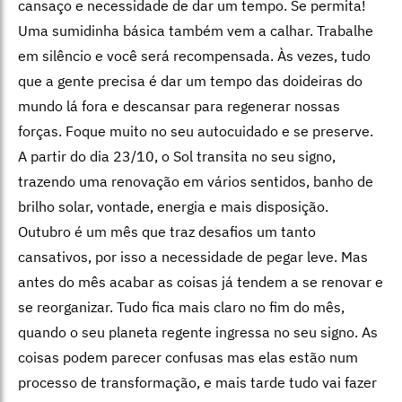
cansaço e necessidade de dar um tempo. Se permita!
Uma sumidinha básica também vem a calhar. Trabalhe
em silêncio e você será recompensada. Às vezes, tudo
que a gente precisa é dar um tempo das doideiras do
mundo lá fora e descansar para regenerar nossas
forças. Foque muito no seu autocuidado e se preserve.
A partir do dia 23/10, o Sol transita no seu signo,
trazendo uma renovação em vários sentidos, banho de
brilho solar, vontade, energia e mais disposição.
Outubro é um mês que traz desafios um tanto
cansativos, por isso a necessidade de pegar leve. Mas
antes do mês acabar as coisas já tendem a se renovar e
se reorganizar. Tudo fica mais claro no fim do mês,
quando o seu planeta regente ingressa no seu signo. As
coisas podem parecer confusas mas elas estão num
processo de transformação, e mais tarde tudo vai fazer