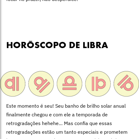
HORÓSCOPO DE LIBRA
Este momento é seu! Seu banho de brilho solar anual
finalmente chegou e com ele a temporada de
retrogradações hehehe… Mas confia que essas
retrogradações estão um tanto especiais e prometem