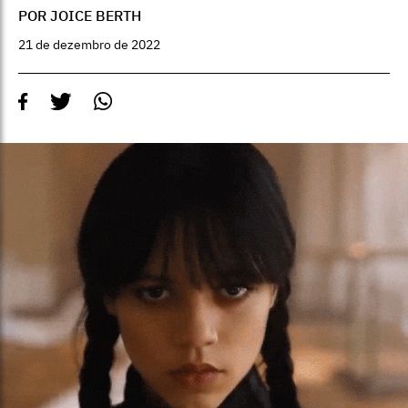
POR JOICE BERTH
21 de dezembro de 2022