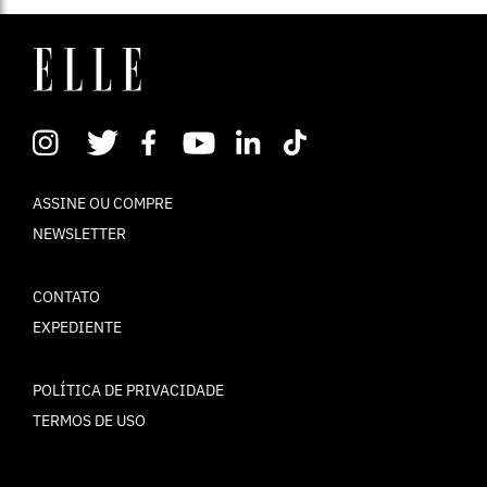
ASSINE OU COMPRE
NEWSLETTER
CONTATO
EXPEDIENTE
POLÍTICA DE PRIVACIDADE
TERMOS DE USO