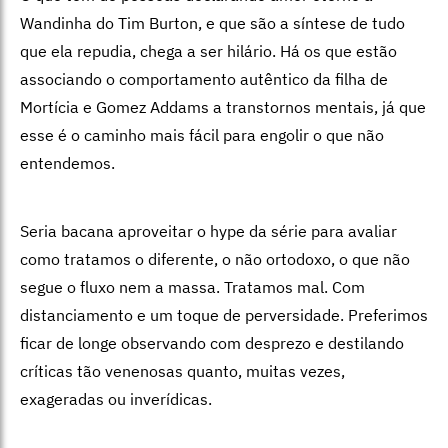
Wandinha do Tim Burton, e que são a síntese de tudo
que ela repudia, chega a ser hilário. Há os que estão
associando o comportamento autêntico da filha de
Mortícia e Gomez Addams a transtornos mentais, já que
esse é o caminho mais fácil para engolir o que não
entendemos.
Seria bacana aproveitar o hype da série para avaliar
como tratamos o diferente, o não ortodoxo, o que não
segue o fluxo nem a massa. Tratamos mal. Com
distanciamento e um toque de perversidade. Preferimos
ficar de longe observando com desprezo e destilando
críticas tão venenosas quanto, muitas vezes,
exageradas ou inverídicas.