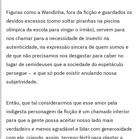
Figuras como a Wandinha, fora da ficção e guardados os
devidos excessos (como soltar piranhas na piscina
olímpica da escola para vingar o irmão), servem para
nos chamar para a necessidade de investir na
autenticidade, na expressão sincera de quem somos e
de que não precisamos nos desgastar para caber no
lugar de semideuses que a sociedade do espetáculo
persegue – e que só pode existir anulando nossa
subjetividade.
Então, que tal considerarmos que esse amor pela
indigesta personagem da ficção é um chamado interior
para que a gente possa aceitar nosso lado mais
verdadeiro e menos agradável e lidar com generosidade
com ele, criando, assim, terreno fértil para plantar a