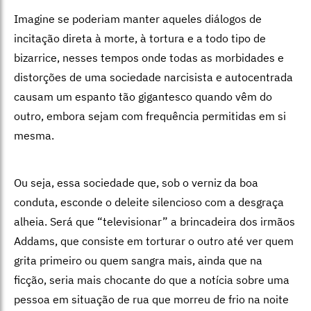
Imagine se poderiam manter aqueles diálogos de
incitação direta à morte, à tortura e a todo tipo de
bizarrice, nesses tempos onde todas as morbidades e
distorções de uma sociedade narcisista e autocentrada
causam um espanto tão gigantesco quando vêm do
outro, embora sejam com frequência permitidas em si
mesma.
Ou seja, essa sociedade que, sob o verniz da boa
conduta, esconde o deleite silencioso com a desgraça
alheia. Será que “televisionar” a brincadeira dos irmãos
Addams, que consiste em torturar o outro até ver quem
grita primeiro ou quem sangra mais, ainda que na
ficção, seria mais chocante do que a notícia sobre uma
pessoa em situação de rua que morreu de frio na noite