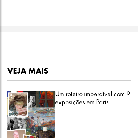
VEJA MAIS
Um roteiro imperdível com 9
exposições em Paris