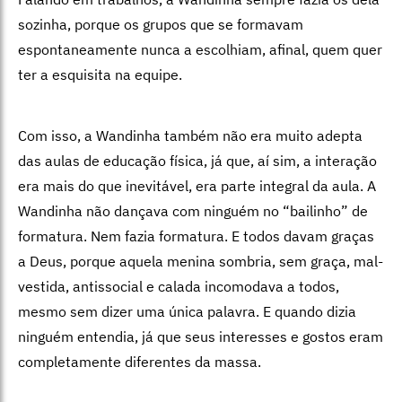
sozinha, porque os grupos que se formavam
espontaneamente nunca a escolhiam, afinal, quem quer
ter a esquisita na equipe.
Com isso, a Wandinha também não era muito adepta
das aulas de educação física, já que, aí sim, a interação
era mais do que inevitável, era parte integral da aula. A
Wandinha não dançava com ninguém no “bailinho” de
formatura. Nem fazia formatura. E todos davam graças
a Deus, porque aquela menina sombria, sem graça, mal-
vestida, antissocial e calada incomodava a todos,
mesmo sem dizer uma única palavra. E quando dizia
ninguém entendia, já que seus interesses e gostos eram
completamente diferentes da massa.