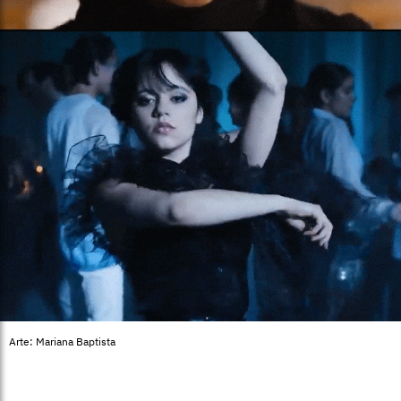
Arte: Mariana Baptista