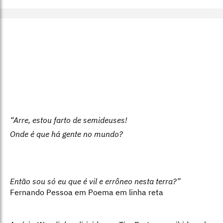
“Arre, estou farto de semideuses!
Onde é que há gente no mundo?
Então sou só eu que é vil e errôneo nesta terra?”
Fernando Pessoa em Poema em linha reta