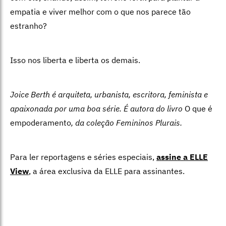
empatia e viver melhor com o que nos parece tão
estranho?
Isso nos liberta e liberta os demais.
Joice Berth é arquiteta, urbanista, escritora, feminista e
apaixonada por uma boa série. É autora do livro
O que é
empoderamento
, da coleção Femininos Plurais.
Para ler reportagens e séries especiais,
assine a ELLE
View
,
a área exclusiva da ELLE para assinantes.