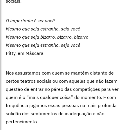
sociais.
O importante é ser você
Mesmo que seja estranho, seja você
Mesmo que seja bizarro, bizarro, bizarro
Mesmo que seja estranho, seja você
Pitty, em Máscara
Nos assustamos com quem se mantém distante de
certos teatros sociais ou com aqueles que não fazem
questão de entrar no páreo das competições para ver
quem é o “mais qualquer coisa” do momento. E com
frequência jogamos essas pessoas na mais profunda
solidão dos sentimentos de inadequação e não
pertencimento.