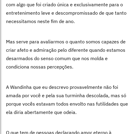
com algo que foi criado única e exclusivamente para o
entretenimento leve e descompromissado de que tanto
necessitamos neste fim de ano.
Mas serve para avaliarmos o quanto somos capazes de
criar afeto e admiração pelo diferente quando estamos
desarmados do senso comum que nos molda e
condiciona nossas percepções.
A Wandinha que eu descrevo provavelmente não foi
amada por você e pela sua turminha descolada, mas só
porque vocês estavam todos envolto nas futilidades que
ela diria abertamente que odeia.
O que tem de pessoas declarando amor eterno à