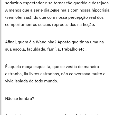
seduzir o espectador e se tornar tão querida e desejada.
A menos que a série dialogue mais com nossa hipocrisia
(sem ofensas!) do que com nossa percepção real dos
comportamentos sociais reproduzidos na ficção.
Afinal, quem é a Wandinha? Aposto que tinha uma na
sua escola, faculdade, família, trabalho etc..
É aquela moça esquisita, que se vestia de maneira
estranha, lia livros estranhos, não conversava muito e
vivia isolada de todo mundo.
Não se lembra?