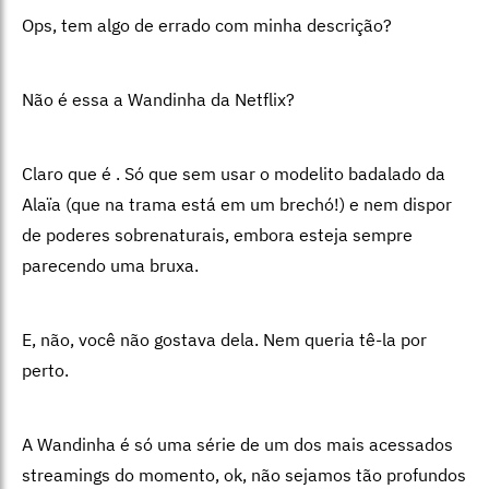
Ops, tem algo de errado com minha descrição?
Não é essa a Wandinha da Netflix?
Claro que é . Só que sem usar o modelito badalado da
Alaïa (que na trama está em um brechó!) e nem dispor
de poderes sobrenaturais, embora esteja sempre
parecendo uma bruxa.
E, não, você não gostava dela. Nem queria tê-la por
perto.
A Wandinha é só uma série de um dos mais acessados
streamings do momento, ok, não sejamos tão profundos