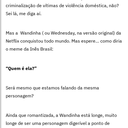
criminalização de vítimas de violência doméstica, não?
Sei lá, me diga aí.
Mas a Wandinha ( ou Wednesday, na versão original) da
Netflix conquistou todo mundo. Mas espere… como diria
o meme da Inês Brasil:
“Quem é ela?”
Será mesmo que estamos falando da mesma
personagem?
Ainda que romantizada, a Wandinha está longe, muito
longe de ser uma personagem digerível a ponto de