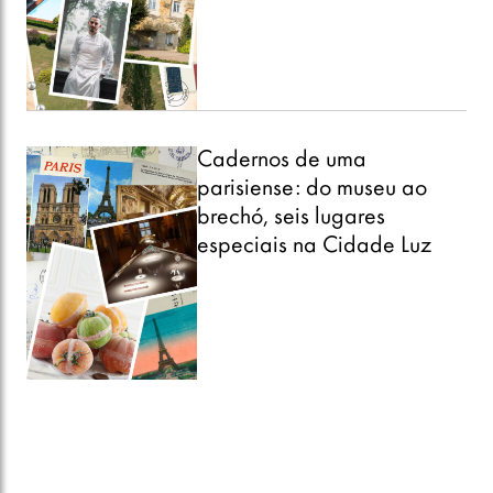
Cadernos de uma
parisiense: do museu ao
brechó, seis lugares
especiais na Cidade Luz