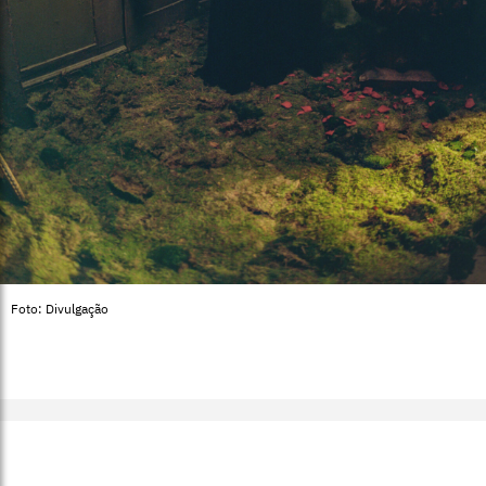
Foto: Divulgação