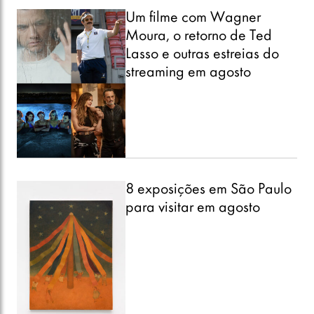
Um filme com Wagner
Moura, o retorno de Ted
Lasso e outras estreias do
streaming em agosto
8 exposições em São Paulo
para visitar em agosto