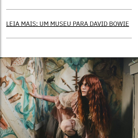
LEIA MAIS: UM MUSEU PARA DAVID BOWIE