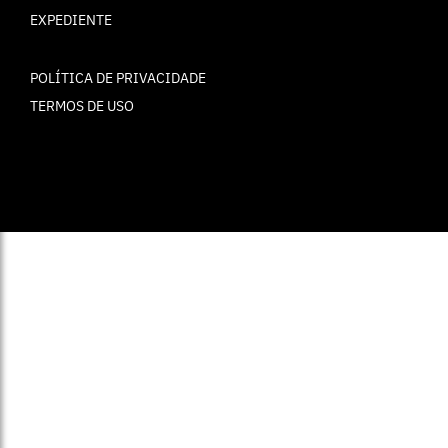
EXPEDIENTE
POLÍTICA DE PRIVACIDADE
TERMOS DE USO
© ELLE Brasil 2025