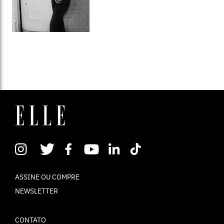
ASSINE OU COMPRE
NEWSLETTER
CONTATO