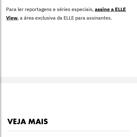
Para ler reportagens e séries especiais,
assine a ELLE
View
,
a área exclusiva da ELLE para assinantes.
VEJA MAIS