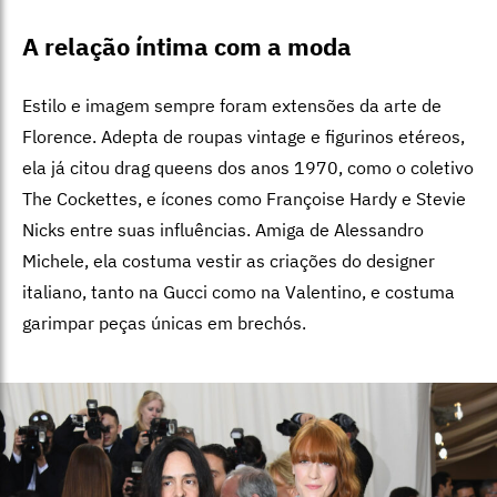
A relação íntima com a moda
Estilo e imagem sempre foram extensões da arte de
Florence. Adepta de roupas vintage e figurinos etéreos,
ela já citou drag queens dos anos 1970, como o coletivo
The Cockettes, e ícones como Françoise Hardy e Stevie
Nicks entre suas influências. Amiga de Alessandro
Michele, ela costuma vestir as criações do designer
italiano, tanto na Gucci como na Valentino, e costuma
garimpar peças únicas em brechós.