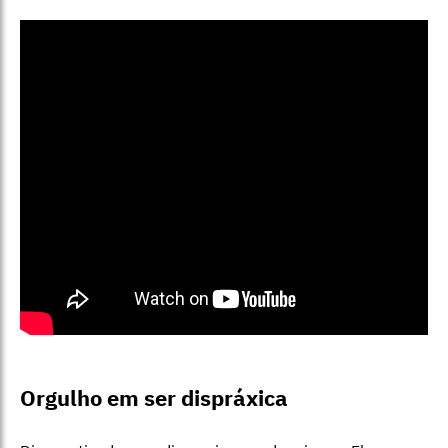
Orgulho em ser dispráxica