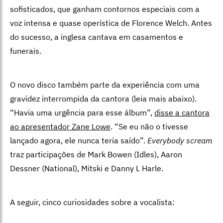
sofisticados, que ganham contornos especiais com a
voz intensa e quase operística de Florence Welch. Antes
do sucesso, a inglesa cantava em casamentos e
funerais.
O novo disco também parte da experiência com uma
gravidez interrompida da cantora (leia mais abaixo).
“Havia uma urgência para esse álbum”,
disse a cantora
ao apresentador Zane Lowe
. “Se eu não o tivesse
lançado agora, ele nunca teria saído”.
Everybody scream
traz participações de Mark Bowen (Idles), Aaron
Dessner (National), Mitski e Danny L Harle.
A seguir, cinco curiosidades sobre a vocalista: