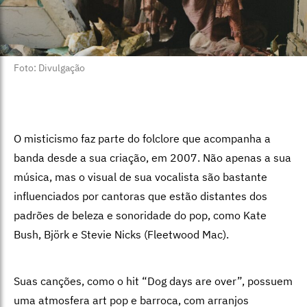
Foto: Divulgação
O misticismo faz parte do folclore que acompanha a
banda desde a sua criação, em 2007. Não apenas a sua
música, mas o visual de sua vocalista são bastante
influenciados por cantoras que estão distantes dos
padrões de beleza e sonoridade do pop, como Kate
Bush, Björk e Stevie Nicks (Fleetwood Mac).
Suas canções, como o hit “Dog days are over”, possuem
uma atmosfera art pop e barroca, com arranjos