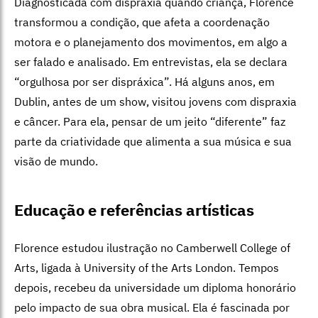
Diagnosticada com dispraxia quando criança, Florence
transformou a condição, que afeta a coordenação
motora e o planejamento dos movimentos, em algo a
ser falado e analisado. Em entrevistas, ela se declara
“orgulhosa por ser dispráxica”. Há alguns anos, em
Dublin, antes de um show, visitou jovens com dispraxia
e câncer. Para ela, pensar de um jeito “diferente” faz
parte da criatividade que alimenta a sua música e sua
visão de mundo.
Educação e referências artísticas
Florence estudou ilustração no Camberwell College of
Arts, ligada à University of the Arts London. Tempos
depois, recebeu da universidade um diploma honorário
pelo impacto de sua obra musical. Ela é fascinada por