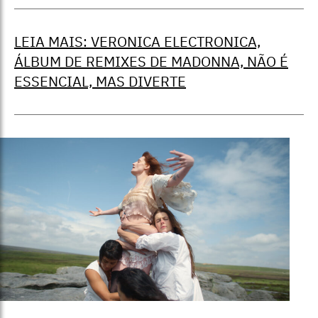
LEIA MAIS: VERONICA ELECTRONICA,
ÁLBUM DE REMIXES DE MADONNA, NÃO É
ESSENCIAL, MAS DIVERTE