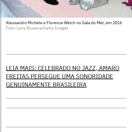
Alessandro Michele e Florence Welch no Gala do Met, em 2016
Foto: Larry Busacca/Getty Images
LEIA MAIS: CELEBRADO NO JAZZ, AMARO
FREITAS PERSEGUE UMA SONORIDADE
GENUINAMENTE BRASILEIRA