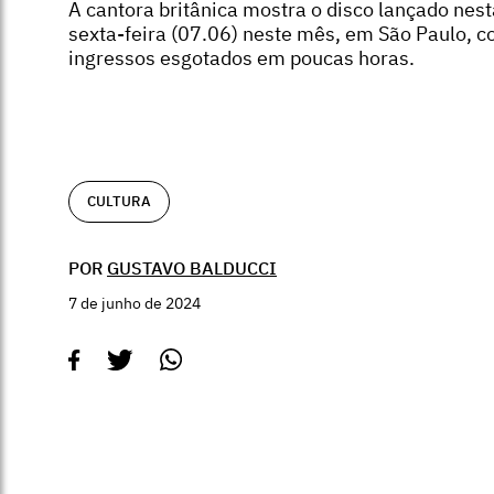
A cantora britânica mostra o disco lançado nest
sexta-feira (07.06) neste mês, em São Paulo, 
ingressos esgotados em poucas horas.
CULTURA
POR
GUSTAVO BALDUCCI
7 de junho de 2024