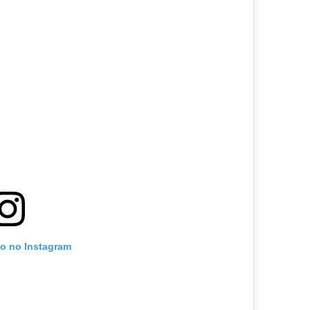
to no Instagram