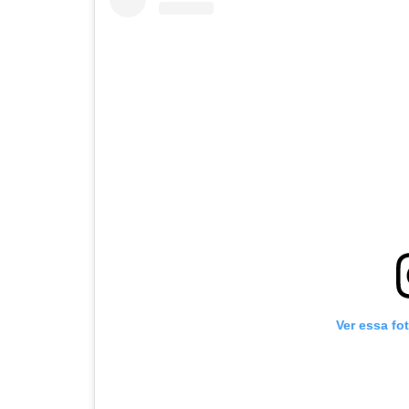
Ver essa fo