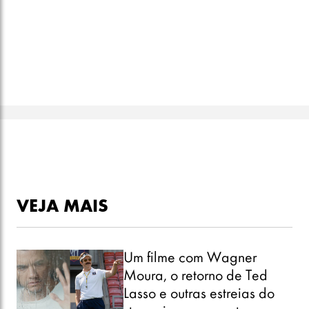
VEJA MAIS
Um filme com Wagner
Moura, o retorno de Ted
Lasso e outras estreias do