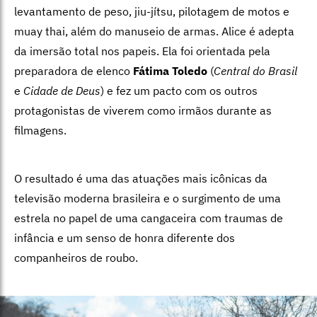
levantamento de peso, jiu-jítsu, pilotagem de motos e
muay thai, além do manuseio de armas. Alice é adepta
da imersão total nos papeis. Ela foi orientada pela
preparadora de elenco
Fátima Toledo
(
Central do Brasil
e
Cidade de Deus
) e fez um pacto com os outros
protagonistas de viverem como irmãos durante as
filmagens.
O resultado é uma das atuações mais icônicas da
televisão moderna brasileira e o surgimento de uma
estrela no papel de uma cangaceira com traumas de
infância e um senso de honra diferente dos
companheiros de roubo.