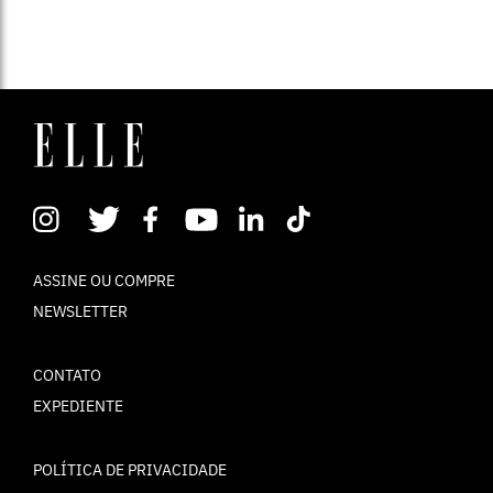
ASSINE OU COMPRE
NEWSLETTER
CONTATO
EXPEDIENTE
POLÍTICA DE PRIVACIDADE