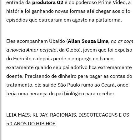
entrada da
produtora O2
e do poderoso Prime Video, a
história foi ganhando novas formas até chegar aos oito
episódios que estrearam em agosto na plataforma.
Eles acompanham Ubaldo (
Allan Souza Lima
, no ar com
a novela Amor perfeito
, da Globo), jovem que foi expulso
do Exército e depois perde o emprego no banco
exatamente quando seu pai adotivo fica extremamente
doente. Precisando de dinheiro para pagar as contas do
tratamento, ele sai de São Paulo rumo ao Ceará, onde
teria uma herança do pai biológico para receber.
LEIA MAIS: KL JAY: RACIONAIS, DISCOTECAGENS E OS
50 ANOS DO HIP HOP