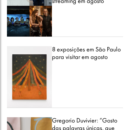
streaming em agosto
8 exposições em São Paulo
para visitar em agosto
Gregorio Duvivier: “Gosto
das palavras únicas, que