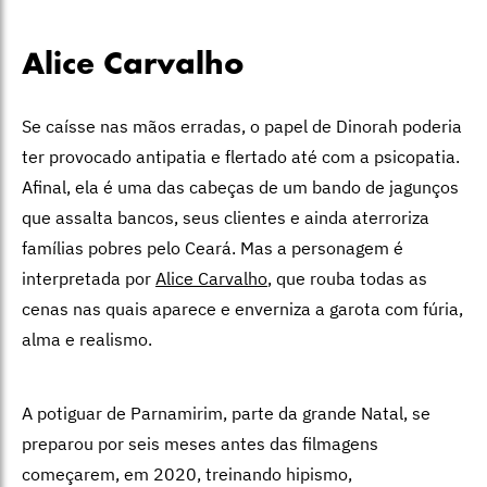
Alice Carvalho
Se caísse nas mãos erradas, o papel de Dinorah poderia
ter provocado antipatia e flertado até com a psicopatia.
Afinal, ela é uma das cabeças de um bando de jagunços
que assalta bancos, seus clientes e ainda aterroriza
famílias pobres pelo Ceará. Mas a personagem é
interpretada por
Alice Carvalho
, que rouba todas as
cenas nas quais aparece e enverniza a garota com fúria,
alma e realismo.
A potiguar de Parnamirim, parte da grande Natal, se
preparou por seis meses antes das filmagens
começarem, em 2020, treinando hipismo,