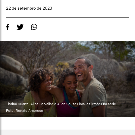
22 de setembro de 2023
Thainá Duarte, Alice Carvalho e Allan Souza Lima, os irmãos na série
Foto: Renato Amoroso