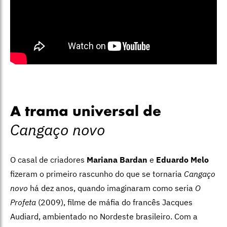
A trama universal de
Cangaço novo
O casal de criadores
Mariana Bardan
e
Eduardo Melo
fizeram o primeiro rascunho do que se tornaria
Cangaço
novo
há dez anos, quando imaginaram como seria
O
Profeta
(2009), filme de máfia do francês Jacques
Audiard, ambientado no Nordeste brasileiro. Com a