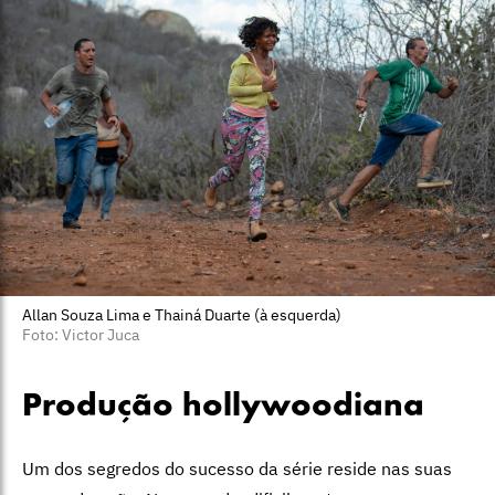
Allan Souza Lima e Thainá Duarte (à esquerda)
Foto: Victor Juca
Produção hollywoodiana
Um dos segredos do sucesso da série reside nas suas