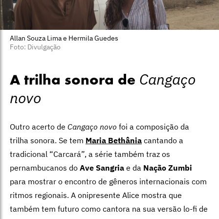
Allan Souza Lima e Hermila Guedes
Foto: Divulgação
Cangaço
A trilha sonora de
novo
Outro acerto de
Cangaço novo
foi a composição da
trilha sonora. Se tem
Maria Bethânia
cantando a
tradicional “Carcará”, a série também traz os
pernambucanos do
Ave Sangria
e da
Nação Zumbi
para mostrar o encontro de gêneros internacionais com
ritmos regionais. A onipresente Alice mostra que
também tem futuro como cantora na sua versão lo-fi de