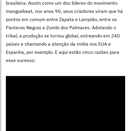
brasileira. Assim como um dos líderes do movimento
manguebeat, nos anos 90, seus criadores viram que há
pontos em comum entre Zapata e Lampião, entre os
Panteras Negras e Zumbi dos Palmares. Adotando o
tribal, a produção se tornou global, estreando em 240
países e chamando a atenção da mídia nos EUA e
Espanha, por exemplo. E aqui estão cinco razões para
esse sucesso: