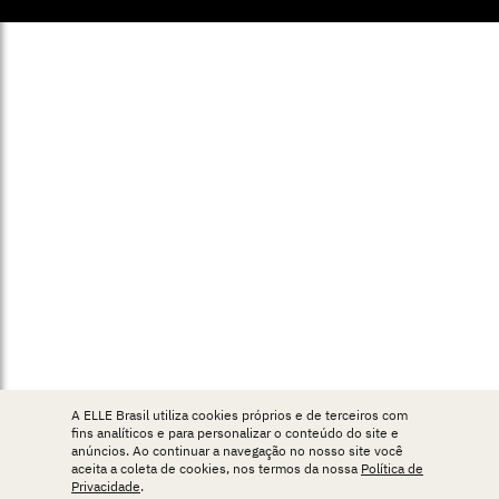
A ELLE Brasil utiliza cookies próprios e de terceiros com
fins analíticos e para personalizar o conteúdo do site e
anúncios. Ao continuar a navegação no nosso site você
aceita a coleta de cookies, nos termos da nossa
Política de
Privacidade
.