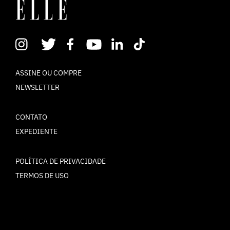
ASSINE OU COMPRE
NEWSLETTER
CONTATO
EXPEDIENTE
POLÍTICA DE PRIVACIDADE
TERMOS DE USO
© ELLE Brasil 2025