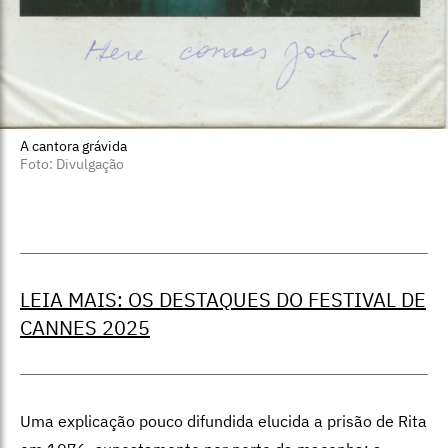
A cantora grávida
Foto: Divulgação
LEIA MAIS: OS DESTAQUES DO FESTIVAL DE
CANNES 2025
Uma explicação pouco difundida elucida a prisão de Rita