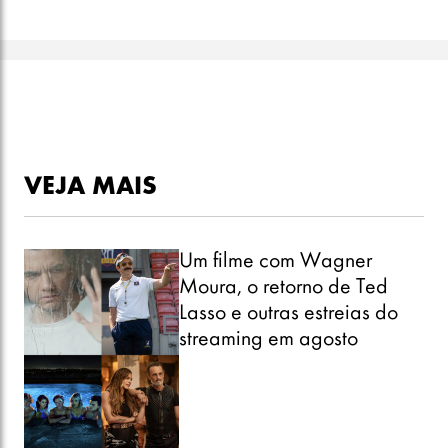
VEJA MAIS
Um filme com Wagner
Moura, o retorno de Ted
Lasso e outras estreias do
streaming em agosto