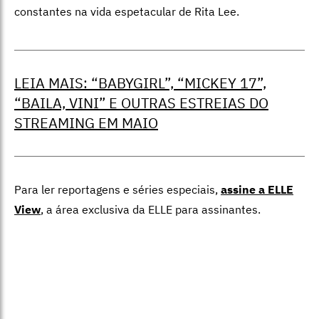
constantes na vida espetacular de Rita Lee.
LEIA MAIS: “BABYGIRL”, “MICKEY 17”,
“BAILA, VINI” E OUTRAS ESTREIAS DO
STREAMING EM MAIO
Para ler reportagens e séries especiais,
assine a ELLE
View
,
a área exclusiva da ELLE para assinantes.