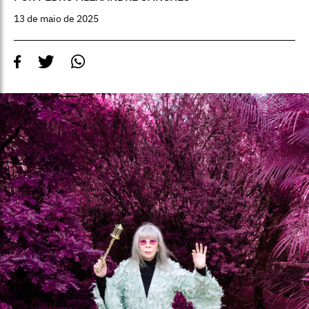
13 de maio de 2025