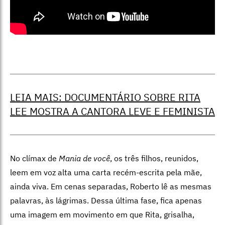
LEIA MAIS: DOCUMENTÁRIO SOBRE RITA
LEE MOSTRA A CANTORA LEVE E FEMINISTA
No clímax de
Mania de você
, os três filhos, reunidos,
leem em voz alta uma carta recém-escrita pela mãe,
ainda viva. Em cenas separadas, Roberto lê as mesmas
palavras, às lágrimas. Dessa última fase, fica apenas
uma imagem em movimento em que Rita, grisalha,