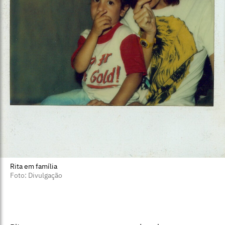
Rita em família
Foto: Divulgação