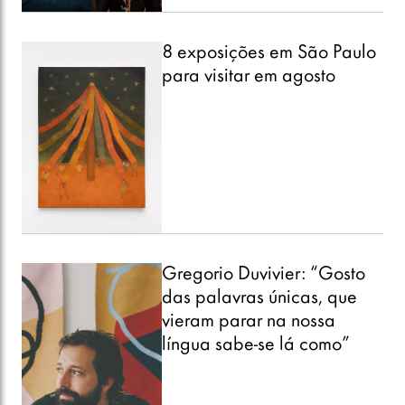
8 exposições em São Paulo
para visitar em agosto
Gregorio Duvivier: “Gosto
das palavras únicas, que
vieram parar na nossa
língua sabe-se lá como”