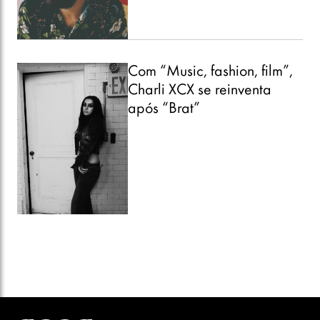
Com “Music, fashion, film”,
Charli XCX se reinventa
após “Brat”