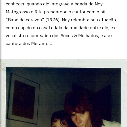
conhecer, quando ele integrava a banda de Ney
Matogrosso e Rita presenteou o cantor com o hit
“Bandido corazón” (1976). Ney relembra sua atuação
como cupido do casal e fala da afinidade entre ele, ex-
vocalista recém-saído dos Secos & Molhados, e a ex-
cantora dos Mutantes.