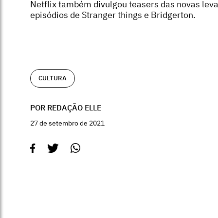
Netflix também divulgou teasers das novas lev
episódios de Stranger things e Bridgerton.
CULTURA
POR REDAÇÃO ELLE
27 de setembro de 2021