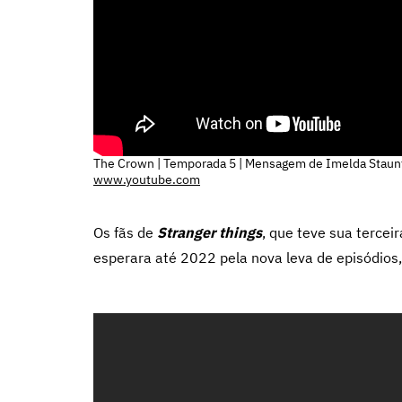
The Crown | Temporada 5 | Mensagem de Imelda Staunt
www.youtube.com
Os fãs de
Stranger things
, que teve sua terce
esperara até 2022 pela nova leva de episódios