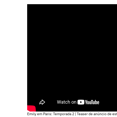
Emily em Paris: Temporada 2 | Teaser de anúncio de estr