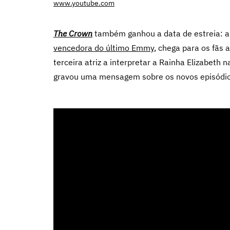
www.youtube.com
The Crown
também ganhou a data de estreia: 
vencedora do último Emmy
, chega para os fã
terceira atriz a interpretar a Rainha Elizabeth 
gravou uma mensagem sobre os novos episódio