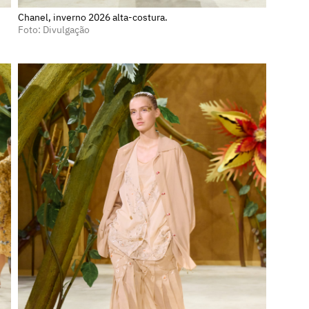
Chanel, inverno 2026 alta-costura.
Foto: Divulgação