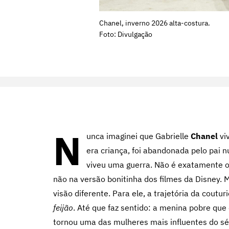
Chanel, inverno 2026 alta-costura.
Foto: Divulgação
N
unca imaginei que Gabrielle
Chanel
vi
era criança, foi abandonada pelo pai
viveu uma guerra. Não é exatamente 
não na versão bonitinha dos filmes da Disney. M
visão diferente. Para ele, a trajetória da coutu
feijão
. Até que faz sentido: a menina pobre que 
tornou uma das mulheres mais influentes do sé