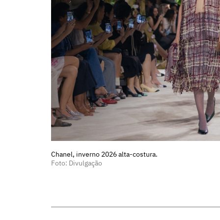
Chanel, inverno 2026 alta-costura.
Foto: Divulgação