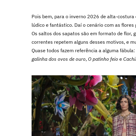
Pois bem, para o inverno 2026 de alta-costura
lúdico e fantástico. Daí o cenário com as flore
Os saltos dos sapatos são em formato de flor, g
correntes repetem alguns desses motivos, e 
Quase todos fazem referência a alguma fábula
galinha dos ovos de ouro
,
O patinho feio
e
Cachi