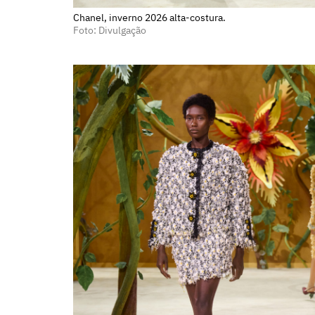
Chanel, inverno 2026 alta-costura.
Foto: Divulgação