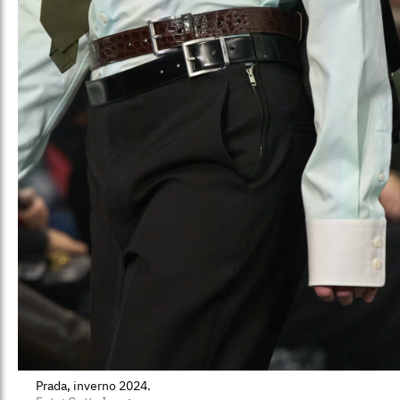
Prada, inverno 2024.