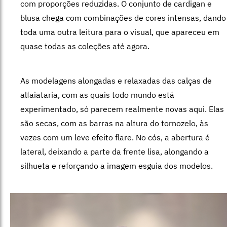
com proporções reduzidas. O conjunto de cardigan e
blusa chega com combinações de cores intensas, dando
toda uma outra leitura para o visual, que apareceu em
quase todas as coleções até agora.
As modelagens alongadas e relaxadas das calças de
alfaiataria, com as quais todo mundo está
experimentado, só parecem realmente novas aqui. Elas
são secas, com as barras na altura do tornozelo, às
vezes com um leve efeito flare. No cós, a abertura é
lateral, deixando a parte da frente lisa, alongando a
silhueta e reforçando a imagem esguia dos modelos.