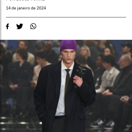
14 de janeiro de 2024