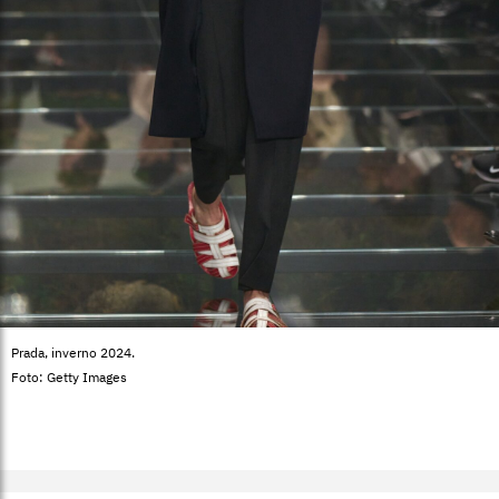
Prada, inverno 2024.
Foto: Getty Images