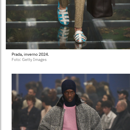
Prada, inverno 2024.
Foto: Getty Images