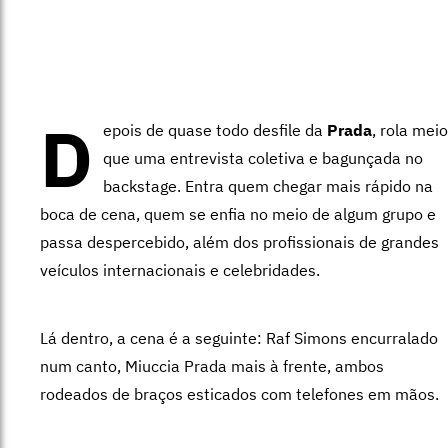
D
epois de quase todo desfile da
Prada
, rola meio
que uma entrevista coletiva e bagunçada no
backstage. Entra quem chegar mais rápido na
boca de cena, quem se enfia no meio de algum grupo e
passa despercebido, além dos profissionais de grandes
veículos internacionais e celebridades.
Lá dentro, a cena é a seguinte: Raf Simons encurralado
num canto, Miuccia Prada mais à frente, ambos
rodeados de braços esticados com telefones em mãos.