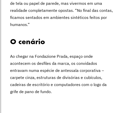
de tela ou papel de parede, mas vivermos em uma
realidade completamente opostas. “No final das contas,
ficamos sentados em ambientes sintéticos feitos por
humanos.”
O cenário
Ao chegar na Fondazione Prada, espaço onde
acontecem os desfiles da marca, os convidados
entravam numa espécie de antessala corporativa –
carpete cinza, estruturas de divisórias e cubículos,
cadeiras de escritório e computadores com o logo da
grife de pano de fundo.