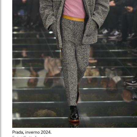
Prada, inverno 2024.