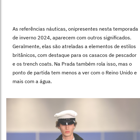
As referências náuticas, onipresentes nesta temporada
de inverno 2024, aparecem com outros significados.
Geralmente, elas são atreladas a elementos de estilos
britânicos, com destaque para os casacos de pescador
e os trench coats. Na Prada também rola isso, mas o
ponto de partida tem menos a ver com o Reino Unido e
mais com a água.