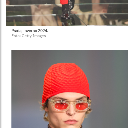
Prada, inverno 2024.
Foto: Getty Images