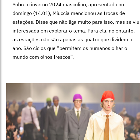
Sobre o inverno 2024 masculino, apresentado no
domingo (14.01), Miuccia mencionou as trocas de
estações. Disse que não liga muito para isso, mas se viu
interessada em explorar o tema. Para ela, no entanto,
as estações não são apenas as quatro que dividem o
ano. São ciclos que “permitem os humanos olhar o
mundo com olhos frescos”.