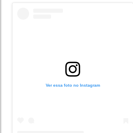
Ver essa foto no Instagram