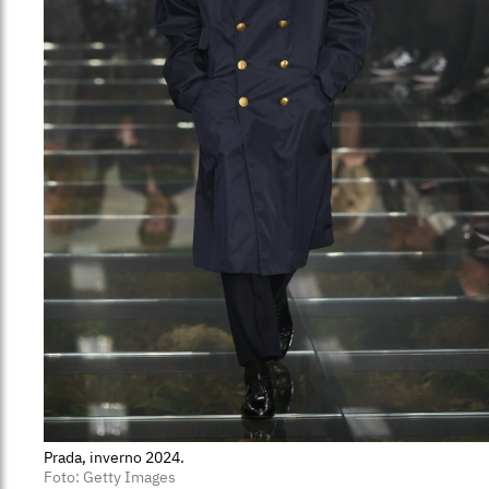
Prada, inverno 2024.
Foto: Getty Images