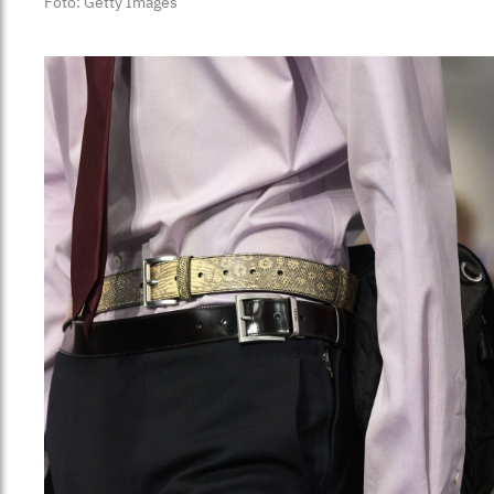
Foto: Getty Images