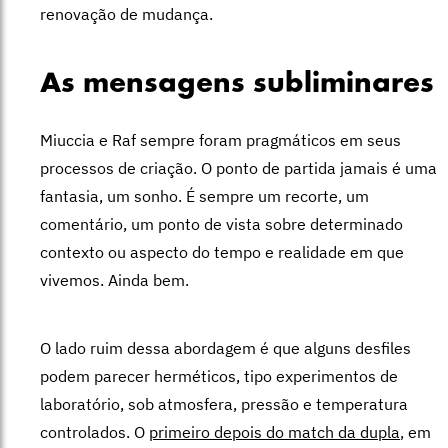
renovação de mudança.
As mensagens subliminares
Miuccia e Raf sempre foram pragmáticos em seus
processos de criação. O ponto de partida jamais é uma
fantasia, um sonho. É sempre um recorte, um
comentário, um ponto de vista sobre determinado
contexto ou aspecto do tempo e realidade em que
vivemos. Ainda bem.
O lado ruim dessa abordagem é que alguns desfiles
podem parecer herméticos, tipo experimentos de
laboratório, sob atmosfera, pressão e temperatura
controlados. O
primeiro depois do match da dupla
, em