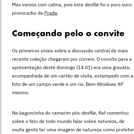
Mas vamos com calma, pois este desfile foi o puro suco
provocador da
Prada
.
Começando pelo o convite
Os primeiros sinais sobre a discussão central da mais
recente coleção chegaram por correio. O convite para a
apresentação deste domingo (14.01) era uma gravata,
acompanhada de um cartão de visita, estampado com a
foto de um campo verde e um rio. Bem Windows XP
mesmo.
Na baguncinha do camarim pós-desfile, Raf comentou
sobre o fato de todo mundo falar sobre natureza, de
muita gente ter uma imagem de natureza como protetor