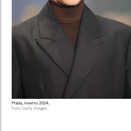
Prada, inverno 2024.
Foto: Getty Images