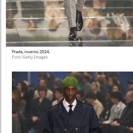
Prada, inverno 2024.
Foto: Getty Images