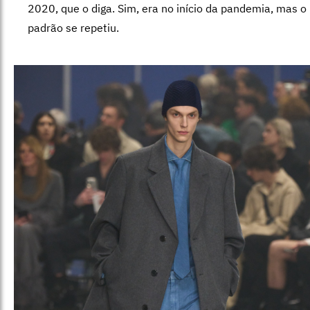
2020, que o diga. Sim, era no início da pandemia, mas o
padrão se repetiu.