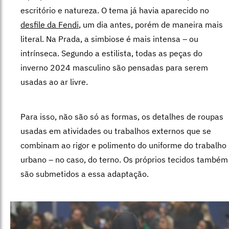
escritório e natureza. O tema já havia aparecido no
desfile da Fendi
, um dia antes, porém de maneira mais
literal. Na Prada, a simbiose é mais intensa – ou
intrínseca. Segundo a estilista, todas as peças do
inverno 2024 masculino são pensadas para serem
usadas ao ar livre.
Para isso, não são só as formas, os detalhes de roupas
usadas em atividades ou trabalhos externos que se
combinam ao rigor e polimento do uniforme do trabalho
urbano – no caso, do terno. Os próprios tecidos também
são submetidos a essa adaptação.