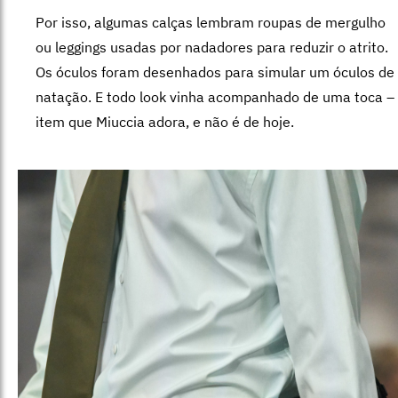
Por isso, algumas calças lembram roupas de mergulho
ou leggings usadas por nadadores para reduzir o atrito.
Os óculos foram desenhados para simular um óculos de
natação. E todo look vinha acompanhado de uma toca –
item que Miuccia adora, e não é de hoje.