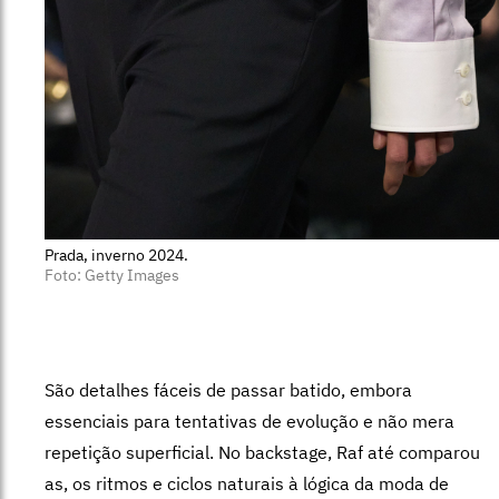
Prada, inverno 2024.
Foto: Getty Images
São detalhes fáceis de passar batido, embora
essenciais para tentativas de evolução e não mera
repetição superficial. No backstage, Raf até comparou
as, os ritmos e ciclos naturais à lógica da moda de