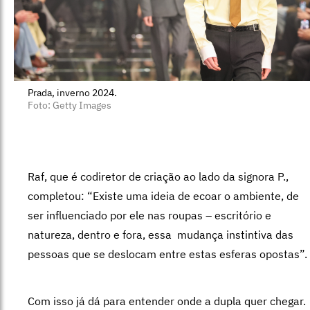
Prada, inverno 2024.
Foto: Getty Images
Raf, que é codiretor de criação ao lado da signora P.,
completou: “Existe uma ideia de ecoar o ambiente, de
ser influenciado por ele nas roupas – escritório e
natureza, dentro e fora, essa mudança instintiva das
pessoas que se deslocam entre estas esferas opostas”.
Com isso já dá para entender onde a dupla quer chegar.