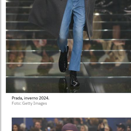
Prada, inverno 2024.
Foto: Getty Images