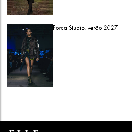
Forca Studio, verão 2027