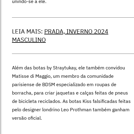
unindo-se a ele.
LEIA MAIS:
PRADA, INVERNO 2024
MASCULINO
Além das botas by Straytukay, ele também convidou
Matisse di Maggio, um membro da comunidade
parisiense de BDSM especializado em roupas de
borracha, para criar jaquetas e calças feitas de pneus
de bicicleta reciclados. As botas Kiss falsificadas feitas
pelo designer londrino Leo Prothman também ganham
versão oficial.