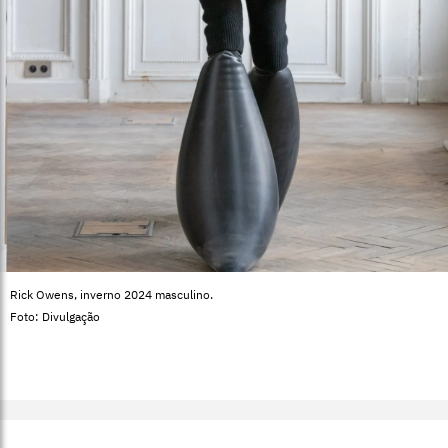
Rick Owens, inverno 2024 masculino.
Foto: Divulgação