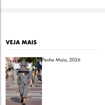
VEJA MAIS
Penha Maia, 2026