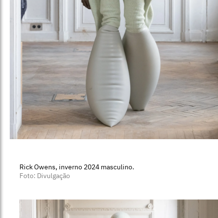
Rick Owens, inverno 2024 masculino.
Foto: Divulgação