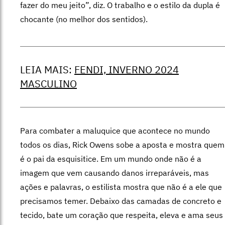
fazer do meu jeito”, diz. O trabalho e o estilo da dupla é
chocante (no melhor dos sentidos).
LEIA MAIS:
FENDI, INVERNO 2024
MASCULINO
Para combater a maluquice que acontece no mundo
todos os dias, Rick Owens sobe a aposta e mostra quem
é o pai da esquisitice. Em um mundo onde não é a
imagem que vem causando danos irreparáveis, mas
ações e palavras, o estilista mostra que não é a ele que
precisamos temer. Debaixo das camadas de concreto e
tecido, bate um coração que respeita, eleva e ama seus