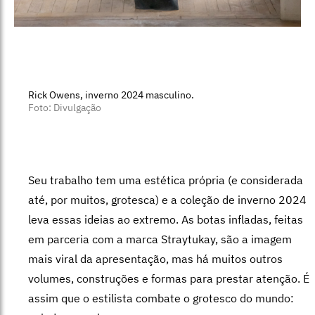
Rick Owens, inverno 2024 masculino.
Foto: Divulgação
Seu trabalho tem uma estética própria (e considerada
até, por muitos, grotesca) e a coleção de inverno 2024
leva essas ideias ao extremo. As botas infladas, feitas
em parceria com a marca Straytukay, são a imagem
mais viral da apresentação, mas há muitos outros
volumes, construções e formas para prestar atenção. É
assim que o estilista combate o grotesco do mundo: