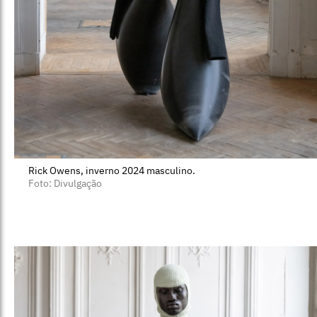
Rick Owens, inverno 2024 masculino.
Foto: Divulgação