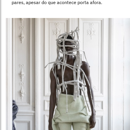
pares, apesar do que acontece porta afora.