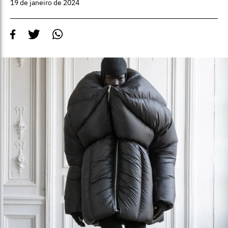
19 de janeiro de 2024