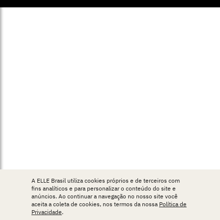
A ELLE Brasil utiliza cookies próprios e de terceiros com
fins analíticos e para personalizar o conteúdo do site e
anúncios. Ao continuar a navegação no nosso site você
aceita a coleta de cookies, nos termos da nossa
Política de
Privacidade
.