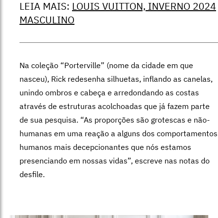
LEIA MAIS:
LOUIS VUITTON, INVERNO 2024
MASCULINO
Na coleção “Porterville” (nome da cidade em que
nasceu), Rick redesenha silhuetas, inflando as canelas,
unindo ombros e cabeça e arredondando as costas
através de estruturas acolchoadas que já fazem parte
de sua pesquisa. “As proporções são grotescas e não-
humanas em uma reação a alguns dos comportamentos
humanos mais decepcionantes que nós estamos
presenciando em nossas vidas”, escreve nas notas do
desfile.