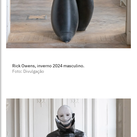
Rick Owens, inverno 2024 masculino.
Foto: Divulgação