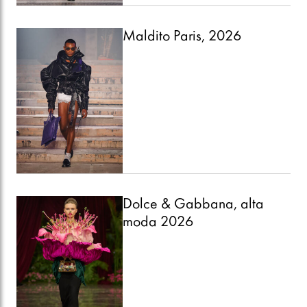
Maldito Paris, 2026
Dolce & Gabbana, alta
moda 2026