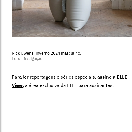
Rick Owens, inverno 2024 masculino.
Foto: Divulgação
Para ler reportagens e séries especiais,
assine a ELLE
View
,
a área exclusiva da ELLE para assinantes.