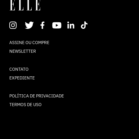
ASSINE OU COMPRE
NEWSLETTER
CONTATO
EXPEDIENTE
POLÍTICA DE PRIVACIDADE
TERMOS DE USO
© ELLE Brasil 2025