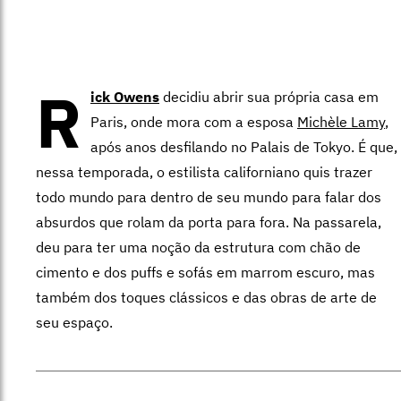
R
ick Owens
decidiu abrir sua própria casa em
Paris, onde mora com a esposa
Michèle Lamy
,
após anos desfilando no Palais de Tokyo. É que,
nessa temporada, o estilista californiano quis trazer
todo mundo para dentro de seu mundo para falar dos
absurdos que rolam da porta para fora. Na passarela,
deu para ter uma noção da estrutura com chão de
cimento e dos puffs e sofás em marrom escuro, mas
também dos toques clássicos e das obras de arte de
seu espaço.