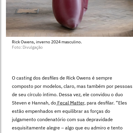
Rick Owens, inverno 2024 masculino.
Foto: Divulgação
O casting dos desfiles de Rick Owens é sempre
composto por modelos, claro, mas também por pessoas
de seu círculo íntimo. Dessa vez, ele convidou o duo
Steven e Hannah, do
Fecal Matter,
para desfilar. “Eles
estão empenhados em equilibrar as forças do
julgamento condenatório com sua depravidade
esquisitamente alegre – algo que eu admiro e tento