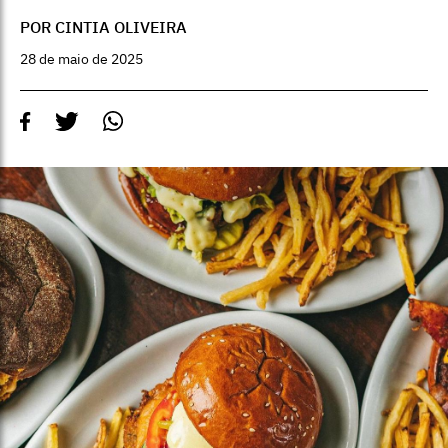
POR CINTIA OLIVEIRA
28 de maio de 2025