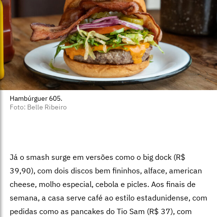
Hambúrguer 605.
Foto: Belle Ribeiro
Já o smash surge em versões como o big dock (R$
39,90), com dois discos bem fininhos, alface, american
cheese, molho especial, cebola e picles. Aos finais de
semana, a casa serve café ao estilo estadunidense, com
pedidas como as pancakes do Tio Sam (R$ 37), com