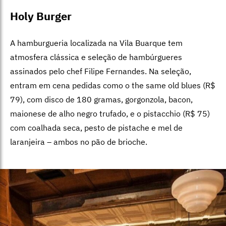
Holy Burger
A hamburgueria localizada na Vila Buarque tem
atmosfera clássica e seleção de hambúrgueres
assinados pelo chef Filipe Fernandes. Na seleção,
entram em cena pedidas como o the same old blues (R$
79), com disco de 180 gramas, gorgonzola, bacon,
maionese de alho negro trufado, e o pistacchio (R$ 75)
com coalhada seca, pesto de pistache e mel de
laranjeira – ambos no pão de brioche.