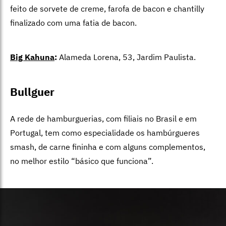
feito de sorvete de creme, farofa de bacon e chantilly
finalizado com uma fatia de bacon.
Big Kahuna
:
Alameda Lorena, 53, Jardim Paulista.
Bullguer
A rede de hamburguerias, com filiais no Brasil e em
Portugal, tem como especialidade os hambúrgueres
smash, de carne fininha e com alguns complementos,
no melhor estilo “básico que funciona”.