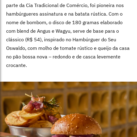
parte da Cia Tradicional de Comércio, foi pioneira nos
hambúrgueres assinatura e na batata rústica. Com o
nome de bombom, o disco de 180 gramas elaborado
com blend de Angus e Wagyu, serve de base para o
clássico (R$ 54), inspirado no Hambúrguer do Seu
Oswaldo, com molho de tomate rústico e queijo da casa
no pão bossa nova – redondo e de casca levemente
crocante.