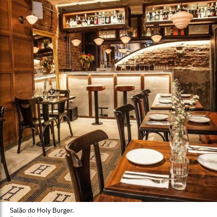
Salão do Holy Burger.